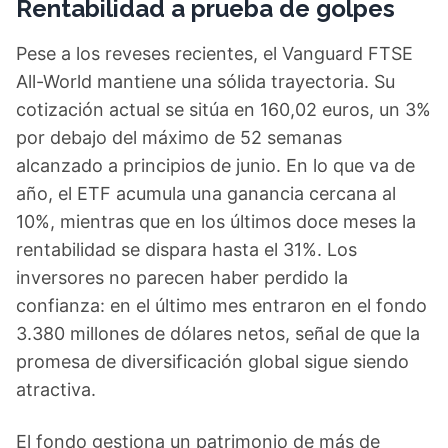
Rentabilidad a prueba de golpes
Pese a los reveses recientes, el Vanguard FTSE
All-World mantiene una sólida trayectoria. Su
cotización actual se sitúa en 160,02 euros, un 3%
por debajo del máximo de 52 semanas
alcanzado a principios de junio. En lo que va de
año, el ETF acumula una ganancia cercana al
10%, mientras que en los últimos doce meses la
rentabilidad se dispara hasta el 31%. Los
inversores no parecen haber perdido la
confianza: en el último mes entraron en el fondo
3.380 millones de dólares netos, señal de que la
promesa de diversificación global sigue siendo
atractiva.
El fondo gestiona un patrimonio de más de