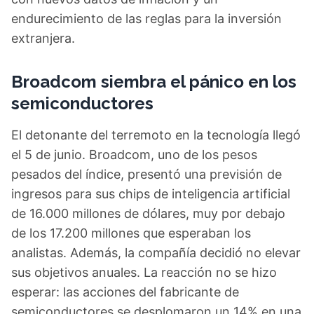
endurecimiento de las reglas para la inversión
extranjera.
Broadcom siembra el pánico en los
semiconductores
El detonante del terremoto en la tecnología llegó
el 5 de junio. Broadcom, uno de los pesos
pesados del índice, presentó una previsión de
ingresos para sus chips de inteligencia artificial
de 16.000 millones de dólares, muy por debajo
de los 17.200 millones que esperaban los
analistas. Además, la compañía decidió no elevar
sus objetivos anuales. La reacción no se hizo
esperar: las acciones del fabricante de
semiconductores se desplomaron un 14% en una