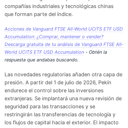
compañías industriales y tecnológicas chinas
que forman parte del índice.
Acciones de Vanguard FTSE All-World UCITS ETF USD
Accumulation: ¿Comprar, mantener o vender?
Descarga gratuita de tu análisis de Vanguard FTSE All-
World UCITS ETF USD Accumulation
- Obtén la
respuesta que andabas buscando.
Las novedades regulatorias añaden otra capa de
presión. A partir del 1 de julio de 2026, Pekín
endurece el control sobre las inversiones
extranjeras. Se implantará una nueva revisión de
seguridad para las transacciones y se
restringirán las transferencias de tecnología y
los flujos de capital hacia el exterior. El impacto