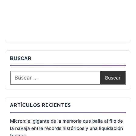
BUSCAR
ARTÍCULOS RECIENTES
Micron: el gigante de la memoria que baila al filo de
la navaja entre récords históricos y una liquidación
forzosa