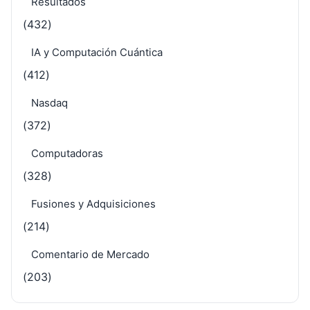
Resultados
(432)
IA y Computación Cuántica
(412)
Nasdaq
(372)
Computadoras
(328)
Fusiones y Adquisiciones
(214)
Comentario de Mercado
(203)