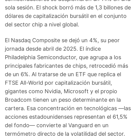
sola sesión. El shock borró más de 1,3 billones de
dólares de capitalización bursátil en el conjunto
del sector chip a nivel global.
El Nasdaq Composite se dejó un 4%, su peor
jornada desde abril de 2025. El índice
Philadelphia Semiconductor, que agrupa a los
principales fabricantes de chips, retrocedió más
de un 6%. Al tratarse de un ETF que replica el
FTSE All-World por capitalización bursátil,
gigantes como Nvidia, Microsoft y el propio
Broadcom tienen un peso determinante en la
cartera. Esa concentración en tecnológicas —las
acciones estadounidenses representan el 61,5%
del fondo— convierte al Vanguard en un
termómetro directo de la volatilidad del sector.