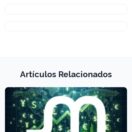
Artículos Relacionados