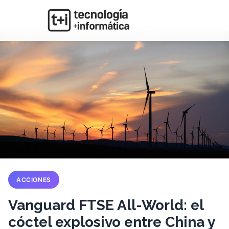
ACCIONES
Vanguard FTSE All-World: el
cóctel explosivo entre China y