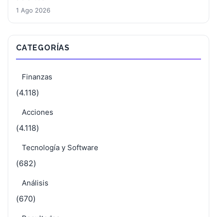
1 Ago 2026
CATEGORÍAS
Finanzas
(4.118)
Acciones
(4.118)
Tecnología y Software
(682)
Análisis
(670)