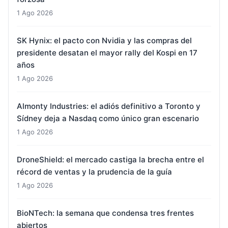
1 Ago 2026
SK Hynix: el pacto con Nvidia y las compras del
presidente desatan el mayor rally del Kospi en 17
años
1 Ago 2026
Almonty Industries: el adiós definitivo a Toronto y
Sídney deja a Nasdaq como único gran escenario
1 Ago 2026
DroneShield: el mercado castiga la brecha entre el
récord de ventas y la prudencia de la guía
1 Ago 2026
BioNTech: la semana que condensa tres frentes
abiertos