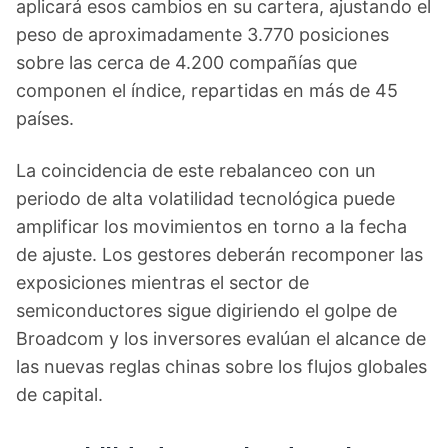
aplicará esos cambios en su cartera, ajustando el
peso de aproximadamente 3.770 posiciones
sobre las cerca de 4.200 compañías que
componen el índice, repartidas en más de 45
países.
La coincidencia de este rebalanceo con un
periodo de alta volatilidad tecnológica puede
amplificar los movimientos en torno a la fecha
de ajuste. Los gestores deberán recomponer las
exposiciones mientras el sector de
semiconductores sigue digiriendo el golpe de
Broadcom y los inversores evalúan el alcance de
las nuevas reglas chinas sobre los flujos globales
de capital.