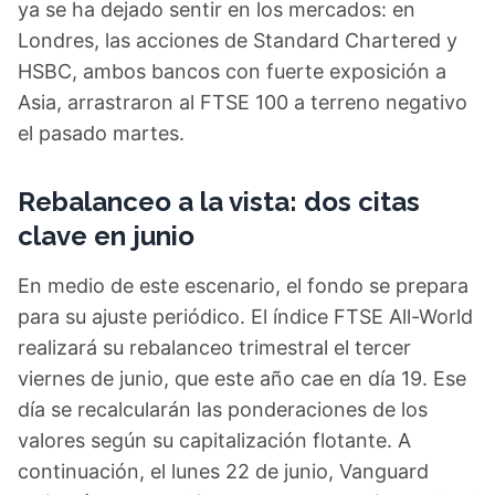
ya se ha dejado sentir en los mercados: en
Londres, las acciones de Standard Chartered y
HSBC, ambos bancos con fuerte exposición a
Asia, arrastraron al FTSE 100 a terreno negativo
el pasado martes.
Rebalanceo a la vista: dos citas
clave en junio
En medio de este escenario, el fondo se prepara
para su ajuste periódico. El índice FTSE All-World
realizará su rebalanceo trimestral el tercer
viernes de junio, que este año cae en día 19. Ese
día se recalcularán las ponderaciones de los
valores según su capitalización flotante. A
continuación, el lunes 22 de junio, Vanguard