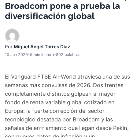
Broadcom pone a prueba la
diversificación global
Por
Miguel Ángel Torres Díaz
10 Jun 2026
•
5 min lectura
•
802 palabras
El Vanguard FTSE All-World atraviesa una de sus
semanas más convulsas de 2026. Dos frentes
completamente distintos golpean al mayor
fondo de renta variable global cotizado en
Europa: la fuerte corrección del sector
tecnológico desatada por Broadcom y las
señales de enfriamiento que llegan desde Pekín,
con nuevos datos de inflación y un