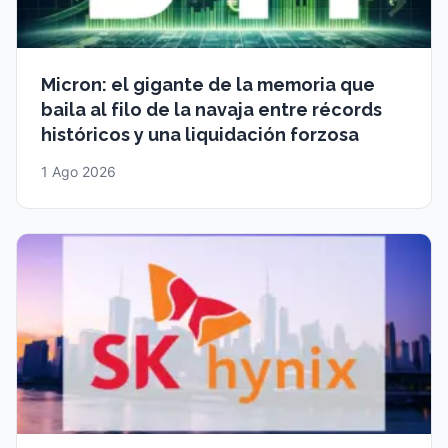
Micron: el gigante de la memoria que
baila al filo de la navaja entre récords
históricos y una liquidación forzosa
1 Ago 2026