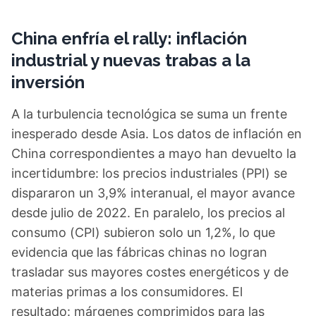
China enfría el rally: inflación
industrial y nuevas trabas a la
inversión
A la turbulencia tecnológica se suma un frente
inesperado desde Asia. Los datos de inflación en
China correspondientes a mayo han devuelto la
incertidumbre: los precios industriales (PPI) se
dispararon un 3,9% interanual, el mayor avance
desde julio de 2022. En paralelo, los precios al
consumo (CPI) subieron solo un 1,2%, lo que
evidencia que las fábricas chinas no logran
trasladar sus mayores costes energéticos y de
materias primas a los consumidores. El
resultado: márgenes comprimidos para las