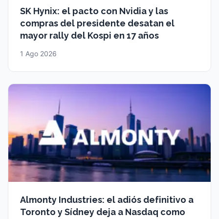
SK Hynix: el pacto con Nvidia y las
compras del presidente desatan el
mayor rally del Kospi en 17 años
1 Ago 2026
Almonty Industries: el adiós definitivo a
Toronto y Sídney deja a Nasdaq como