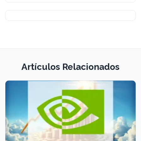
Artículos Relacionados