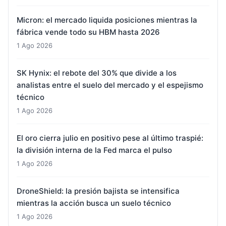
Micron: el mercado liquida posiciones mientras la
fábrica vende todo su HBM hasta 2026
1 Ago 2026
SK Hynix: el rebote del 30% que divide a los
analistas entre el suelo del mercado y el espejismo
técnico
1 Ago 2026
El oro cierra julio en positivo pese al último traspié:
la división interna de la Fed marca el pulso
1 Ago 2026
DroneShield: la presión bajista se intensifica
mientras la acción busca un suelo técnico
1 Ago 2026