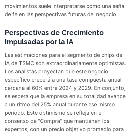
movimientos suele interpretarse como una señal
de fe en las perspectivas futuras del negocio.
Perspectivas de Crecimiento
Impulsadas por la IA
Las estimaciones para el segmento de chips de
IA de TSMC son extraordinariamente optimistas.
Los analistas proyectan que este negocio
específico crecerá a una tasa compuesta anual
cercana al 60% entre 2024 y 2029. En conjunto,
se espera que la empresa en su totalidad avance
a un ritmo del 25% anual durante ese mismo
período. Este optimismo se refleja en el
consenso de "Compra" que mantienen los
expertos, con un precio objetivo promedio para