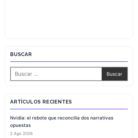
BUSCAR
ARTÍCULOS RECIENTES
Nvidia: el rebote que reconcilia dos narrativas
opuestas
2 Ago 2026