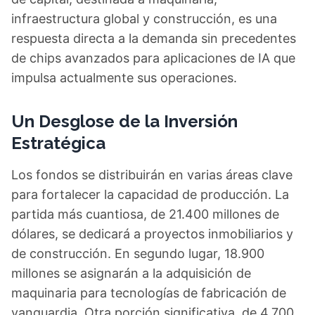
infraestructura global y construcción, es una
respuesta directa a la demanda sin precedentes
de chips avanzados para aplicaciones de IA que
impulsa actualmente sus operaciones.
Un Desglose de la Inversión
Estratégica
Los fondos se distribuirán en varias áreas clave
para fortalecer la capacidad de producción. La
partida más cuantiosa, de 21.400 millones de
dólares, se dedicará a proyectos inmobiliarios y
de construcción. En segundo lugar, 18.900
millones se asignarán a la adquisición de
maquinaria para tecnologías de fabricación de
vanguardia. Otra porción significativa, de 4.700