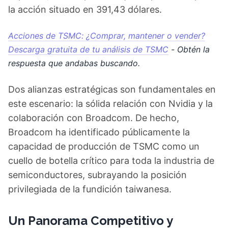
la acción situado en 391,43 dólares.
Acciones de TSMC: ¿Comprar, mantener o vender?
Descarga gratuita de tu análisis de TSMC
- Obtén la
respuesta que andabas buscando.
Dos alianzas estratégicas son fundamentales en
este escenario: la sólida relación con Nvidia y la
colaboración con Broadcom. De hecho,
Broadcom ha identificado públicamente la
capacidad de producción de TSMC como un
cuello de botella crítico para toda la industria de
semiconductores, subrayando la posición
privilegiada de la fundición taiwanesa.
Un Panorama Competitivo y