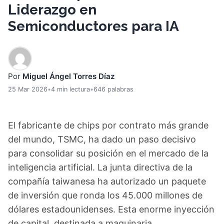
Liderazgo en
Semiconductores para IA
Por
Miguel Ángel Torres Díaz
25 Mar 2026
•
4 min lectura
•
646 palabras
El fabricante de chips por contrato más grande
del mundo, TSMC, ha dado un paso decisivo
para consolidar su posición en el mercado de la
inteligencia artificial. La junta directiva de la
compañía taiwanesa ha autorizado un paquete
de inversión que ronda los 45.000 millones de
dólares estadounidenses. Esta enorme inyección
de capital, destinada a maquinaria,