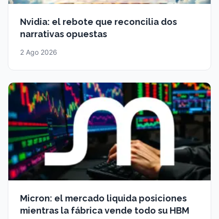
Nvidia: el rebote que reconcilia dos
narrativas opuestas
2 Ago 2026
Micron: el mercado liquida posiciones
mientras la fábrica vende todo su HBM