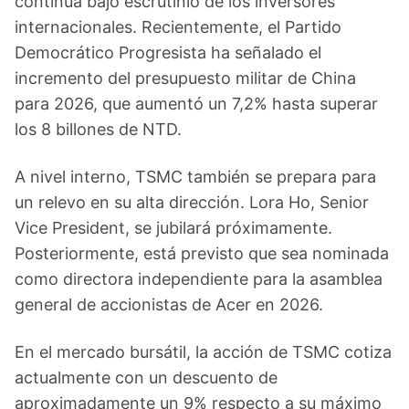
continúa bajo escrutinio de los inversores
internacionales. Recientemente, el Partido
Democrático Progresista ha señalado el
incremento del presupuesto militar de China
para 2026, que aumentó un 7,2% hasta superar
los 8 billones de NTD.
A nivel interno, TSMC también se prepara para
un relevo en su alta dirección. Lora Ho, Senior
Vice President, se jubilará próximamente.
Posteriormente, está previsto que sea nominada
como directora independiente para la asamblea
general de accionistas de Acer en 2026.
En el mercado bursátil, la acción de TSMC cotiza
actualmente con un descuento de
aproximadamente un 9% respecto a su máximo