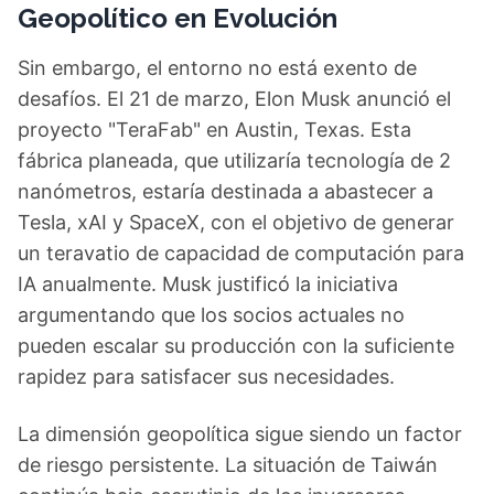
Geopolítico en Evolución
Sin embargo, el entorno no está exento de
desafíos. El 21 de marzo, Elon Musk anunció el
proyecto "TeraFab" en Austin, Texas. Esta
fábrica planeada, que utilizaría tecnología de 2
nanómetros, estaría destinada a abastecer a
Tesla, xAI y SpaceX, con el objetivo de generar
un teravatio de capacidad de computación para
IA anualmente. Musk justificó la iniciativa
argumentando que los socios actuales no
pueden escalar su producción con la suficiente
rapidez para satisfacer sus necesidades.
La dimensión geopolítica sigue siendo un factor
de riesgo persistente. La situación de Taiwán