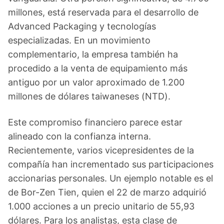
millones, está reservada para el desarrollo de
Advanced Packaging y tecnologías
especializadas. En un movimiento
complementario, la empresa también ha
procedido a la venta de equipamiento más
antiguo por un valor aproximado de 1.200
millones de dólares taiwaneses (NTD).
Este compromiso financiero parece estar
alineado con la confianza interna.
Recientemente, varios vicepresidentes de la
compañía han incrementado sus participaciones
accionarias personales. Un ejemplo notable es el
de Bor-Zen Tien, quien el 22 de marzo adquirió
1.000 acciones a un precio unitario de 55,93
dólares. Para los analistas, esta clase de