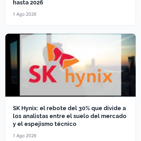
hasta 2026
1 Ago 2026
SK Hynix: el rebote del 30% que divide a
los analistas entre el suelo del mercado
y el espejismo técnico
1 Ago 2026