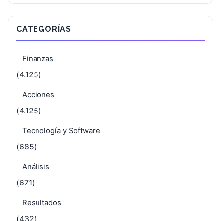
CATEGORÍAS
Finanzas
(4.125)
Acciones
(4.125)
Tecnología y Software
(685)
Análisis
(671)
Resultados
(432)