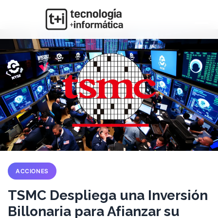
ACCIONES
TSMC Despliega una Inversión
Billonaria para Afianzar su