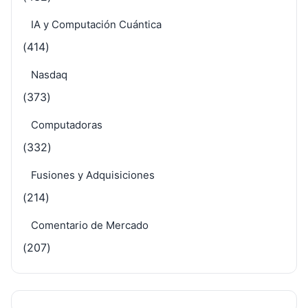
IA y Computación Cuántica
(414)
Nasdaq
(373)
Computadoras
(332)
Fusiones y Adquisiciones
(214)
Comentario de Mercado
(207)