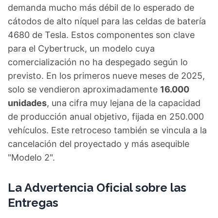
demanda mucho más débil de lo esperado de
cátodos de alto níquel para las celdas de batería
4680 de Tesla. Estos componentes son clave
para el Cybertruck, un modelo cuya
comercialización no ha despegado según lo
previsto. En los primeros nueve meses de 2025,
solo se vendieron aproximadamente
16.000
unidades
, una cifra muy lejana de la capacidad
de producción anual objetivo, fijada en 250.000
vehículos. Este retroceso también se vincula a la
cancelación del proyectado y más asequible
"Modelo 2".
La Advertencia Oficial sobre las
Entregas