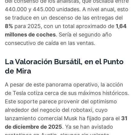
del consenso de los analistas, que oscilaba entre
440.000 y 445.000 unidades. A nivel anual, esto
se traduce en un descenso de las entregas del
8%
para 2025, con un total aproximado de
1,64
millones de coches
. Sería el segundo año
consecutivo de caída en las ventas.
La Valoración Bursátil, en el Punto
de Mira
A pesar de este panorama operativo, la acción
de Tesla cotiza cerca de sus máximos históricos.
Este soporte parece provenir del optimismo
alrededor del negocio del robotaxi, cuyo
lanzamiento comercial Musk ha fijado para el
31
de diciembre de 2025
. Ya se han avistado