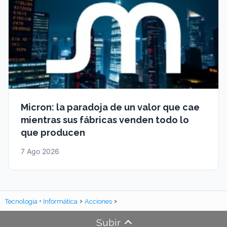
Micron: la paradoja de un valor que cae
mientras sus fábricas venden todo lo
que producen
7 Ago 2026
Tecnología + Informática
Acciones
Subir