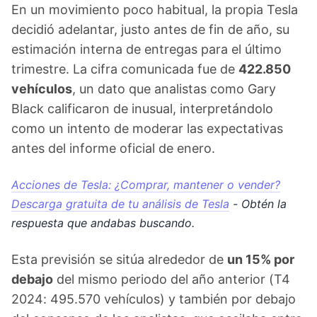
En un movimiento poco habitual, la propia Tesla
decidió adelantar, justo antes de fin de año, su
estimación interna de entregas para el último
trimestre. La cifra comunicada fue de
422.850
vehículos
, un dato que analistas como Gary
Black calificaron de inusual, interpretándolo
como un intento de moderar las expectativas
antes del informe oficial de enero.
Acciones de Tesla: ¿Comprar, mantener o vender?
Descarga gratuita de tu análisis de Tesla
- Obtén la
respuesta que andabas buscando.
Esta previsión se sitúa alrededor de
un 15% por
debajo
del mismo periodo del año anterior (T4
2024: 495.570 vehículos) y también por debajo