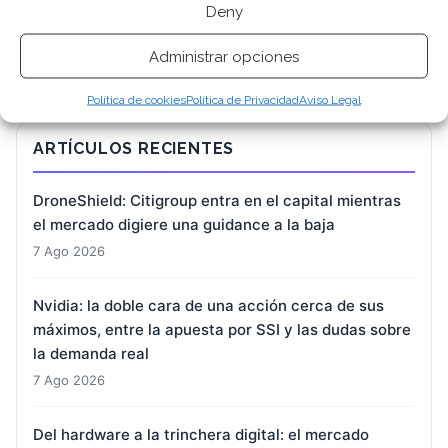
Deny
Administrar opciones
Política de cookies
Política de Privacidad
Aviso Legal
ARTÍCULOS RECIENTES
DroneShield: Citigroup entra en el capital mientras
el mercado digiere una guidance a la baja
7 Ago 2026
Nvidia: la doble cara de una acción cerca de sus
máximos, entre la apuesta por SSI y las dudas sobre
la demanda real
7 Ago 2026
Del hardware a la trinchera digital: el mercado