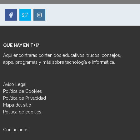
QUE HAY EN T+I?
Aquí encontrarás contenidos educativos, trucos, consejos,
apps, programas y más sobre tecnología e informática.
Aviso Legal
Política de Cookies
Política de Privacidad
Mapa del sitio
Política de cookies
Contáctanos