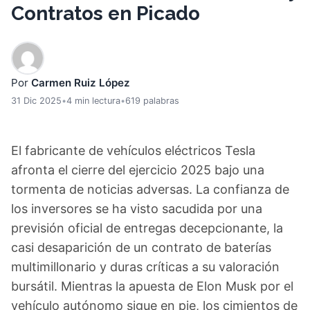
Contratos en Picado
Por
Carmen Ruiz López
31 Dic 2025
•
4 min lectura
•
619 palabras
El fabricante de vehículos eléctricos Tesla
afronta el cierre del ejercicio 2025 bajo una
tormenta de noticias adversas. La confianza de
los inversores se ha visto sacudida por una
previsión oficial de entregas decepcionante, la
casi desaparición de un contrato de baterías
multimillonario y duras críticas a su valoración
bursátil. Mientras la apuesta de Elon Musk por el
vehículo autónomo sigue en pie, los cimientos de