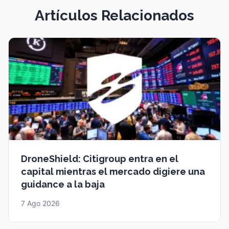
Artículos Relacionados
DroneShield: Citigroup entra en el
capital mientras el mercado digiere una
guidance a la baja
7 Ago 2026