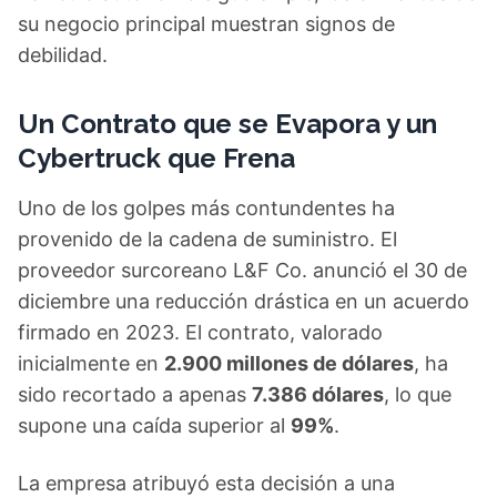
su negocio principal muestran signos de
debilidad.
Un Contrato que se Evapora y un
Cybertruck que Frena
Uno de los golpes más contundentes ha
provenido de la cadena de suministro. El
proveedor surcoreano L&F Co. anunció el 30 de
diciembre una reducción drástica en un acuerdo
firmado en 2023. El contrato, valorado
inicialmente en
2.900 millones de dólares
, ha
sido recortado a apenas
7.386 dólares
, lo que
supone una caída superior al
99%
.
La empresa atribuyó esta decisión a una