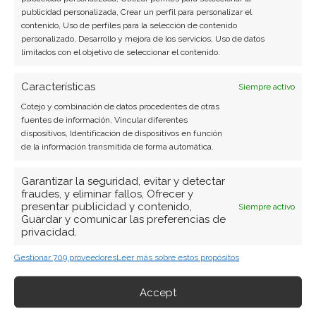
publicidad personalizada, Crear un perfil para personalizar el
contenido, Uso de perfiles para la selección de contenido
personalizado, Desarrollo y mejora de los servicios, Uso de datos
limitados con el objetivo de seleccionar el contenido.
Características
Siempre activo
Cotejo y combinación de datos procedentes de otras
fuentes de información, Vincular diferentes
dispositivos, Identificación de dispositivos en función
de la información transmitida de forma automática.
Garantizar la seguridad, evitar y detectar
fraudes, y eliminar fallos, Ofrecer y
presentar publicidad y contenido,
Siempre activo
Guardar y comunicar las preferencias de
privacidad.
Gestionar 709 proveedores
Leer más sobre estos propósitos
Accept
BUSCAR