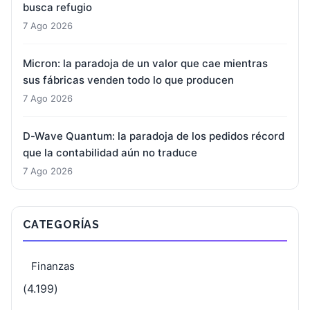
busca refugio
7 Ago 2026
Micron: la paradoja de un valor que cae mientras
sus fábricas venden todo lo que producen
7 Ago 2026
D-Wave Quantum: la paradoja de los pedidos récord
que la contabilidad aún no traduce
7 Ago 2026
CATEGORÍAS
Finanzas
(4.199)