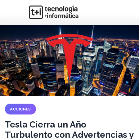
ACCIONES
Tesla Cierra un Año
Turbulento con Advertencias y