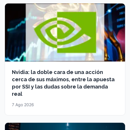
Nvidia: la doble cara de una acción
cerca de sus máximos, entre la apuesta
por SSI y las dudas sobre la demanda
real
7 Ago 2026