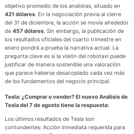
objetivo promedio de los analistas, situado en
421 dólares
. En la negociación previa al cierre
del 31 de diciembre, la acción se movía alrededor
de
457 dólares
. Sin embargo, la publicación de
los resultados oficiales del cuarto trimestre en
enero pondrá a prueba la narrativa actual. La
pregunta clave es si la visión del robotaxi puede
justificar de manera sostenible una valoración
que parece haberse desacoplado cada vez más
de los fundamentos del negocio principal.
Tesla: ¿Comprar o vender? El nuevo Análisis de
Tesla del 7 de agosto tiene la respuesta:
Los últimos resultados de Tesla son
contundentes: Acción inmediata requerida para