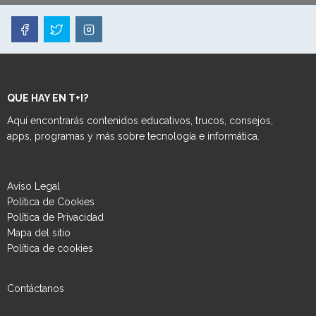
QUE HAY EN T+I?
Aquí encontrarás contenidos educativos, trucos, consejos,
apps, programas y más sobre tecnología e informática.
Aviso Legal
Política de Cookies
Política de Privacidad
Mapa del sitio
Política de cookies
Contáctanos