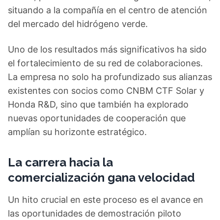
situando a la compañía en el centro de atención
del mercado del hidrógeno verde.
Uno de los resultados más significativos ha sido
el fortalecimiento de su red de colaboraciones.
La empresa no solo ha profundizado sus alianzas
existentes con socios como CNBM CTF Solar y
Honda R&D, sino que también ha explorado
nuevas oportunidades de cooperación que
amplían su horizonte estratégico.
La carrera hacia la
comercialización gana velocidad
Un hito crucial en este proceso es el avance en
las oportunidades de demostración piloto