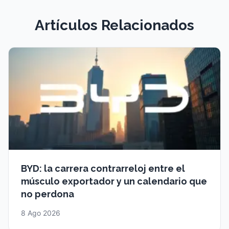
Artículos Relacionados
BYD: la carrera contrarreloj entre el
músculo exportador y un calendario que
no perdona
8 Ago 2026