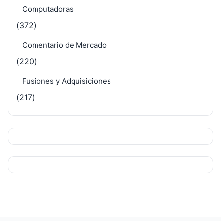
Computadoras
(372)
Comentario de Mercado
(220)
Fusiones y Adquisiciones
(217)