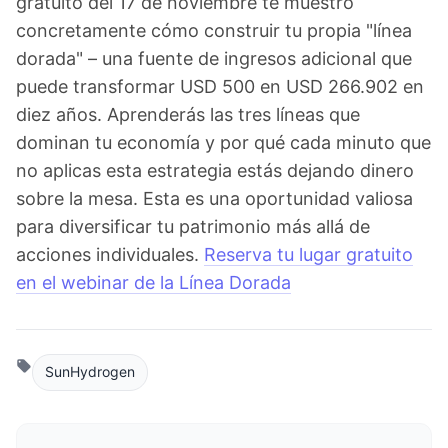
gratuito del 17 de noviembre te muestro
concretamente cómo construir tu propia "línea
dorada" – una fuente de ingresos adicional que
puede transformar USD 500 en USD 266.902 en
diez años. Aprenderás las tres líneas que
dominan tu economía y por qué cada minuto que
no aplicas esta estrategia estás dejando dinero
sobre la mesa. Esta es una oportunidad valiosa
para diversificar tu patrimonio más allá de
acciones individuales.
Reserva tu lugar gratuito
en el webinar de la Línea Dorada
SunHydrogen