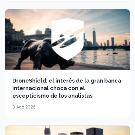
DroneShield: el interés de la gran banca
internacional choca con el
escepticismo de los analistas
8 Ago 2026