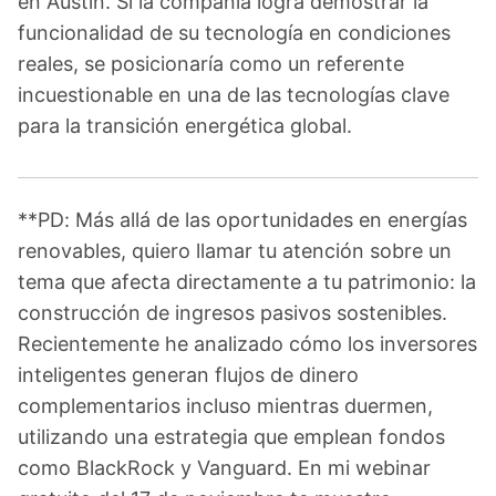
en Austin. Si la compañía logra demostrar la
funcionalidad de su tecnología en condiciones
reales, se posicionaría como un referente
incuestionable en una de las tecnologías clave
para la transición energética global.
**PD: Más allá de las oportunidades en energías
renovables, quiero llamar tu atención sobre un
tema que afecta directamente a tu patrimonio: la
construcción de ingresos pasivos sostenibles.
Recientemente he analizado cómo los inversores
inteligentes generan flujos de dinero
complementarios incluso mientras duermen,
utilizando una estrategia que emplean fondos
como BlackRock y Vanguard. En mi webinar