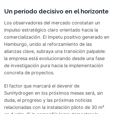
Un período decisivo en el horizonte
Los observadores del mercado constatan un
impulso estratégico claro orientado hacia la
comercialización. El ímpetu positivo generado en
Hamburgo, unido al reforzamiento de las
alianzas clave, subraya una transición palpable:
la empresa está evolucionando desde una fase
de investigación pura hacia la implementación
concreta de proyectos.
El factor que marcará el devenir de
SunHydrogen en los próximos meses será, sin
duda, el progreso y las próximas noticias
relacionadas con la instalación piloto de 30 m²