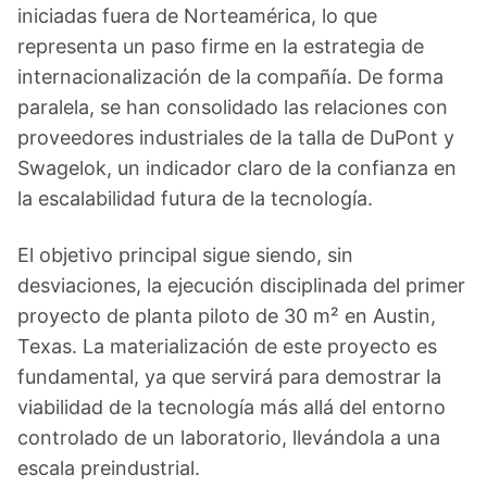
iniciadas fuera de Norteamérica, lo que
representa un paso firme en la estrategia de
internacionalización de la compañía. De forma
paralela, se han consolidado las relaciones con
proveedores industriales de la talla de DuPont y
Swagelok, un indicador claro de la confianza en
la escalabilidad futura de la tecnología.
El objetivo principal sigue siendo, sin
desviaciones, la ejecución disciplinada del primer
proyecto de planta piloto de 30 m² en Austin,
Texas. La materialización de este proyecto es
fundamental, ya que servirá para demostrar la
viabilidad de la tecnología más allá del entorno
controlado de un laboratorio, llevándola a una
escala preindustrial.