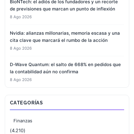
BioNTech: el adiós de los fundadores y un recorte
de previsiones que marcan un punto de inflexión
8 Ago 2026
Nvidia: alianzas millonarias, memoria escasa y una
cita clave que marcará el rumbo de la acción
8 Ago 2026
D-Wave Quantum: el salto de 668% en pedidos que
la contabilidad aún no confirma
8 Ago 2026
CATEGORÍAS
Finanzas
(4.210)