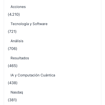
Acciones
(4.210)
Tecnología y Software
(721)
Análisis
(706)
Resultados
(465)
IA y Computación Cuántica
(438)
Nasdaq
(381)