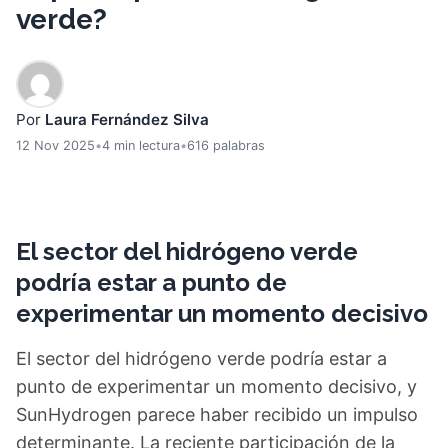
verde?
Por
Laura Fernández Silva
12 Nov 2025
•
4 min lectura
•
616 palabras
El sector del hidrógeno verde
podría estar a punto de
experimentar un momento decisivo
El sector del hidrógeno verde podría estar a
punto de experimentar un momento decisivo, y
SunHydrogen parece haber recibido un impulso
determinante. La reciente participación de la