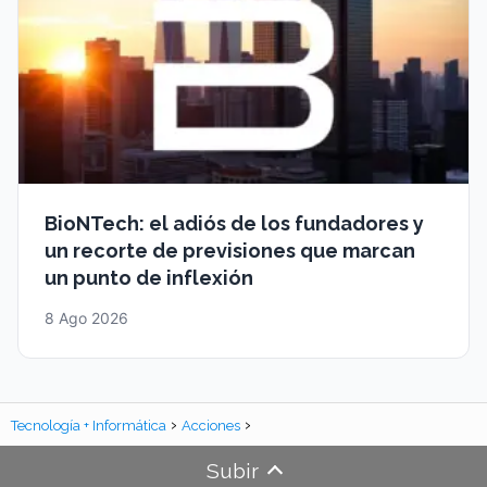
BioNTech: el adiós de los fundadores y
un recorte de previsiones que marcan
un punto de inflexión
8 Ago 2026
Tecnología + Informática
Acciones
Subir