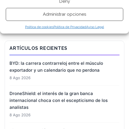
Deny
BUSCAR
Administrar opciones
Política de cookies
Política de Privacidad
Aviso Legal
ARTÍCULOS RECIENTES
BYD: la carrera contrarreloj entre el músculo
exportador y un calendario que no perdona
8 Ago 2026
DroneShield: el interés de la gran banca
internacional choca con el escepticismo de los
analistas
8 Ago 2026