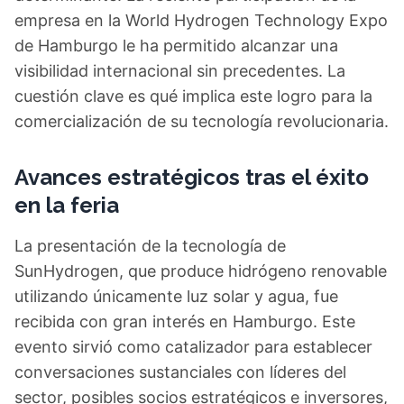
empresa en la World Hydrogen Technology Expo
de Hamburgo le ha permitido alcanzar una
visibilidad internacional sin precedentes. La
cuestión clave es qué implica este logro para la
comercialización de su tecnología revolucionaria.
Avances estratégicos tras el éxito
en la feria
La presentación de la tecnología de
SunHydrogen, que produce hidrógeno renovable
utilizando únicamente luz solar y agua, fue
recibida con gran interés en Hamburgo. Este
evento sirvió como catalizador para establecer
conversaciones sustanciales con líderes del
sector, posibles socios estratégicos e inversores,