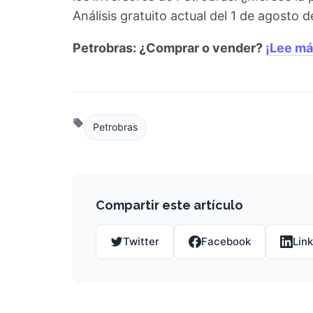
Análisis gratuito actual del 1 de agosto
Petrobras: ¿Comprar o vender?
¡Lee má
Petrobras
Compartir este artículo
Twitter
Facebook
Lin