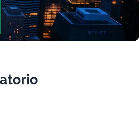
atorio