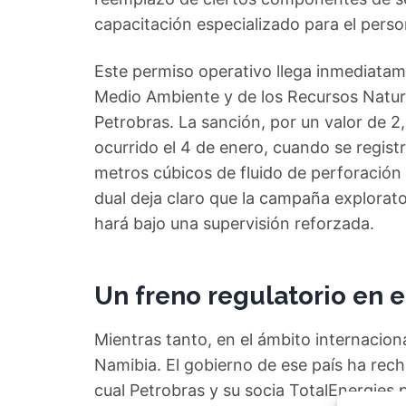
capacitación especializado para el perso
Este permiso operativo llega inmediatame
Medio Ambiente y de los Recursos Natur
Petrobras. La sanción, por un valor de 2
ocurrido el 4 de enero, cuando se regi
metros cúbicos de fluido de perforació
dual deja claro que la campaña explorato
hará bajo una supervisión reforzada.
Un freno regulatorio en e
Mientras tanto, en el ámbito internacion
Namibia. El gobierno de ese país ha rec
cual Petrobras y su socia TotalEnergies 