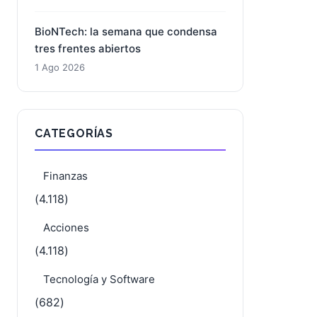
BioNTech: la semana que condensa
tres frentes abiertos
1 Ago 2026
CATEGORÍAS
Finanzas
(4.118)
Acciones
(4.118)
Tecnología y Software
(682)