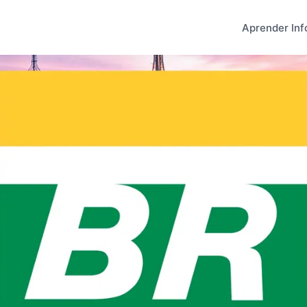
Aprender Inf