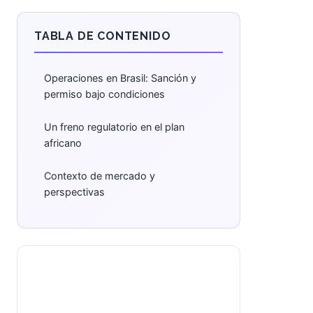
TABLA DE CONTENIDO
Operaciones en Brasil: Sanción y
permiso bajo condiciones
Un freno regulatorio en el plan
africano
Contexto de mercado y
perspectivas