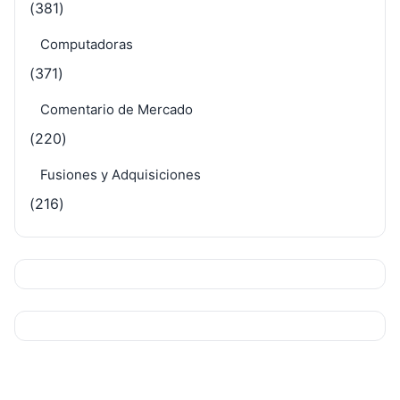
(381)
Computadoras
(371)
Comentario de Mercado
(220)
Fusiones y Adquisiciones
(216)