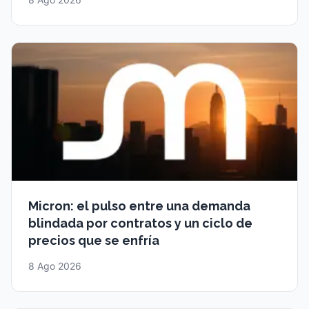
Micron: el pulso entre una demanda
blindada por contratos y un ciclo de
precios que se enfría
8 Ago 2026