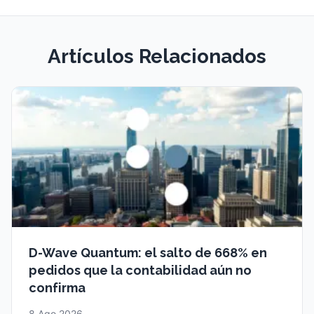
Artículos Relacionados
D-Wave Quantum: el salto de 668% en
pedidos que la contabilidad aún no
confirma
8 Ago 2026