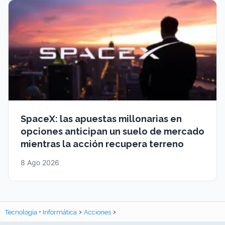
SpaceX: las apuestas millonarias en
opciones anticipan un suelo de mercado
mientras la acción recupera terreno
8 Ago 2026
Tecnología + Informática
Acciones