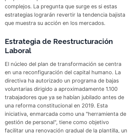
complejos. La pregunta que surge es si estas
estrategias lograrán revertir la tendencia bajista
que muestra su acción en los mercados.
Estrategia de Reestructuración
Laboral
El núcleo del plan de transformación se centra
en una reconfiguración del capital humano. La
directiva ha autorizado un programa de bajas
voluntarias dirigido a aproximadamente 1.100
trabajadores que ya se habían jubilado antes de
una reforma constitucional en 2019. Esta
iniciativa, enmarcada como una "herramienta de
gestión de personal", tiene como objetivo
facilitar una renovación gradual de la plantilla, un