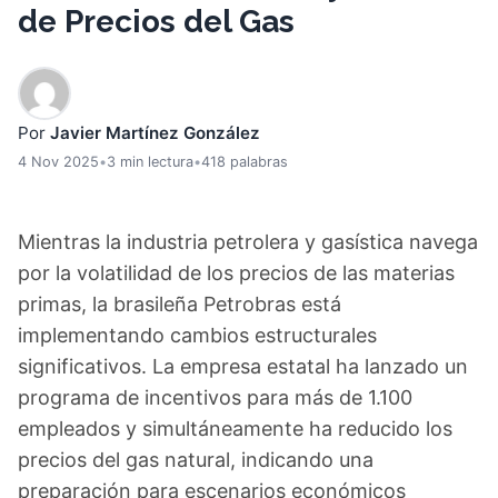
de Precios del Gas
Por
Javier Martínez González
4 Nov 2025
•
3 min lectura
•
418 palabras
Mientras la industria petrolera y gasística navega
por la volatilidad de los precios de las materias
primas, la brasileña Petrobras está
implementando cambios estructurales
significativos. La empresa estatal ha lanzado un
programa de incentivos para más de 1.100
empleados y simultáneamente ha reducido los
precios del gas natural, indicando una
preparación para escenarios económicos