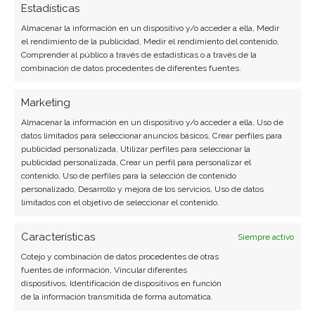
Estadísticas
Almacenar la información en un dispositivo y/o acceder a ella, Medir
el rendimiento de la publicidad, Medir el rendimiento del contenido,
Comprender al público a través de estadísticas o a través de la
combinación de datos procedentes de diferentes fuentes.
Marketing
Almacenar la información en un dispositivo y/o acceder a ella, Uso de
datos limitados para seleccionar anuncios básicos, Crear perfiles para
publicidad personalizada, Utilizar perfiles para seleccionar la
publicidad personalizada, Crear un perfil para personalizar el
contenido, Uso de perfiles para la selección de contenido
personalizado, Desarrollo y mejora de los servicios, Uso de datos
limitados con el objetivo de seleccionar el contenido.
Características
Siempre activo
Cotejo y combinación de datos procedentes de otras
fuentes de información, Vincular diferentes
dispositivos, Identificación de dispositivos en función
de la información transmitida de forma automática.