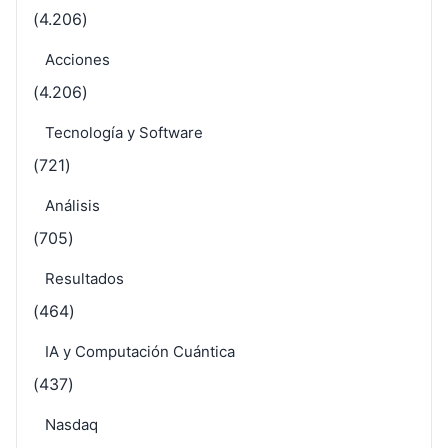
(4.206)
Acciones
(4.206)
Tecnología y Software
(721)
Análisis
(705)
Resultados
(464)
IA y Computación Cuántica
(437)
Nasdaq