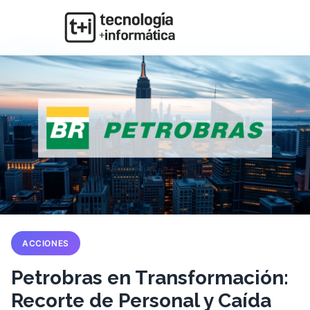
ACCIONES
Petrobras en Transformación:
Recorte de Personal y Caída