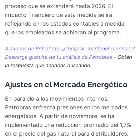
proceso que se extenderá hasta 2026. El
impacto financiero de esta medida se irá
reflejando en los estados contables a medida
que los empleados se adhieran al programa.
Acciones de Petrobras: ¿Comprar, mantener o vender?
Descarga gratuita de tu análisis de Petrobras
- Obtén
la respuesta que andabas buscando.
Ajustes en el Mercado Energético
En paralelo a los movimientos internos,
Petrobras enfrenta presiones en los mercados
energéticos. A partir de noviembre, se ha
implementado una reducción promedio del 1,7%
en el precio del gas natural para distribuidores.