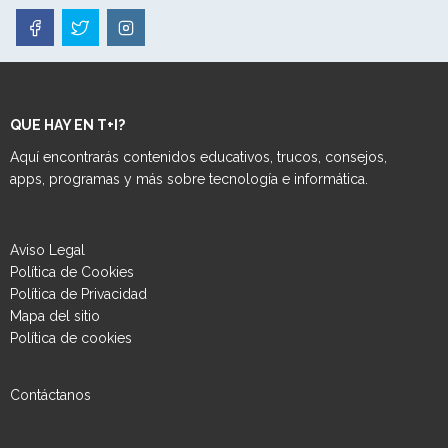
QUE HAY EN T+I?
Aquí encontrarás contenidos educativos, trucos, consejos,
apps, programas y más sobre tecnología e informática.
Aviso Legal
Política de Cookies
Política de Privacidad
Mapa del sitio
Política de cookies
Contáctanos