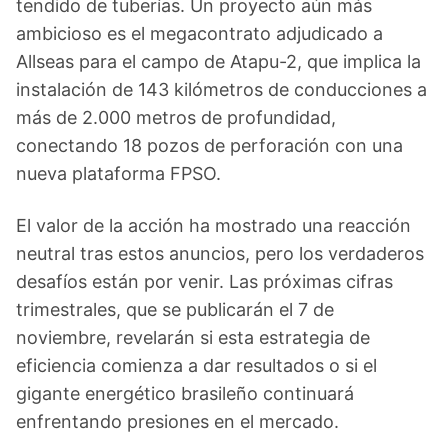
tendido de tuberías. Un proyecto aún más
ambicioso es el megacontrato adjudicado a
Allseas para el campo de Atapu-2, que implica la
instalación de 143 kilómetros de conducciones a
más de 2.000 metros de profundidad,
conectando 18 pozos de perforación con una
nueva plataforma FPSO.
El valor de la acción ha mostrado una reacción
neutral tras estos anuncios, pero los verdaderos
desafíos están por venir. Las próximas cifras
trimestrales, que se publicarán el 7 de
noviembre, revelarán si esta estrategia de
eficiencia comienza a dar resultados o si el
gigante energético brasileño continuará
enfrentando presiones en el mercado.