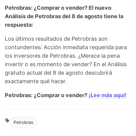
Petrobras: ¿Comprar o vender? El nuevo
Análisis de Petrobras del 8 de agosto tiene la
respuesta:
Los últimos resultados de Petrobras son
contundentes: Acción inmediata requerida para
los inversores de Petrobras. ¿Merece la pena
invertir o es momento de vender? En el Análisis
gratuito actual del 8 de agosto descubrirá
exactamente qué hacer.
Petrobras: ¿Comprar o vender?
¡Lee más aquí!
Petrobras