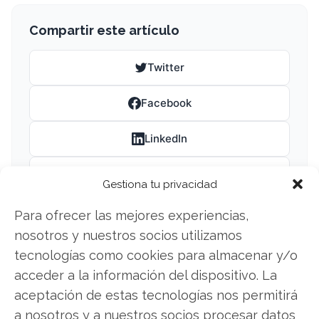
Compartir este artículo
Twitter
Facebook
LinkedIn
Copiar enlace
Gestiona tu privacidad
Para ofrecer las mejores experiencias,
nosotros y nuestros socios utilizamos
tecnologías como cookies para almacenar y/o
acceder a la información del dispositivo. La
aceptación de estas tecnologías nos permitirá
SOBRE EL AUTOR
a nosotros y a nuestros socios procesar datos