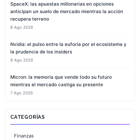
SpaceX: las apuestas millonarias en opciones
anticipan un suelo de mercado mientras la acción
recupera terreno
8 Ago 2026
Nvidia: el pulso entre la euforia por el ecosistema y
la prudencia de los insiders
8 Ago 2026
Micron: la memoria que vende todo su futuro
mientras el mercado castiga su presente
7 Ago 2026
CATEGORÍAS
Finanzas