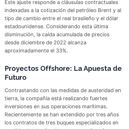
Este ajuste responde a cláusulas contractuales
indexadas a la cotización del petróleo Brent y al
tipo de cambio entre el real brasileño y el dólar
estadounidense. Considerando esta última
disminución, la caída acumulada de precios
desde diciembre de 2022 alcanza
aproximadamente el 33%.
Proyectos Offshore: La Apuesta de
Futuro
Contrastando con las medidas de austeridad en
tierra, la compañía está realizando fuertes
inversiones en sus operaciones marítimas.
Recientemente se han extendido por tres años
los contratos de tres buques especializados en