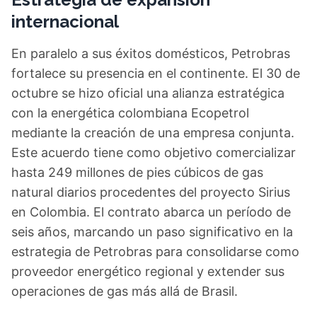
internacional
En paralelo a sus éxitos domésticos, Petrobras
fortalece su presencia en el continente. El 30 de
octubre se hizo oficial una alianza estratégica
con la energética colombiana Ecopetrol
mediante la creación de una empresa conjunta.
Este acuerdo tiene como objetivo comercializar
hasta 249 millones de pies cúbicos de gas
natural diarios procedentes del proyecto Sirius
en Colombia. El contrato abarca un período de
seis años, marcando un paso significativo en la
estrategia de Petrobras para consolidarse como
proveedor energético regional y extender sus
operaciones de gas más allá de Brasil.