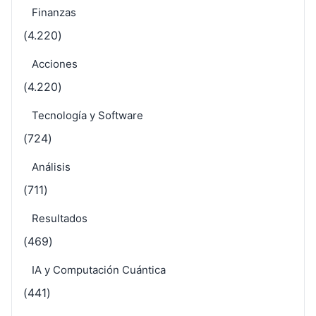
Finanzas
(4.220)
Acciones
(4.220)
Tecnología y Software
(724)
Análisis
(711)
Resultados
(469)
IA y Computación Cuántica
(441)