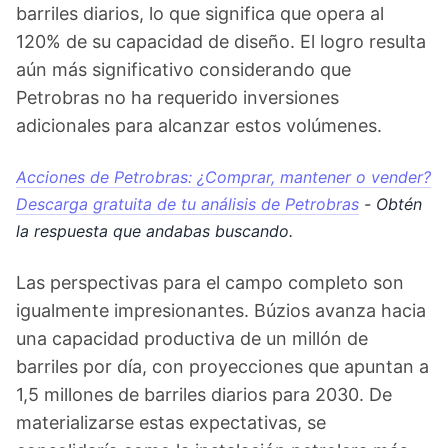
barriles diarios, lo que significa que opera al
120% de su capacidad de diseño. El logro resulta
aún más significativo considerando que
Petrobras no ha requerido inversiones
adicionales para alcanzar estos volúmenes.
Acciones de Petrobras: ¿Comprar, mantener o vender?
Descarga gratuita de tu análisis de Petrobras
- Obtén
la respuesta que andabas buscando.
Las perspectivas para el campo completo son
igualmente impresionantes. Búzios avanza hacia
una capacidad productiva de un millón de
barriles por día, con proyecciones que apuntan a
1,5 millones de barriles diarios para 2030. De
materializarse estas expectativas, se