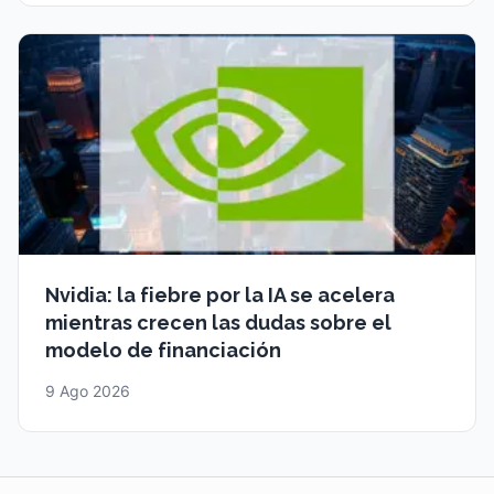
Nvidia: la fiebre por la IA se acelera
mientras crecen las dudas sobre el
modelo de financiación
9 Ago 2026