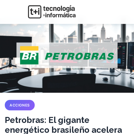
ACCIONES
Petrobras: El gigante
energético brasileño acelera