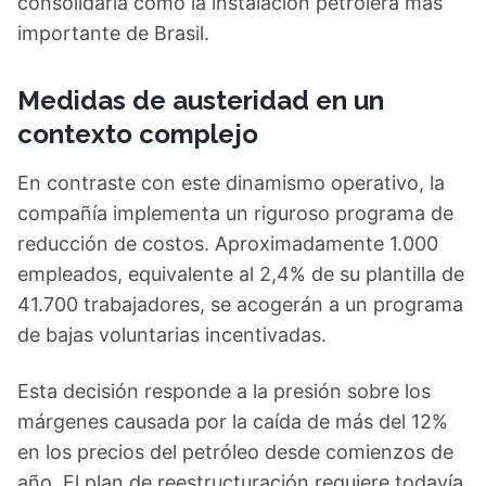
consolidaría como la instalación petrolera más
importante de Brasil.
Medidas de austeridad en un
contexto complejo
En contraste con este dinamismo operativo, la
compañía implementa un riguroso programa de
reducción de costos. Aproximadamente 1.000
empleados, equivalente al 2,4% de su plantilla de
41.700 trabajadores, se acogerán a un programa
de bajas voluntarias incentivadas.
Esta decisión responde a la presión sobre los
márgenes causada por la caída de más del 12%
en los precios del petróleo desde comienzos de
año. El plan de reestructuración requiere todavía