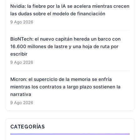
Nvidia: la fiebre por la IA se acelera mientras crecen
las dudas sobre el modelo de financiación
9 Ago 2026
BioNTech: el nuevo capitán hereda un barco con
16.600 millones de lastre y una hoja de ruta por
escribir
9 Ago 2026
Micron: el superciclo de la memoria se enfría
mientras los contratos a largo plazo sostienen la
narrativa
9 Ago 2026
CATEGORÍAS