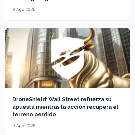
9 Ago 2026
DroneShield: Wall Street refuerza su
apuesta mientras la acción recupera el
terreno perdido
9 Ago 2026