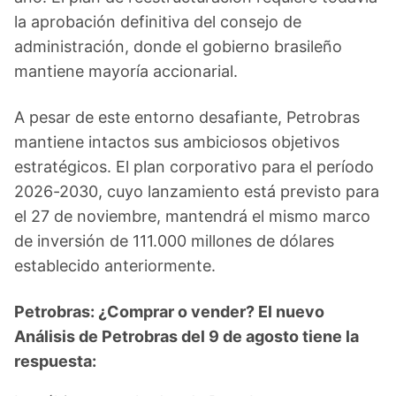
la aprobación definitiva del consejo de
administración, donde el gobierno brasileño
mantiene mayoría accionarial.
A pesar de este entorno desafiante, Petrobras
mantiene intactos sus ambiciosos objetivos
estratégicos. El plan corporativo para el período
2026-2030, cuyo lanzamiento está previsto para
el 27 de noviembre, mantendrá el mismo marco
de inversión de 111.000 millones de dólares
establecido anteriormente.
Petrobras: ¿Comprar o vender? El nuevo
Análisis de Petrobras del 9 de agosto tiene la
respuesta: