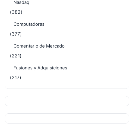
Nasdaq
(382)
Computadoras
(377)
Comentario de Mercado
(221)
Fusiones y Adquisiciones
(217)