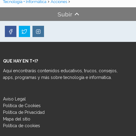
Tecnología + Informática
Acciones
Subir
QUE HAY EN T+I?
Aquí encontrarás contenidos educativos, trucos, consejos,
apps, programas y más sobre tecnología e informática.
Aviso Legal
Política de Cookies
Política de Privacidad
Mapa del sitio
Política de cookies