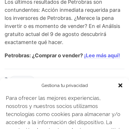
Los últimos resultados de Petrobras son
contundentes: Acción inmediata requerida para
los inversores de Petrobras. ¿Merece la pena
invertir o es momento de vender? En el Análisis
gratuito actual del 9 de agosto descubrirá
exactamente qué hacer.
Petrobras: ¿Comprar o vender?
¡Lee más aquí!
Petrobras
Gestiona tu privacidad
Para ofrecer las mejores experiencias,
nosotros y nuestros socios utilizamos
Compartir este artículo
tecnologías como cookies para almacenar y/o
Twitter
acceder a la información del dispositivo. La