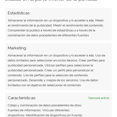
Ver todos los artículos →
Estadísticas
Almacenar la información en un dispositivo y/o acceder a ella, Medir
el rendimiento de la publicidad, Medir el rendimiento del contenido,
Comprender al público a través de estadísticas o a través de la
combinación de datos procedentes de diferentes fuentes.
Marketing
Almacenar la información en un dispositivo y/o acceder a ella, Uso de
datos limitados para seleccionar anuncios básicos, Crear perfiles para
publicidad personalizada, Utilizar perfiles para seleccionar la
publicidad personalizada, Crear un perfil para personalizar el
contenido, Uso de perfiles para la selección de contenido
personalizado, Desarrollo y mejora de los servicios, Uso de datos
limitados con el objetivo de seleccionar el contenido.
Características
Siempre activo
Cotejo y combinación de datos procedentes de otras
fuentes de información, Vincular diferentes
dispositivos, Identificación de dispositivos en función