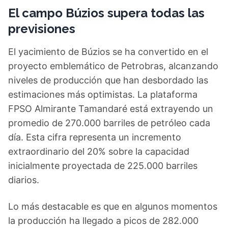
El campo Búzios supera todas las
previsiones
El yacimiento de Búzios se ha convertido en el
proyecto emblemático de Petrobras, alcanzando
niveles de producción que han desbordado las
estimaciones más optimistas. La plataforma
FPSO Almirante Tamandaré está extrayendo un
promedio de 270.000 barriles de petróleo cada
día. Esta cifra representa un incremento
extraordinario del 20% sobre la capacidad
inicialmente proyectada de 225.000 barriles
diarios.
Lo más destacable es que en algunos momentos
la producción ha llegado a picos de 282.000