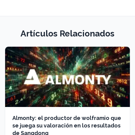
Artículos Relacionados
Almonty: el productor de wolframio que
se juega su valoración en los resultados
de Sangdong