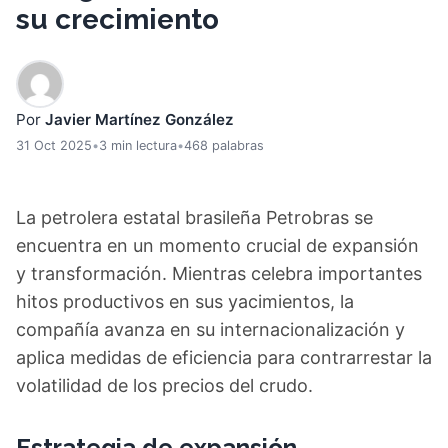
su crecimiento
Por
Javier Martínez González
31 Oct 2025
•
3 min lectura
•
468 palabras
La petrolera estatal brasileña Petrobras se
encuentra en un momento crucial de expansión
y transformación. Mientras celebra importantes
hitos productivos en sus yacimientos, la
compañía avanza en su internacionalización y
aplica medidas de eficiencia para contrarrestar la
volatilidad de los precios del crudo.
Estrategia de expansión