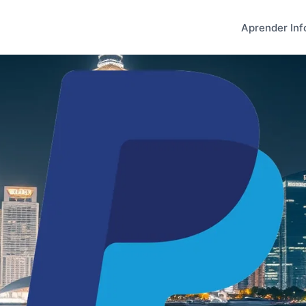
Aprender Inf