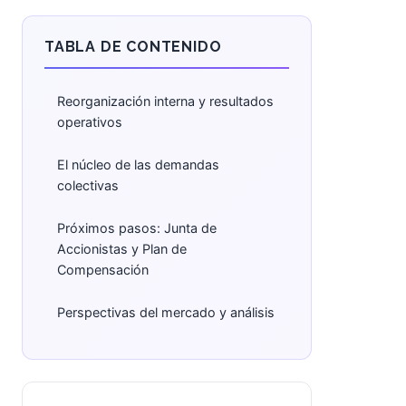
TABLA DE CONTENIDO
Reorganización interna y resultados
operativos
El núcleo de las demandas
colectivas
Próximos pasos: Junta de
Accionistas y Plan de
Compensación
Perspectivas del mercado y análisis