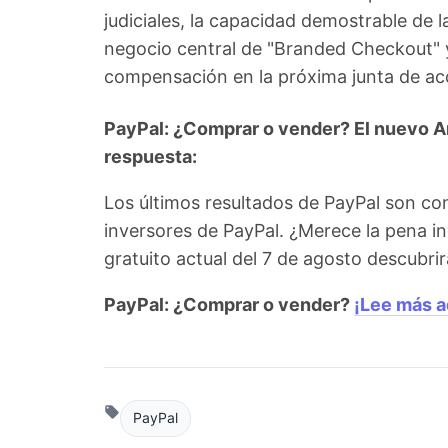
judiciales, la capacidad demostrable de 
negocio central de "Branded Checkout" y
compensación en la próxima junta de acc
PayPal: ¿Comprar o vender? El nuevo Aná
respuesta:
Los últimos resultados de PayPal son co
inversores de PayPal. ¿Merece la pena in
gratuito actual del 7 de agosto descubr
PayPal: ¿Comprar o vender?
¡Lee más a
PayPal