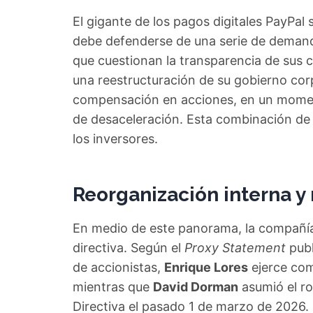
El gigante de los pagos digitales PayPal
debe defenderse de una serie de demand
que cuestionan la transparencia de sus 
una reestructuración de su gobierno cor
compensación en acciones, en un momen
de desaceleración. Esta combinación de
los inversores.
Reorganización interna y
En medio de este panorama, la compañía
directiva. Según el
Proxy Statement
publ
de accionistas,
Enrique Lores
ejerce com
mientras que
David Dorman
asumió el ro
Directiva el pasado 1 de marzo de 2026.