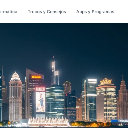
ormática
Trucos y Consejos
Apps y Programas