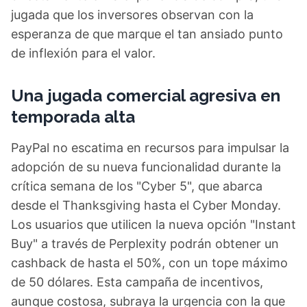
jugada que los inversores observan con la
esperanza de que marque el tan ansiado punto
de inflexión para el valor.
Una jugada comercial agresiva en
temporada alta
PayPal no escatima en recursos para impulsar la
adopción de su nueva funcionalidad durante la
crítica semana de los "Cyber 5", que abarca
desde el Thanksgiving hasta el Cyber Monday.
Los usuarios que utilicen la nueva opción "Instant
Buy" a través de Perplexity podrán obtener un
cashback de hasta el 50%, con un tope máximo
de 50 dólares. Esta campaña de incentivos,
aunque costosa, subraya la urgencia con la que