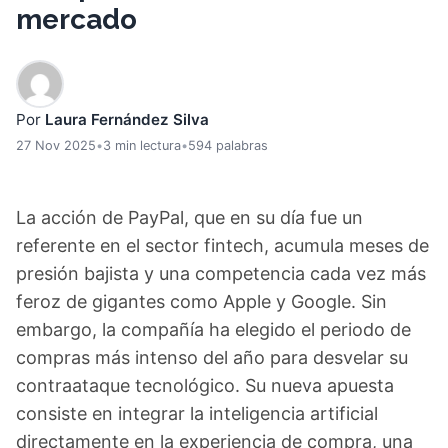
mercado
Por
Laura Fernández Silva
27 Nov 2025
•
3 min lectura
•
594 palabras
La acción de PayPal, que en su día fue un
referente en el sector fintech, acumula meses de
presión bajista y una competencia cada vez más
feroz de gigantes como Apple y Google. Sin
embargo, la compañía ha elegido el periodo de
compras más intenso del año para desvelar su
contraataque tecnológico. Su nueva apuesta
consiste en integrar la inteligencia artificial
directamente en la experiencia de compra, una