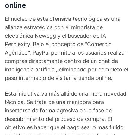
online
El núcleo de esta ofensiva tecnológica es una
alianza estratégica con el minorista de
electrónica Newegg y el buscador de IA
Perplexity. Bajo el concepto de "Comercio
Agéntico", PayPal permite a los usuarios realizar
compras directamente dentro de un chat de
inteligencia artificial, eliminando por completo el
paso intermedio de visitar la tienda online.
Esta iniciativa va más allá de una mera novedad
técnica. Se trata de una maniobra para
insertarse de forma agresiva en la fase de
descubrimiento del proceso de compra. El
objetivo es hacer que el pago sea lo más fluido