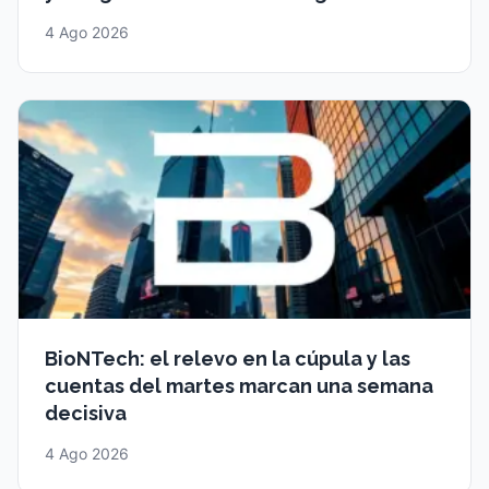
4 Ago 2026
BioNTech: el relevo en la cúpula y las
cuentas del martes marcan una semana
decisiva
4 Ago 2026