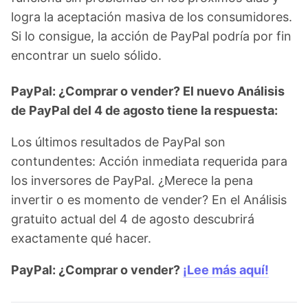
logra la aceptación masiva de los consumidores.
Si lo consigue, la acción de PayPal podría por fin
encontrar un suelo sólido.
PayPal: ¿Comprar o vender? El nuevo Análisis
de PayPal del 4 de agosto tiene la respuesta:
Los últimos resultados de PayPal son
contundentes: Acción inmediata requerida para
los inversores de PayPal. ¿Merece la pena
invertir o es momento de vender? En el Análisis
gratuito actual del 4 de agosto descubrirá
exactamente qué hacer.
PayPal: ¿Comprar o vender?
¡Lee más aquí!