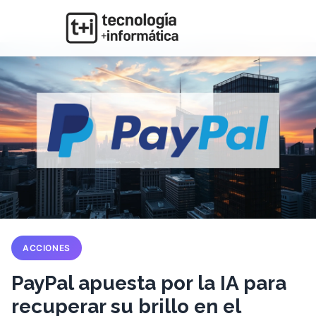
ACCIONES
PayPal apuesta por la IA para
recuperar su brillo en el