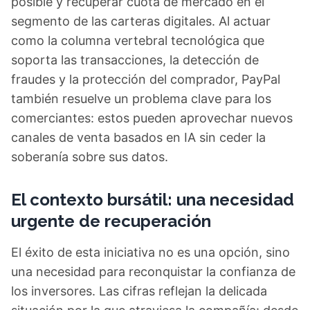
posible y recuperar cuota de mercado en el
segmento de las carteras digitales. Al actuar
como la columna vertebral tecnológica que
soporta las transacciones, la detección de
fraudes y la protección del comprador, PayPal
también resuelve un problema clave para los
comerciantes: estos pueden aprovechar nuevos
canales de venta basados en IA sin ceder la
soberanía sobre sus datos.
El contexto bursátil: una necesidad
urgente de recuperación
El éxito de esta iniciativa no es una opción, sino
una necesidad para reconquistar la confianza de
los inversores. Las cifras reflejan la delicada