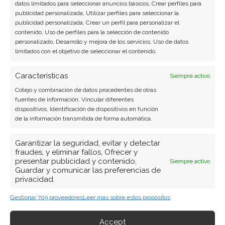
datos limitados para seleccionar anuncios básicos, Crear perfiles para
publicidad personalizada, Utilizar perfiles para seleccionar la
publicidad personalizada, Crear un perfil para personalizar el
contenido, Uso de perfiles para la selección de contenido
personalizado, Desarrollo y mejora de los servicios, Uso de datos
limitados con el objetivo de seleccionar el contenido.
Características
Siempre activo
Cotejo y combinación de datos procedentes de otras
fuentes de información, Vincular diferentes
dispositivos, Identificación de dispositivos en función
de la información transmitida de forma automática.
Garantizar la seguridad, evitar y detectar
fraudes, y eliminar fallos, Ofrecer y
presentar publicidad y contenido,
Siempre activo
Guardar y comunicar las preferencias de
privacidad.
Gestionar 709 proveedores
Leer más sobre estos propósitos
Accept