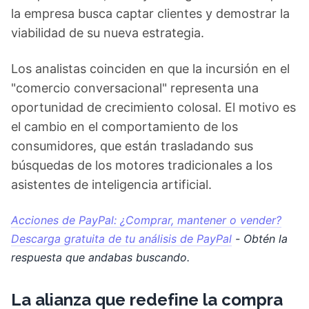
la empresa busca captar clientes y demostrar la
viabilidad de su nueva estrategia.
Los analistas coinciden en que la incursión en el
"comercio conversacional" representa una
oportunidad de crecimiento colosal. El motivo es
el cambio en el comportamiento de los
consumidores, que están trasladando sus
búsquedas de los motores tradicionales a los
asistentes de inteligencia artificial.
Acciones de PayPal: ¿Comprar, mantener o vender?
Descarga gratuita de tu análisis de PayPal
- Obtén la
respuesta que andabas buscando.
La alianza que redefine la compra