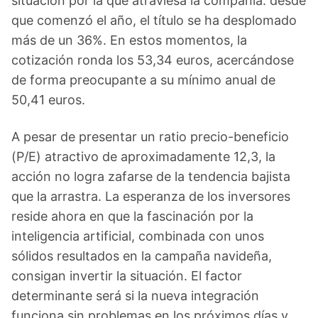
situación por la que atraviesa la compañía: desde
que comenzó el año, el título se ha desplomado
más de un 36%. En estos momentos, la
cotización ronda los 53,34 euros, acercándose
de forma preocupante a su mínimo anual de
50,41 euros.
A pesar de presentar un ratio precio-beneficio
(P/E) atractivo de aproximadamente 12,3, la
acción no logra zafarse de la tendencia bajista
que la arrastra. La esperanza de los inversores
reside ahora en que la fascinación por la
inteligencia artificial, combinada con unos
sólidos resultados en la campaña navideña,
consigan invertir la situación. El factor
determinante será si la nueva integración
funciona sin problemas en los próximos días y