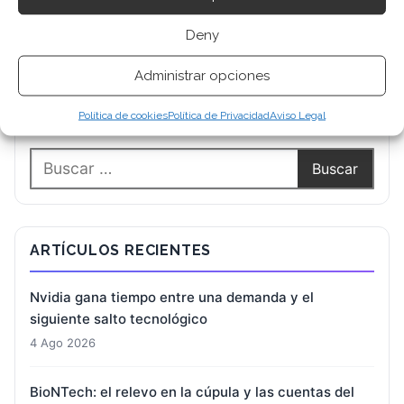
Deny
Administrar opciones
BUSCAR
Política de cookies
Política de Privacidad
Aviso Legal
ARTÍCULOS RECIENTES
Nvidia gana tiempo entre una demanda y el
siguiente salto tecnológico
4 Ago 2026
BioNTech: el relevo en la cúpula y las cuentas del