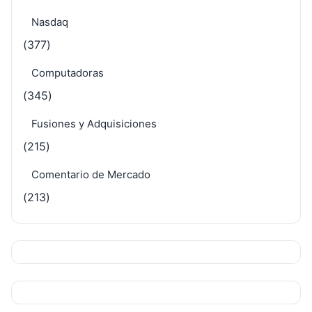
Nasdaq
(377)
Computadoras
(345)
Fusiones y Adquisiciones
(215)
Comentario de Mercado
(213)