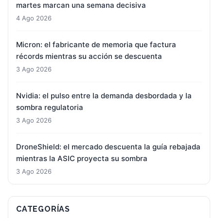
martes marcan una semana decisiva
4 Ago 2026
Micron: el fabricante de memoria que factura
récords mientras su acción se descuenta
3 Ago 2026
Nvidia: el pulso entre la demanda desbordada y la
sombra regulatoria
3 Ago 2026
DroneShield: el mercado descuenta la guía rebajada
mientras la ASIC proyecta su sombra
3 Ago 2026
CATEGORÍAS