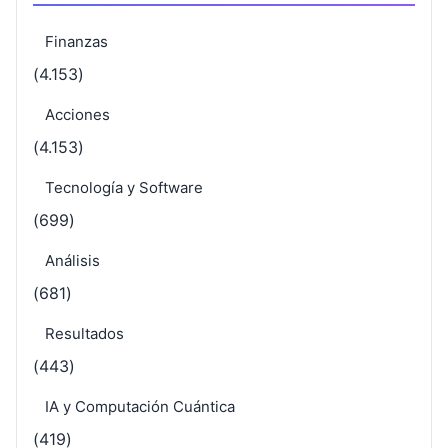
Finanzas
(4.153)
Acciones
(4.153)
Tecnología y Software
(699)
Análisis
(681)
Resultados
(443)
IA y Computación Cuántica
(419)