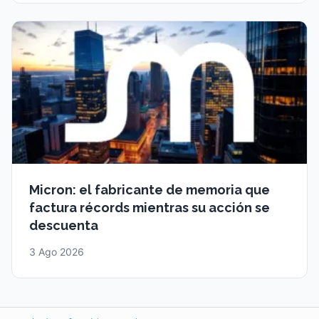
Micron: el fabricante de memoria que
factura récords mientras su acción se
descuenta
3 Ago 2026