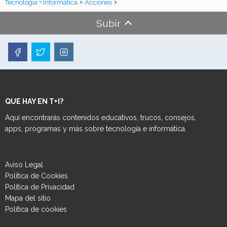
Tecnología + Informática
Acciones
Subir
QUE HAY EN T+I?
Aquí encontrarás contenidos educativos, trucos, consejos,
apps, programas y más sobre tecnología e informática.
Aviso Legal
Política de Cookies
Política de Privacidad
Mapa del sitio
Política de cookies