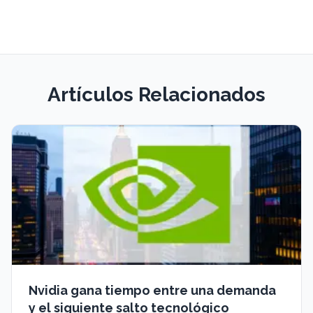
Artículos Relacionados
Nvidia gana tiempo entre una demanda
y el siguiente salto tecnológico