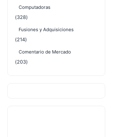
Computadoras
(328)
Fusiones y Adquisiciones
(214)
Comentario de Mercado
(203)