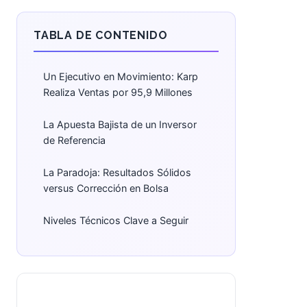
TABLA DE CONTENIDO
Un Ejecutivo en Movimiento: Karp
Realiza Ventas por 95,9 Millones
La Apuesta Bajista de un Inversor
de Referencia
La Paradoja: Resultados Sólidos
versus Corrección en Bolsa
Niveles Técnicos Clave a Seguir