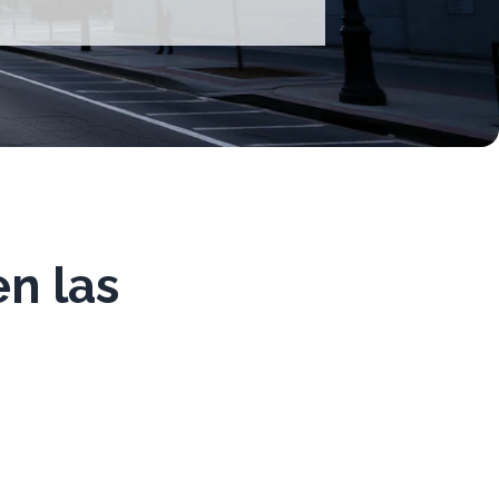
en las