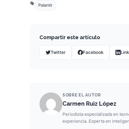
Palantir
Compartir este artículo
Twitter
Facebook
Lin
SOBRE EL AUTOR
Carmen Ruiz López
Periodista especializada en tecn
experiencia. Experta en inteligen