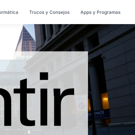
ormática
Trucos y Consejos
Apps y Programas