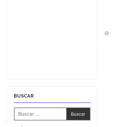
BUSCAR