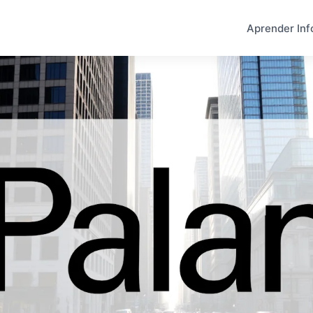
Aprender Inf