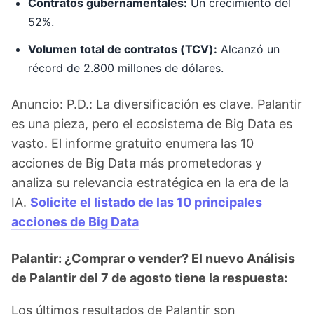
Contratos gubernamentales:
Un crecimiento del
52%.
Volumen total de contratos (TCV):
Alcanzó un
récord de 2.800 millones de dólares.
Anuncio: P.D.: La diversificación es clave. Palantir
es una pieza, pero el ecosistema de Big Data es
vasto. El informe gratuito enumera las 10
acciones de Big Data más prometedoras y
analiza su relevancia estratégica en la era de la
IA.
Solicite el listado de las 10 principales
acciones de Big Data
Palantir: ¿Comprar o vender? El nuevo Análisis
de Palantir del 7 de agosto tiene la respuesta:
Los últimos resultados de Palantir son