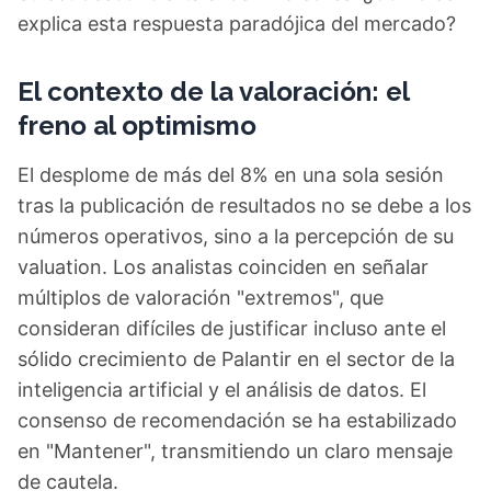
explica esta respuesta paradójica del mercado?
El contexto de la valoración: el
freno al optimismo
El desplome de más del 8% en una sola sesión
tras la publicación de resultados no se debe a los
números operativos, sino a la percepción de su
valuation. Los analistas coinciden en señalar
múltiplos de valoración "extremos", que
consideran difíciles de justificar incluso ante el
sólido crecimiento de Palantir en el sector de la
inteligencia artificial y el análisis de datos. El
consenso de recomendación se ha estabilizado
en "Mantener", transmitiendo un claro mensaje
de cautela.