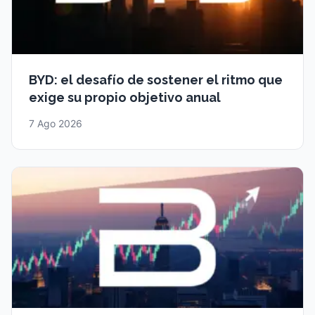
BYD: el desafío de sostener el ritmo que
exige su propio objetivo anual
7 Ago 2026