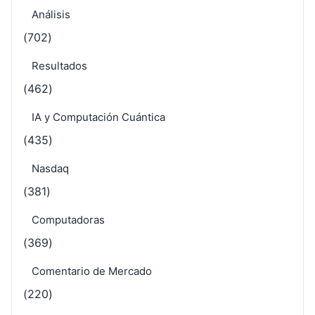
Análisis
(702)
Resultados
(462)
IA y Computación Cuántica
(435)
Nasdaq
(381)
Computadoras
(369)
Comentario de Mercado
(220)