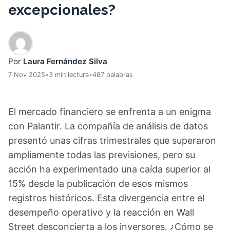
excepcionales?
Por
Laura Fernández Silva
7 Nov 2025
•
3 min lectura
•
487 palabras
El mercado financiero se enfrenta a un enigma
con Palantir. La compañía de análisis de datos
presentó unas cifras trimestrales que superaron
ampliamente todas las previsiones, pero su
acción ha experimentado una caída superior al
15% desde la publicación de esos mismos
registros históricos. Esta divergencia entre el
desempeño operativo y la reacción en Wall
Street desconcierta a los inversores. ¿Cómo se