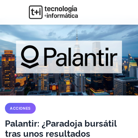
ACCIONES
Palantir: ¿Paradoja bursátil
tras unos resultados