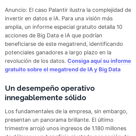
Anuncio: El caso Palantir ilustra la complejidad de
invertir en datos e IA. Para una visión más
amplia, un informe especial gratuito detalla 10
acciones de Big Data e IA que podrían
beneficiarse de este megatrend, identificando
potenciales ganadores a largo plazo en la
revolución de los datos.
Consiga aquí su informe
gratuito sobre el megatrend de IA y Big Data
Un desempeño operativo
innegablemente sólido
Los fundamentales de la empresa, sin embargo,
presentan un panorama brillante. El último
trimestre arrojó unos ingresos de 1.180 millones