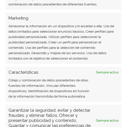
combinación de datos procedentes de diferentes fuentes.
Ver todos los artículos →
Marketing
Almacenar la información en un dispositivo y/o acceder a ella, Uso de
datos limitados para seleccionar anuncios básicos, Crear perfiles para
publicidad personalizada, Utilizar perfiles para seleccionar la
publicidad personalizada, Crear un perfil para personalizar el
contenido, Uso de perfiles para la selección de contenido
personalizado, Desarrollo y mejora de los servicios, Uso de datos
limitados con el objetivo de seleccionar el contenido.
Características
Siempre activo
Cotejo y combinación de datos procedentes de otras
fuentes de información, Vincular diferentes
BUSCAR
dispositivos, Identificación de dispositivos en función
de la información transmitida de forma automática.
Garantizar la seguridad, evitar y detectar
fraudes, y eliminar fallos, Ofrecer y
presentar publicidad y contenido,
Siempre activo
Guardar y comunicar las preferencias de