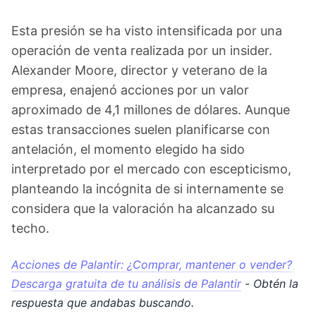
Esta presión se ha visto intensificada por una
operación de venta realizada por un insider.
Alexander Moore, director y veterano de la
empresa, enajenó acciones por un valor
aproximado de 4,1 millones de dólares. Aunque
estas transacciones suelen planificarse con
antelación, el momento elegido ha sido
interpretado por el mercado con escepticismo,
planteando la incógnita de si internamente se
considera que la valoración ha alcanzado su
techo.
Acciones de Palantir: ¿Comprar, mantener o vender?
Descarga gratuita de tu análisis de Palantir
- Obtén la
respuesta que andabas buscando.