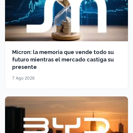
Micron: la memoria que vende todo su
futuro mientras el mercado castiga su
presente
7 Ago 2026