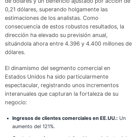
de dólares y un beneficio ajustado por acción de
0,21 dólares, superando holgamente las
estimaciones de los analistas. Como
consecuencia de estos robustos resultados, la
dirección ha elevado su previsión anual,
situándola ahora entre 4.396 y 4.400 millones de
dólares.
El dinamismo del segmento comercial en
Estados Unidos ha sido particularmente
espectacular, registrando unos incrementos
interanuales que capturan la fortaleza de su
negocio:
Ingresos de clientes comerciales en EE.UU.:
Un
aumento del 121%.