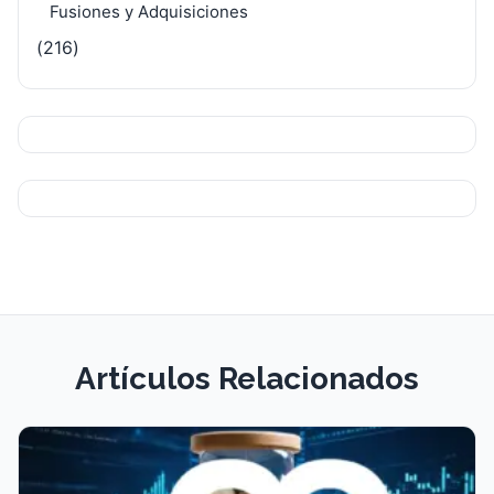
Fusiones y Adquisiciones
(216)
Artículos Relacionados