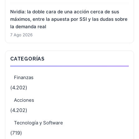
Nvidia: la doble cara de una acción cerca de sus
máximos, entre la apuesta por SSI y las dudas sobre
la demanda real
7 Ago 2026
CATEGORÍAS
Finanzas
(4.202)
Acciones
(4.202)
Tecnología y Software
(719)