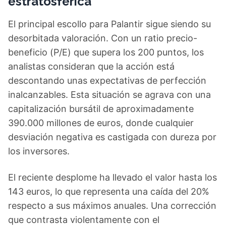
estratosférica
El principal escollo para Palantir sigue siendo su
desorbitada valoración. Con un ratio precio-
beneficio (P/E) que supera los 200 puntos, los
analistas consideran que la acción está
descontando unas expectativas de perfección
inalcanzables. Esta situación se agrava con una
capitalización bursátil de aproximadamente
390.000 millones de euros, donde cualquier
desviación negativa es castigada con dureza por
los inversores.
El reciente desplome ha llevado el valor hasta los
143 euros, lo que representa una caída del 20%
respecto a sus máximos anuales. Una corrección
que contrasta violentamente con el