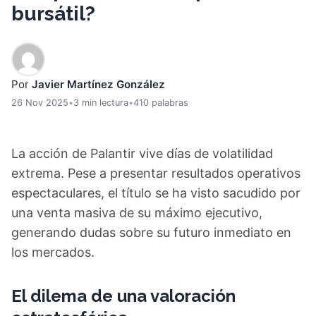
bursátil?
Por
Javier Martínez González
26 Nov 2025
•
3 min lectura
•
410 palabras
La acción de Palantir vive días de volatilidad
extrema. Pese a presentar resultados operativos
espectaculares, el título se ha visto sacudido por
una venta masiva de su máximo ejecutivo,
generando dudas sobre su futuro inmediato en
los mercados.
El dilema de una valoración