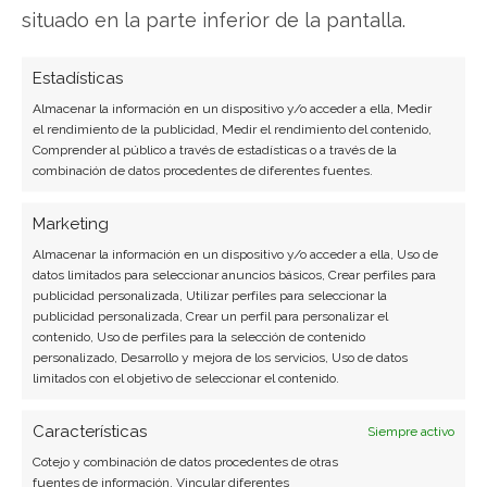
situado en la parte inferior de la pantalla.
Estadísticas
Almacenar la información en un dispositivo y/o acceder a ella, Medir
el rendimiento de la publicidad, Medir el rendimiento del contenido,
Comprender al público a través de estadísticas o a través de la
combinación de datos procedentes de diferentes fuentes.
Marketing
Almacenar la información en un dispositivo y/o acceder a ella, Uso de
datos limitados para seleccionar anuncios básicos, Crear perfiles para
publicidad personalizada, Utilizar perfiles para seleccionar la
publicidad personalizada, Crear un perfil para personalizar el
contenido, Uso de perfiles para la selección de contenido
personalizado, Desarrollo y mejora de los servicios, Uso de datos
limitados con el objetivo de seleccionar el contenido.
Características
Siempre activo
Cotejo y combinación de datos procedentes de otras
fuentes de información, Vincular diferentes