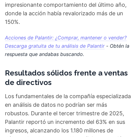
impresionante comportamiento del último año,
donde la acción había revalorizado más de un
150%.
Acciones de Palantir: ¿Comprar, mantener o vender?
Descarga gratuita de tu análisis de Palantir
- Obtén la
respuesta que andabas buscando.
Resultados sólidos frente a ventas
de directivos
Los fundamentales de la compañía especializada
en análisis de datos no podrían ser más
robustos. Durante el tercer trimestre de 2025,
Palantir reportó un incremento del 63% en sus
ingresos, alcanzando los 1.180 millones de