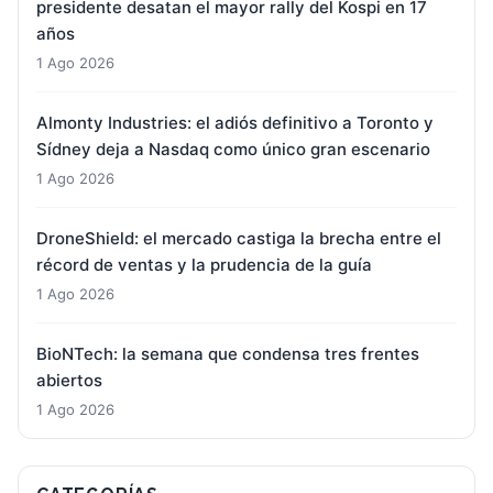
presidente desatan el mayor rally del Kospi en 17
años
1 Ago 2026
Almonty Industries: el adiós definitivo a Toronto y
Sídney deja a Nasdaq como único gran escenario
1 Ago 2026
DroneShield: el mercado castiga la brecha entre el
récord de ventas y la prudencia de la guía
1 Ago 2026
BioNTech: la semana que condensa tres frentes
abiertos
1 Ago 2026