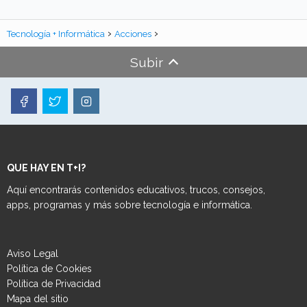
Tecnología + Informática
Acciones
Subir
QUE HAY EN T+I?
Aquí encontrarás contenidos educativos, trucos, consejos,
apps, programas y más sobre tecnología e informática.
Aviso Legal
Política de Cookies
Política de Privacidad
Mapa del sitio