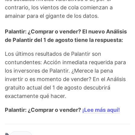
contrario, los vientos de cola comienzan a
amainar para el gigante de los datos.
Palantir: ¿Comprar o vender? El nuevo Análisis
de Palantir del 1 de agosto tiene la respuesta:
Los últimos resultados de Palantir son
contundentes: Acción inmediata requerida para
los inversores de Palantir. ¿Merece la pena
invertir o es momento de vender? En el Análisis
gratuito actual del 1 de agosto descubrirá
exactamente qué hacer.
Palantir: ¿Comprar o vender?
¡Lee más aquí!