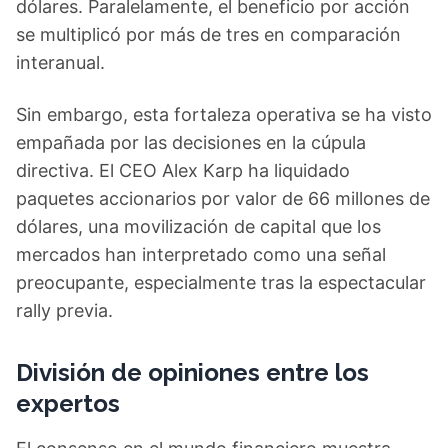
dólares. Paralelamente, el beneficio por acción
se multiplicó por más de tres en comparación
interanual.
Sin embargo, esta fortaleza operativa se ha visto
empañada por las decisiones en la cúpula
directiva. El CEO Alex Karp ha liquidado
paquetes accionarios por valor de 66 millones de
dólares, una movilización de capital que los
mercados han interpretado como una señal
preocupante, especialmente tras la espectacular
rally previa.
División de opiniones entre los
expertos