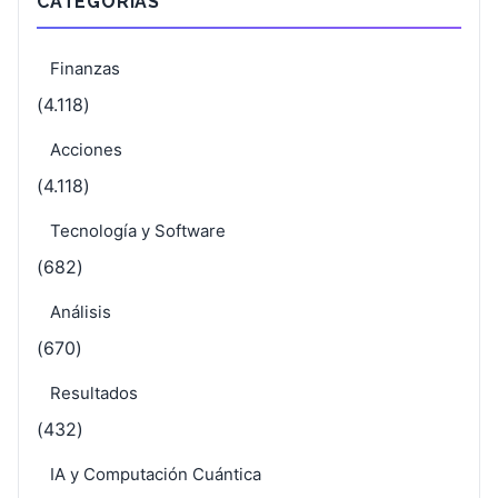
CATEGORÍAS
Finanzas
(4.118)
Acciones
(4.118)
Tecnología y Software
(682)
Análisis
(670)
Resultados
(432)
IA y Computación Cuántica