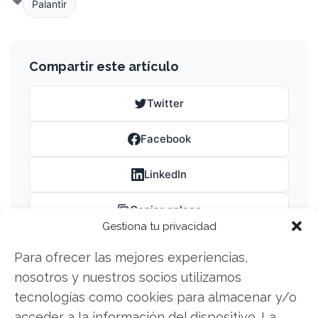
Palantir
Compartir este artículo
Twitter
Facebook
LinkedIn
Copiar enlace
Gestiona tu privacidad
Para ofrecer las mejores experiencias,
nosotros y nuestros socios utilizamos
tecnologías como cookies para almacenar y/o
acceder a la información del dispositivo. La