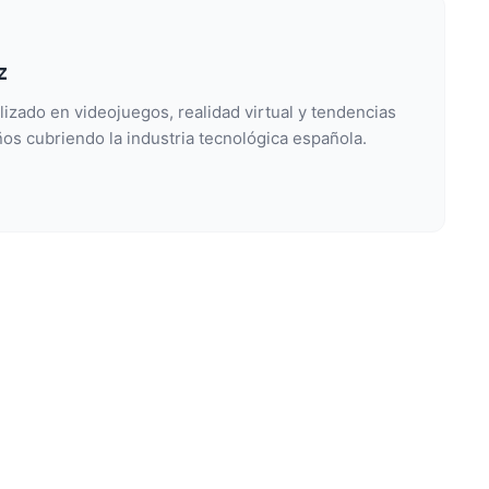
z
lizado en videojuegos, realidad virtual y tendencias
os cubriendo la industria tecnológica española.