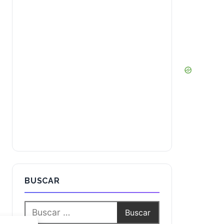
BUSCAR