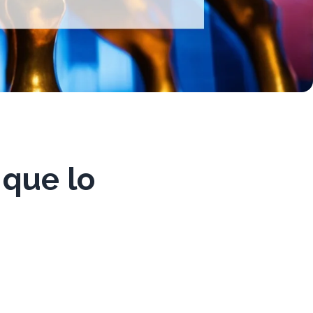
 que lo