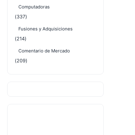
Computadoras
(337)
Fusiones y Adquisiciones
(214)
Comentario de Mercado
(209)