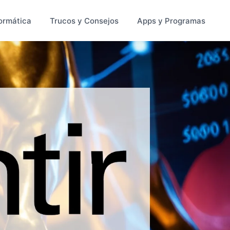
ormática
Trucos y Consejos
Apps y Programas