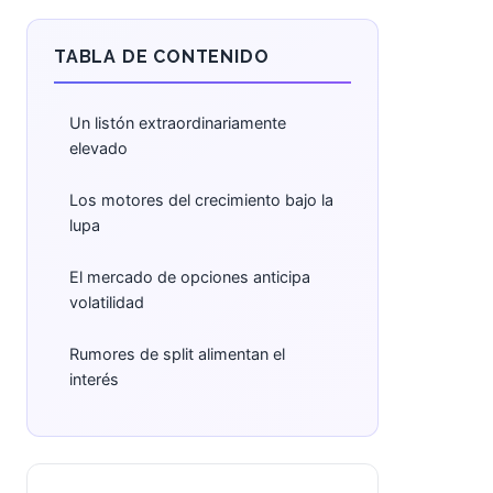
TABLA DE CONTENIDO
Un listón extraordinariamente
elevado
Los motores del crecimiento bajo la
lupa
El mercado de opciones anticipa
volatilidad
Rumores de split alimentan el
interés