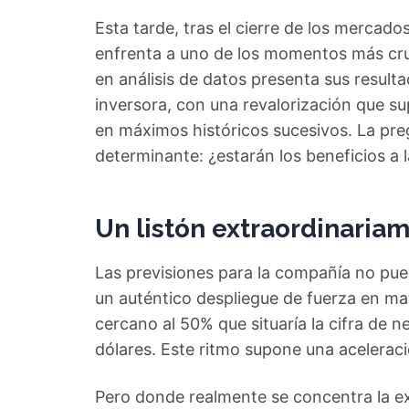
Esta tarde, tras el cierre de los mercad
enfrenta a uno de los momentos más crucia
en análisis de datos presenta sus result
inversora, con una revalorización que su
en máximos históricos sucesivos. La pre
determinante: ¿estarán los beneficios a 
Un listón extraordinaria
Las previsiones para la compañía no pue
un auténtico despliegue de fuerza en ma
cercano al 50% que situaría la cifra de
dólares. Este ritmo supone una acelerac
Pero donde realmente se concentra la exp