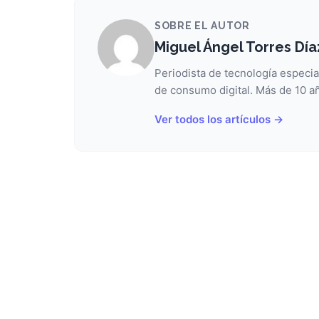
SOBRE EL AUTOR
Miguel Ángel Torres Día
Periodista de tecnología especia
de consumo digital. Más de 10 añ
Ver todos los artículos →