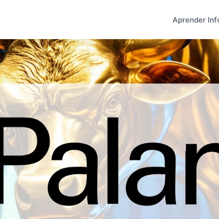
Aprender Inf