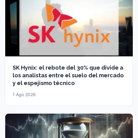
SK Hynix: el rebote del 30% que divide a
los analistas entre el suelo del mercado
y el espejismo técnico
1 Ago 2026