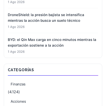
1 Ago 2026
DroneShield: la presión bajista se intensifica
mientras la acción busca un suelo técnico
1 Ago 2026
BYD: el Qin Max carga en cinco minutos mientras la
exportación sostiene a la acción
1 Ago 2026
CATEGORÍAS
Finanzas
(4.124)
Acciones