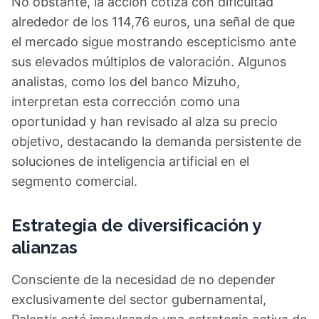
No obstante, la acción cotiza con dificultad
alrededor de los 114,76 euros, una señal de que
el mercado sigue mostrando escepticismo ante
sus elevados múltiplos de valoración. Algunos
analistas, como los del banco Mizuho,
interpretan esta corrección como una
oportunidad y han revisado al alza su precio
objetivo, destacando la demanda persistente de
soluciones de inteligencia artificial en el
segmento comercial.
Estrategia de diversificación y
alianzas
Consciente de la necesidad de no depender
exclusivamente del sector gubernamental,