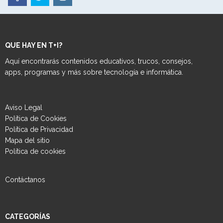
QUE HAY EN T+I?
Aquí encontrarás contenidos educativos, trucos, consejos,
apps, programas y más sobre tecnología e informática.
Aviso Legal
Política de Cookies
Política de Privacidad
Mapa del sitio
Política de cookies
Contáctanos
CATEGORÍAS