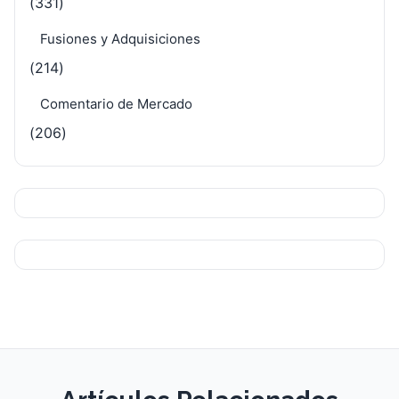
(331)
Fusiones y Adquisiciones
(214)
Comentario de Mercado
(206)