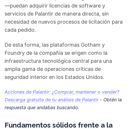
—puedan adquirir licencias de software y
servicios de Palantir de manera directa, sin
necesidad de nuevos procesos de licitación para
cada pedido.
De esta forma, las plataformas Gotham y
Foundry de la compañía se erigen como la
infraestructura tecnológica central para una
amplia gama de operaciones críticas de
seguridad interior en los Estados Unidos.
Acciones de Palantir: ¿Comprar, mantener o vender?
Descarga gratuita de tu análisis de Palantir
- Obtén la
respuesta que andabas buscando.
Fundamentos sólidos frente a la