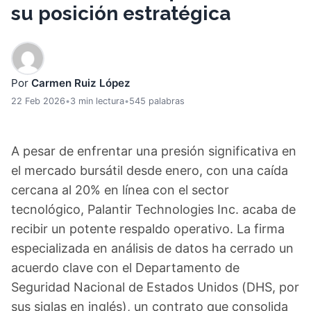
su posición estratégica
Por
Carmen Ruiz López
22 Feb 2026
•
3 min lectura
•
545 palabras
A pesar de enfrentar una presión significativa en
el mercado bursátil desde enero, con una caída
cercana al 20% en línea con el sector
tecnológico, Palantir Technologies Inc. acaba de
recibir un potente respaldo operativo. La firma
especializada en análisis de datos ha cerrado un
acuerdo clave con el Departamento de
Seguridad Nacional de Estados Unidos (DHS, por
sus siglas en inglés), un contrato que consolida