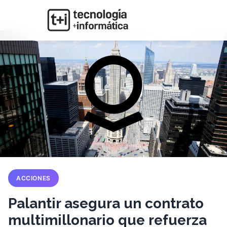
ACCIONES
Palantir asegura un contrato
multimillonario que refuerza