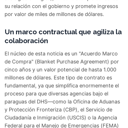
su relación con el gobierno y promete ingresos
por valor de miles de millones de dólares.
Un marco contractual que agiliza la
colaboración
El núcleo de esta noticia es un "Acuerdo Marco
de Compra" (Blanket Purchase Agreement) por
cinco años y un valor potencial de hasta 1.000
millones de dólares. Este tipo de contrato es
fundamental, ya que simplifica enormemente el
proceso para que diversas agencias bajo el
paraguas del DHS—como la Oficina de Aduanas
y Protección Fronteriza (CBP), el Servicio de
Ciudadanía e Inmigración (USCIS) o la Agencia
Federal para el Manejo de Emergencias (FEMA)