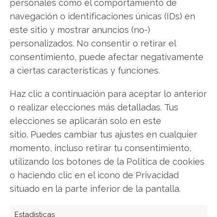
personales como el comportamiento de
navegación o identificaciones únicas (IDs) en
este sitio y mostrar anuncios (no-)
Compartir este artículo
personalizados. No consentir o retirar el
consentimiento, puede afectar negativamente
Twitter
a ciertas características y funciones.
Facebook
Haz clic a continuación para aceptar lo anterior
LinkedIn
o realizar elecciones más detalladas. Tus
elecciones se aplicarán solo en este
Copiar enlace
sitio. Puedes cambiar tus ajustes en cualquier
momento, incluso retirar tu consentimiento,
utilizando los botones de la Política de cookies
o haciendo clic en el icono de Privacidad
situado en la parte inferior de la pantalla.
Estadísticas
SOBRE EL AUTOR