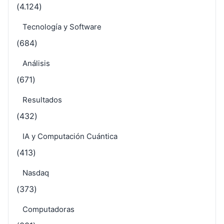
(4.124)
Tecnología y Software
(684)
Análisis
(671)
Resultados
(432)
IA y Computación Cuántica
(413)
Nasdaq
(373)
Computadoras