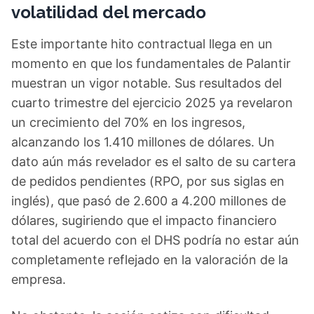
volatilidad del mercado
Este importante hito contractual llega en un
momento en que los fundamentales de Palantir
muestran un vigor notable. Sus resultados del
cuarto trimestre del ejercicio 2025 ya revelaron
un crecimiento del 70% en los ingresos,
alcanzando los 1.410 millones de dólares. Un
dato aún más revelador es el salto de su cartera
de pedidos pendientes (RPO, por sus siglas en
inglés), que pasó de 2.600 a 4.200 millones de
dólares, sugiriendo que el impacto financiero
total del acuerdo con el DHS podría no estar aún
completamente reflejado en la valoración de la
empresa.