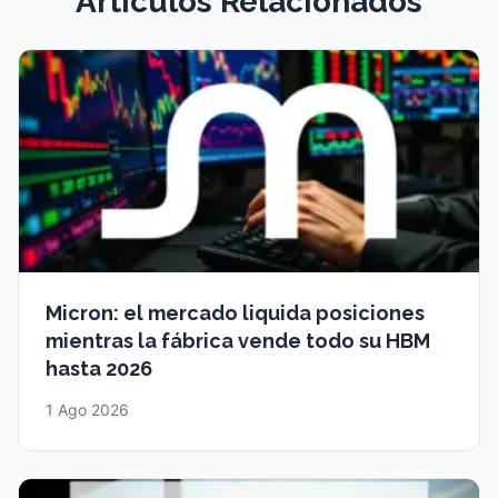
Artículos Relacionados
Micron: el mercado liquida posiciones
mientras la fábrica vende todo su HBM
hasta 2026
1 Ago 2026