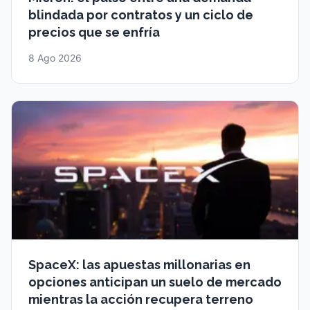
blindada por contratos y un ciclo de
precios que se enfría
8 Ago 2026
SpaceX: las apuestas millonarias en
opciones anticipan un suelo de mercado
mientras la acción recupera terreno