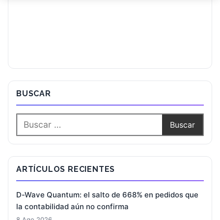
BUSCAR
ARTÍCULOS RECIENTES
D-Wave Quantum: el salto de 668% en pedidos que
la contabilidad aún no confirma
8 Ago 2026