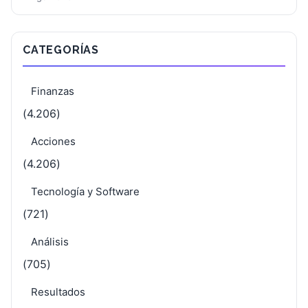
CATEGORÍAS
Finanzas
(4.206)
Acciones
(4.206)
Tecnología y Software
(721)
Análisis
(705)
Resultados