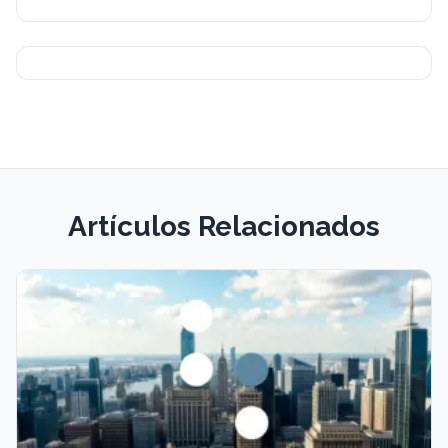
Artículos Relacionados