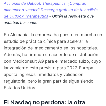
Acciones de Outlook Therapeutics: ¿Comprar,
mantener o vender? Descarga gratuita de tu análisis
de Outlook Therapeutics
- Obtén la respuesta que
andabas buscando.
En Alemania, la empresa ha puesto en marcha un
estudio de práctica clínica para acelerar la
integración del medicamento en los hospitales.
Además, ha firmado un acuerdo de distribución
con Mediconsult AG para el mercado suizo, cuyo
lanzamiento está previsto para 2027. Europa
aporta ingresos inmediatos y validación
regulatoria, pero la gran partida sigue siendo
Estados Unidos.
El Nasdaq no perdona: la otra