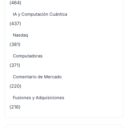
(464)
IA y Computación Cuántica
(437)
Nasdaq
(381)
Computadoras
(371)
Comentario de Mercado
(220)
Fusiones y Adquisiciones
(216)