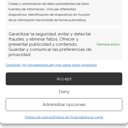
Cotejo y combinación de datos procedentes de otras
fuentes de información, Vincular diferentes
dispositivos, Identificación de dispositivos en función
de la información transmitida de forma automática.
Garantizar la seguridad, evitar y detectar
fraudes, y eliminar fallos, Ofrecer y
presentar publicidad y contenido,
Siempre activo
Guardar y comunicar las preferencias de
privacidad.
Gestionar 709 proveedores
Leer más sobre estos propósitos
Accept
Deny
Administrar opciones
Política de cookies
Política de Privacidad
Aviso Legal