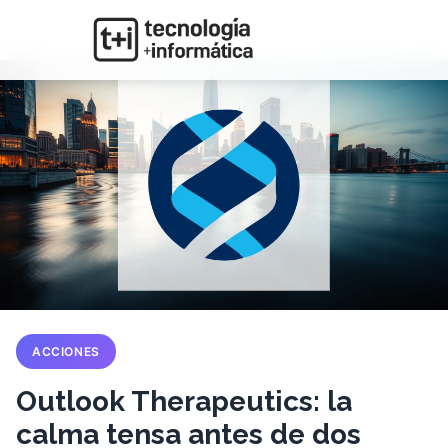
ACCIONES
Outlook Therapeutics: la
calma tensa antes de dos