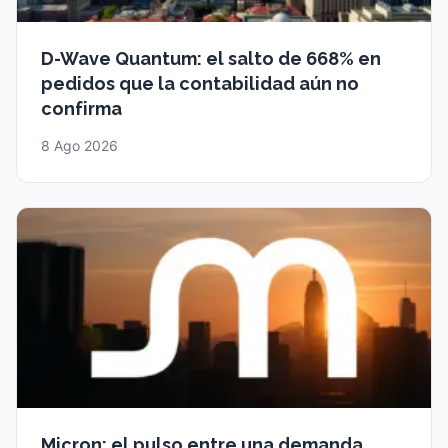
D-Wave Quantum: el salto de 668% en
pedidos que la contabilidad aún no
confirma
8 Ago 2026
Micron: el pulso entre una demanda