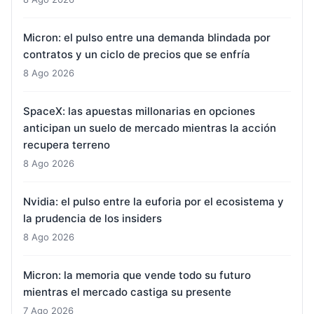
Micron: el pulso entre una demanda blindada por
contratos y un ciclo de precios que se enfría
8 Ago 2026
SpaceX: las apuestas millonarias en opciones
anticipan un suelo de mercado mientras la acción
recupera terreno
8 Ago 2026
Nvidia: el pulso entre la euforia por el ecosistema y
la prudencia de los insiders
8 Ago 2026
Micron: la memoria que vende todo su futuro
mientras el mercado castiga su presente
7 Ago 2026