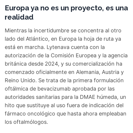
Europa ya no es un proyecto, es una
realidad
Mientras la incertidumbre se concentra al otro
lado del Atlántico, en Europa la hoja de ruta ya
está en marcha. Lytenava cuenta con la
autorización de la Comisión Europea y la agencia
británica desde 2024, y su comercialización ha
comenzado oficialmente en Alemania, Austria y
Reino Unido. Se trata de la primera formulación
oftálmica de bevacizumab aprobada por las
autoridades sanitarias para la DMAE húmeda, un
hito que sustituye al uso fuera de indicación del
fármaco oncológico que hasta ahora empleaban
los oftalmólogos.