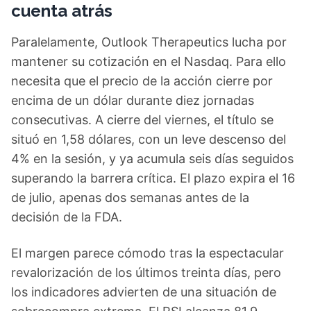
cuenta atrás
Paralelamente, Outlook Therapeutics lucha por
mantener su cotización en el Nasdaq. Para ello
necesita que el precio de la acción cierre por
encima de un dólar durante diez jornadas
consecutivas. A cierre del viernes, el título se
situó en 1,58 dólares, con un leve descenso del
4% en la sesión, y ya acumula seis días seguidos
superando la barrera crítica. El plazo expira el 16
de julio, apenas dos semanas antes de la
decisión de la FDA.
El margen parece cómodo tras la espectacular
revalorización de los últimos treinta días, pero
los indicadores advierten de una situación de