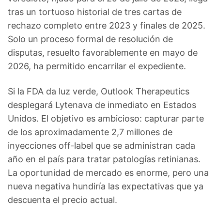
tras un tortuoso historial de tres cartas de
rechazo completo entre 2023 y finales de 2025.
Solo un proceso formal de resolución de
disputas, resuelto favorablemente en mayo de
2026, ha permitido encarrilar el expediente.
Si la FDA da luz verde, Outlook Therapeutics
desplegará Lytenava de inmediato en Estados
Unidos. El objetivo es ambicioso: capturar parte
de los aproximadamente 2,7 millones de
inyecciones off-label que se administran cada
año en el país para tratar patologías retinianas.
La oportunidad de mercado es enorme, pero una
nueva negativa hundiría las expectativas que ya
descuenta el precio actual.