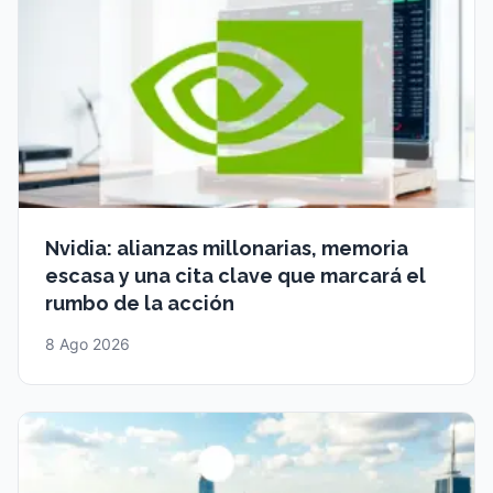
Nvidia: alianzas millonarias, memoria
escasa y una cita clave que marcará el
rumbo de la acción
8 Ago 2026