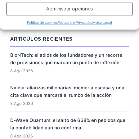
Administrar opciones
Política de cookies
Política de Privacidad
Aviso Legal
ARTÍCULOS RECIENTES
BioNTech: el adiós de los fundadores y un recorte
de previsiones que marcan un punto de inflexión
8 Ago 2026
Nvidia: alianzas millonarias, memoria escasa y una
cita clave que marcará el rumbo de la acción
8 Ago 2026
D-Wave Quantum: el salto de 668% en pedidos que
la contabilidad aún no confirma
8 Ago 2026