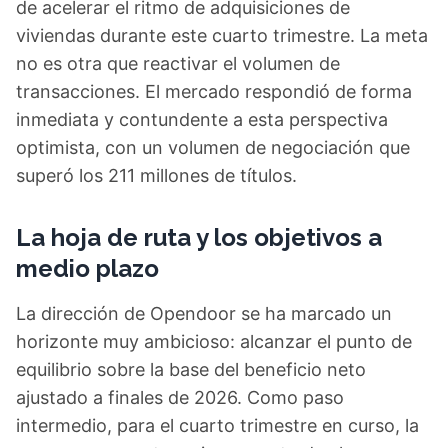
de acelerar el ritmo de adquisiciones de
viviendas durante este cuarto trimestre. La meta
no es otra que reactivar el volumen de
transacciones. El mercado respondió de forma
inmediata y contundente a esta perspectiva
optimista, con un volumen de negociación que
superó los 211 millones de títulos.
La hoja de ruta y los objetivos a
medio plazo
La dirección de Opendoor se ha marcado un
horizonte muy ambicioso: alcanzar el punto de
equilibrio sobre la base del beneficio neto
ajustado a finales de 2026. Como paso
intermedio, para el cuarto trimestre en curso, la