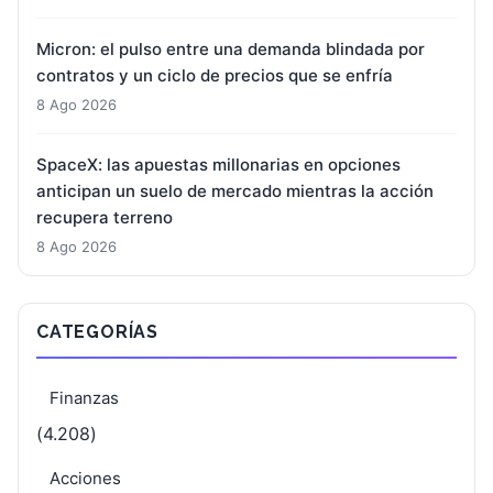
Micron: el pulso entre una demanda blindada por
contratos y un ciclo de precios que se enfría
8 Ago 2026
SpaceX: las apuestas millonarias en opciones
anticipan un suelo de mercado mientras la acción
recupera terreno
8 Ago 2026
CATEGORÍAS
Finanzas
(4.208)
Acciones