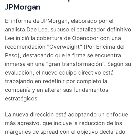
JPMorgan
El informe de JPMorgan, elaborado por el
analista Dae Lee, supuso el catalizador definitivo.
Lee inició la cobertura de Opendoor con una
recomendación "Overweight" (Por Encima del
Peso), destacando que la firma se encuentra
inmersa en una "gran transformación". Según su
evaluación, el nuevo equipo directivo está
trabajando en redefinir por completo la
compañía y en alterar sus fundamentos
estratégicos.
La nueva dirección está adoptando un enfoque
más agresivo, que incluye la reducción de los
márgenes de spread con el objetivo declarado