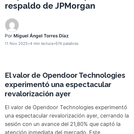
respaldo de JPMorgan
Por
Miguel Ángel Torres Díaz
11 Nov 2025
•
4 min lectura
•
674 palabras
El valor de Opendoor Technologies
experimentó una espectacular
revalorización ayer
El valor de Opendoor Technologies experimentó
una espectacular revalorización ayer, cerrando la
sesión con un avance del 21,80% que captó la
atención inmediata del mercado. Este