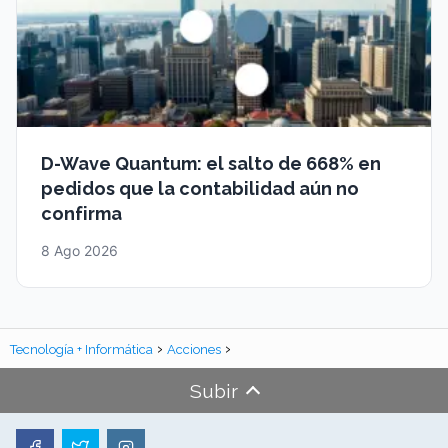
D-Wave Quantum: el salto de 668% en
pedidos que la contabilidad aún no
confirma
8 Ago 2026
Tecnología + Informática
Acciones
Subir