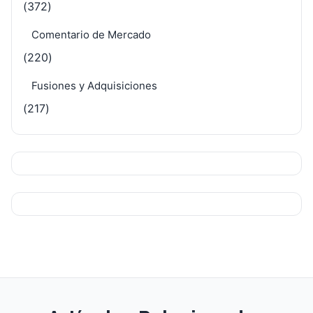
(372)
Comentario de Mercado
(220)
Fusiones y Adquisiciones
(217)