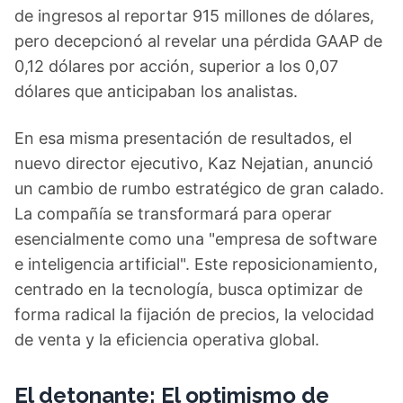
de ingresos al reportar 915 millones de dólares,
pero decepcionó al revelar una pérdida GAAP de
0,12 dólares por acción, superior a los 0,07
dólares que anticipaban los analistas.
En esa misma presentación de resultados, el
nuevo director ejecutivo, Kaz Nejatian, anunció
un cambio de rumbo estratégico de gran calado.
La compañía se transformará para operar
esencialmente como una "empresa de software
e inteligencia artificial". Este reposicionamiento,
centrado en la tecnología, busca optimizar de
forma radical la fijación de precios, la velocidad
de venta y la eficiencia operativa global.
El detonante: El optimismo de