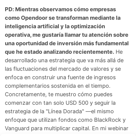
PD: Mientras observamos cómo empresas
como Opendoor se transforman mediante la
inteligencia artificial y la optimización
operativa, me gustaría llamar tu atención sobre
una oportunidad de inversión más fundamental
que he estado analizando recientemente.
He
desarrollado una estrategia que va más allá de
las fluctuaciones del mercado de valores y se
enfoca en construir una fuente de ingresos
complementarios sostenida en el tiempo.
Concretamente, te muestro cómo puedes
comenzar con tan solo USD 500 y seguir la
estrategia de la "Línea Dorada" —el mismo
enfoque que utilizan fondos como BlackRock y
Vanguard para multiplicar capital. En mi webinar