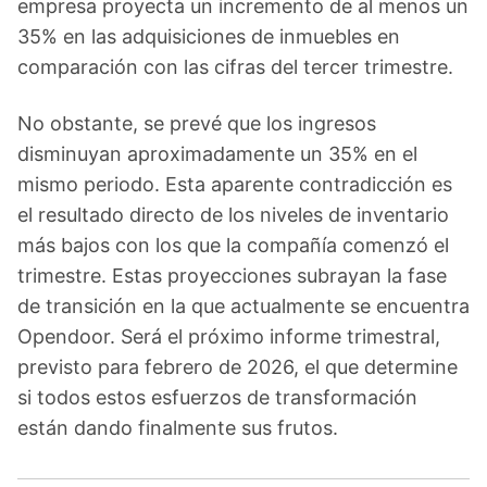
empresa proyecta un incremento de al menos un
35% en las adquisiciones de inmuebles en
comparación con las cifras del tercer trimestre.
No obstante, se prevé que los ingresos
disminuyan aproximadamente un 35% en el
mismo periodo. Esta aparente contradicción es
el resultado directo de los niveles de inventario
más bajos con los que la compañía comenzó el
trimestre. Estas proyecciones subrayan la fase
de transición en la que actualmente se encuentra
Opendoor. Será el próximo informe trimestral,
previsto para febrero de 2026, el que determine
si todos estos esfuerzos de transformación
están dando finalmente sus frutos.