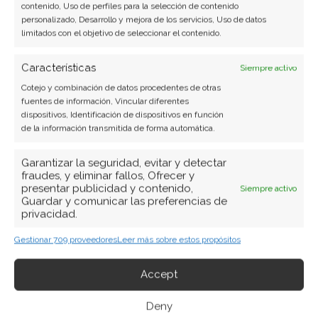
contenido, Uso de perfiles para la selección de contenido
personalizado, Desarrollo y mejora de los servicios, Uso de datos
limitados con el objetivo de seleccionar el contenido.
Características
Siempre activo
Cotejo y combinación de datos procedentes de otras
fuentes de información, Vincular diferentes
dispositivos, Identificación de dispositivos en función
de la información transmitida de forma automática.
Garantizar la seguridad, evitar y detectar
fraudes, y eliminar fallos, Ofrecer y
presentar publicidad y contenido,
Siempre activo
Guardar y comunicar las preferencias de
privacidad.
Gestionar 709 proveedores
Leer más sobre estos propósitos
Accept
BUSCAR
Deny