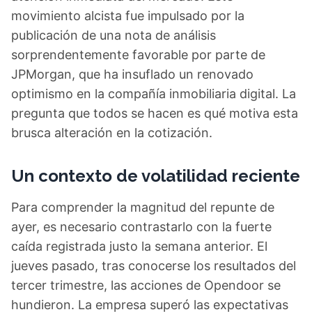
movimiento alcista fue impulsado por la
publicación de una nota de análisis
sorprendentemente favorable por parte de
JPMorgan, que ha insuflado un renovado
optimismo en la compañía inmobiliaria digital. La
pregunta que todos se hacen es qué motiva esta
brusca alteración en la cotización.
Un contexto de volatilidad reciente
Para comprender la magnitud del repunte de
ayer, es necesario contrastarlo con la fuerte
caída registrada justo la semana anterior. El
jueves pasado, tras conocerse los resultados del
tercer trimestre, las acciones de Opendoor se
hundieron. La empresa superó las expectativas