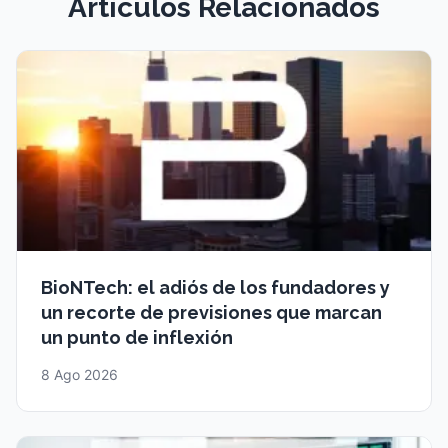
Artículos Relacionados
BioNTech: el adiós de los fundadores y
un recorte de previsiones que marcan
un punto de inflexión
8 Ago 2026