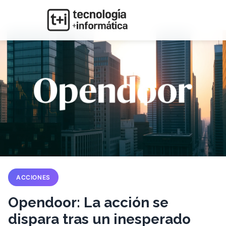
ACCIONES
Opendoor: La acción se
dispara tras un inesperado