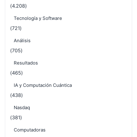
(4.208)
Tecnología y Software
(721)
Análisis
(705)
Resultados
(465)
IA y Computación Cuántica
(438)
Nasdaq
(381)
Computadoras