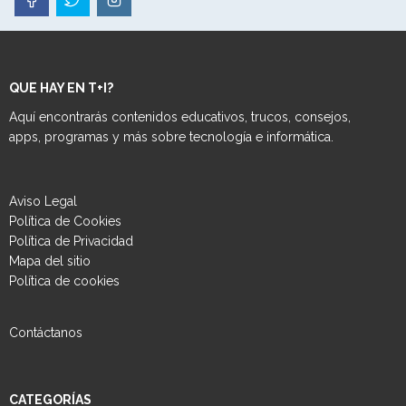
QUE HAY EN T+I?
Aquí encontrarás contenidos educativos, trucos, consejos,
apps, programas y más sobre tecnología e informática.
Aviso Legal
Política de Cookies
Política de Privacidad
Mapa del sitio
Política de cookies
Contáctanos
CATEGORÍAS