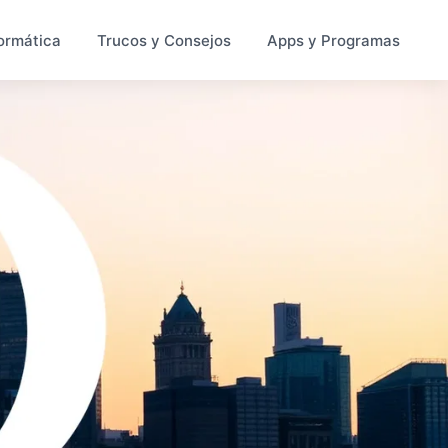
ormática
Trucos y Consejos
Apps y Programas