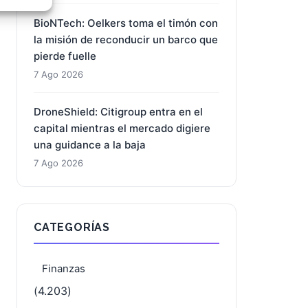
e activo
BioNTech: Oelkers toma el timón con
la misión de reconducir un barco que
pierde fuelle
7 Ago 2026
DroneShield: Citigroup entra en el
capital mientras el mercado digiere
una guidance a la baja
7 Ago 2026
CATEGORÍAS
Finanzas
(4.203)