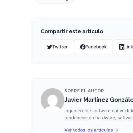
Compartir este artículo
Twitter
Facebook
Lin
SOBRE EL AUTOR
Javier Martínez Gonzál
Ingeniero de software convertido
tendencias en hardware, softwar
Ver todos los artículos →