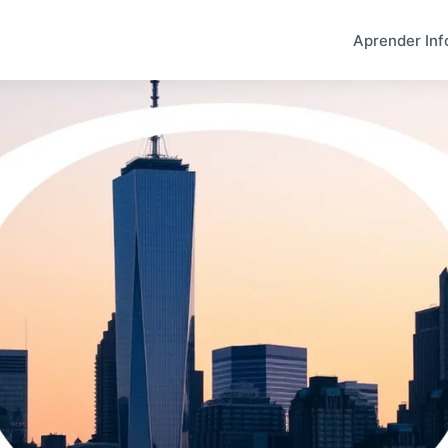
Aprender Inf