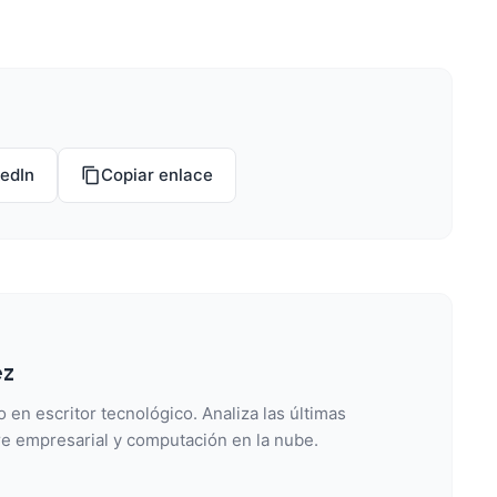
kedIn
Copiar enlace
ez
 en escritor tecnológico. Analiza las últimas
e empresarial y computación en la nube.