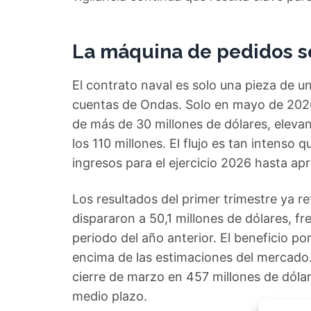
La máquina de pedidos s
El contrato naval es solo una pieza de u
cuentas de Ondas. Solo en mayo de 202
de más de 30 millones de dólares, elevan
los 110 millones. El flujo es tan intenso 
ingresos para el ejercicio 2026 hasta a
Los resultados del primer trimestre ya r
dispararon a 50,1 millones de dólares, fr
periodo del año anterior. El beneficio po
encima de las estimaciones del mercado.
cierre de marzo en 457 millones de dólar
medio plazo.