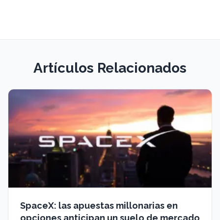
Artículos Relacionados
SpaceX: las apuestas millonarias en
opciones anticipan un suelo de mercado