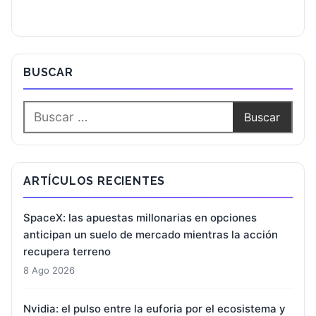
BUSCAR
ARTÍCULOS RECIENTES
SpaceX: las apuestas millonarias en opciones
anticipan un suelo de mercado mientras la acción
recupera terreno
8 Ago 2026
Nvidia: el pulso entre la euforia por el ecosistema y