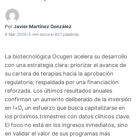
Por
Javier Martínez González
6 Mar 2026
•
5 min lectura
•
827 palabras
La biotecnológica Ocugen acelera su desarrollo
con una estrategia clara: priorizar el avance de
su cartera de terapias hacia la aprobación
regulatoria, respaldada por una financiación
reforzada. Los últimos resultados anuales
confirman un aumento deliberado de la inversión
en I+D, un esfuerzo que busca capitalizarse en
los próximos trimestres con datos clínicos clave.
El foco no está en los ingresos inmediatos, sino
en validar el valor de sus programas más