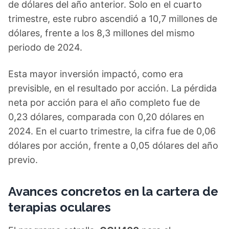
de dólares del año anterior. Solo en el cuarto
trimestre, este rubro ascendió a 10,7 millones de
dólares, frente a los 8,3 millones del mismo
periodo de 2024.
Esta mayor inversión impactó, como era
previsible, en el resultado por acción. La pérdida
neta por acción para el año completo fue de
0,23 dólares, comparada con 0,20 dólares en
2024. En el cuarto trimestre, la cifra fue de 0,06
dólares por acción, frente a 0,05 dólares del año
previo.
Avances concretos en la cartera de
terapias oculares