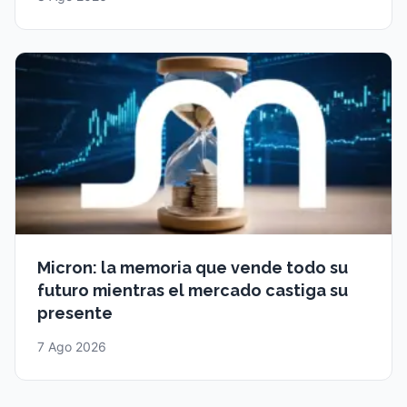
Micron: la memoria que vende todo su
futuro mientras el mercado castiga su
presente
7 Ago 2026