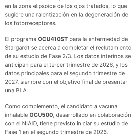
en la zona elipsoide de los ojos tratados, lo que
sugiere una ralentización en la degeneración de
los fotorreceptores.
El programa
OCU410ST
para la enfermedad de
Stargardt se acerca a completar el reclutamiento
de su estudio de Fase 2/3. Los datos interinos se
anticipan para el tercer trimestre de 2026, y los
datos principales para el segundo trimestre de
2027, siempre con el objetivo final de presentar
una BLA.
Como complemento, el candidato a vacuna
inhalable
OCU500
, desarrollado en colaboración
con el NIAID, tiene previsto iniciar su estudio de
Fase 1 en el segundo trimestre de 2026.