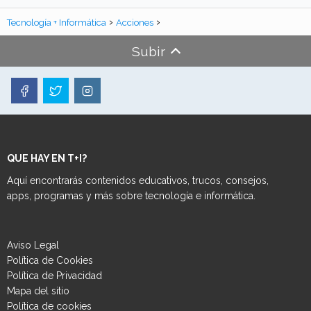
Tecnología + Informática
Acciones
Subir
QUE HAY EN T+I?
Aquí encontrarás contenidos educativos, trucos, consejos,
apps, programas y más sobre tecnología e informática.
Aviso Legal
Política de Cookies
Política de Privacidad
Mapa del sitio
Política de cookies