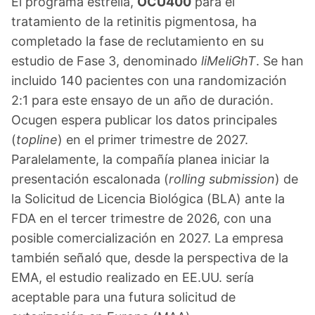
El programa estrella,
OCU400
para el
tratamiento de la retinitis pigmentosa, ha
completado la fase de reclutamiento en su
estudio de Fase 3, denominado
liMeliGhT
. Se han
incluido 140 pacientes con una randomización
2:1 para este ensayo de un año de duración.
Ocugen espera publicar los datos principales
(
topline
) en el primer trimestre de 2027.
Paralelamente, la compañía planea iniciar la
presentación escalonada (
rolling submission
) de
la Solicitud de Licencia Biológica (BLA) ante la
FDA en el tercer trimestre de 2026, con una
posible comercialización en 2027. La empresa
también señaló que, desde la perspectiva de la
EMA, el estudio realizado en EE.UU. sería
aceptable para una futura solicitud de