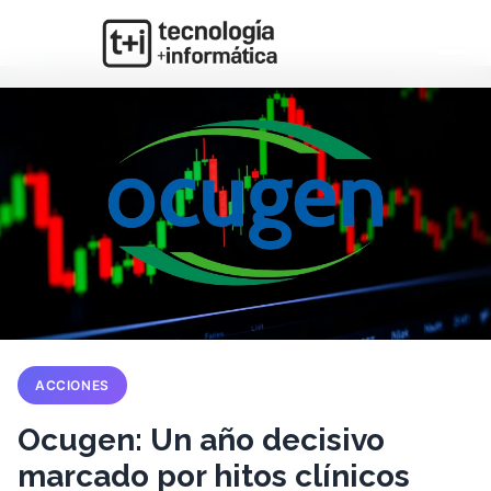
ACCIONES
Ocugen: Un año decisivo
marcado por hitos clínicos