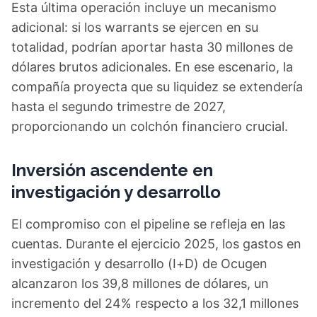
Esta última operación incluye un mecanismo
adicional: si los warrants se ejercen en su
totalidad, podrían aportar hasta 30 millones de
dólares brutos adicionales. En ese escenario, la
compañía proyecta que su liquidez se extendería
hasta el segundo trimestre de 2027,
proporcionando un colchón financiero crucial.
Inversión ascendente en
investigación y desarrollo
El compromiso con el pipeline se refleja en las
cuentas. Durante el ejercicio 2025, los gastos en
investigación y desarrollo (I+D) de Ocugen
alcanzaron los 39,8 millones de dólares, un
incremento del 24% respecto a los 32,1 millones