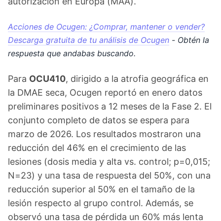
autorización en Europa (MAA).
Acciones de Ocugen: ¿Comprar, mantener o vender?
Descarga gratuita de tu análisis de Ocugen
- Obtén la
respuesta que andabas buscando.
Para
OCU410
, dirigido a la atrofia geográfica en
la DMAE seca, Ocugen reportó en enero datos
preliminares positivos a 12 meses de la Fase 2. El
conjunto completo de datos se espera para
marzo de 2026. Los resultados mostraron una
reducción del 46% en el crecimiento de las
lesiones (dosis media y alta vs. control; p=0,015;
N=23) y una tasa de respuesta del 50%, con una
reducción superior al 50% en el tamaño de la
lesión respecto al grupo control. Además, se
observó una tasa de pérdida un 60% más lenta