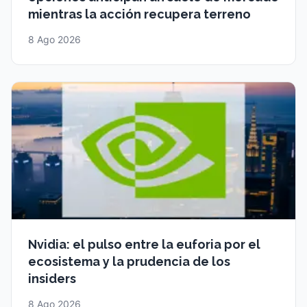
mientras la acción recupera terreno
8 Ago 2026
Nvidia: el pulso entre la euforia por el
ecosistema y la prudencia de los
insiders
8 Ago 2026