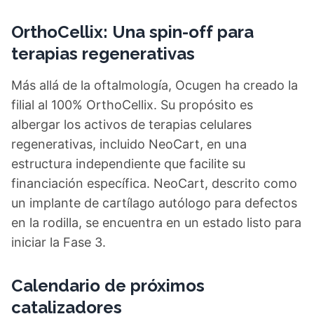
OrthoCellix: Una spin-off para
terapias regenerativas
Más allá de la oftalmología, Ocugen ha creado la
filial al 100% OrthoCellix. Su propósito es
albergar los activos de terapias celulares
regenerativas, incluido NeoCart, en una
estructura independiente que facilite su
financiación específica. NeoCart, descrito como
un implante de cartílago autólogo para defectos
en la rodilla, se encuentra en un estado listo para
iniciar la Fase 3.
Calendario de próximos
catalizadores