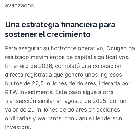
avanzados.
Una estrategia financiera para
sostener el crecimiento
Para asegurar su horizonte operativo, Ocugen ha
realizado movimientos de capital significativos.
En enero de 2026, completó una colocación
directa registrada que generó unos ingresos
brutos de 22,5 millones de dólares, liderada por
RTW Investments. Este paso sigue a otra
transacción similar en agosto de 2025, por un
valor de 20 millones de dólares en acciones
ordinarias y warrants, con Janus Henderson
Investors.