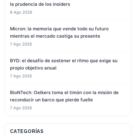
la prudencia de los insiders
8 Ago 2026
Micron: la memoria que vende todo su futuro
mientras el mercado castiga su presente
7 Ago 2026
BYD: el desafío de sostener el ritmo que exige su
propio objetivo anual
7 Ago 2026
BioNTech: Oelkers toma el timón con la misión de
reconducir un barco que pierde fuelle
7 Ago 2026
CATEGORÍAS