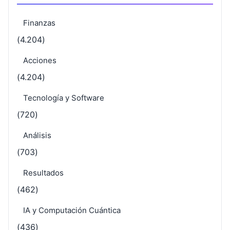
Finanzas
(4.204)
Acciones
(4.204)
Tecnología y Software
(720)
Análisis
(703)
Resultados
(462)
IA y Computación Cuántica
(436)