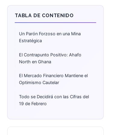
TABLA DE CONTENIDO
Un Parón Forzoso en una Mina
Estratégica
El Contrapunto Positivo: Ahafo
North en Ghana
El Mercado Financiero Mantiene el
Optimismo Cautelar
Todo se Decidirá con las Cifras del
19 de Febrero