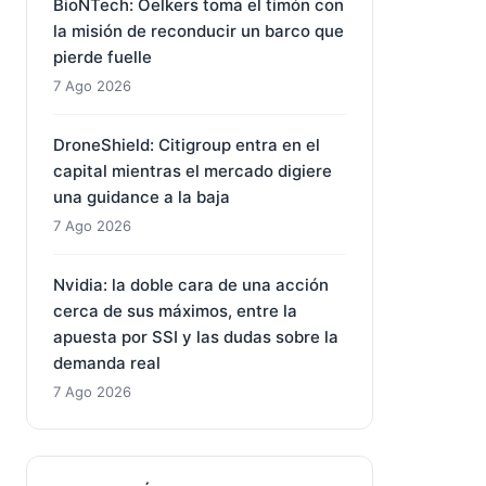
BioNTech: Oelkers toma el timón con
la misión de reconducir un barco que
pierde fuelle
7 Ago 2026
DroneShield: Citigroup entra en el
capital mientras el mercado digiere
una guidance a la baja
7 Ago 2026
Nvidia: la doble cara de una acción
cerca de sus máximos, entre la
apuesta por SSI y las dudas sobre la
demanda real
7 Ago 2026