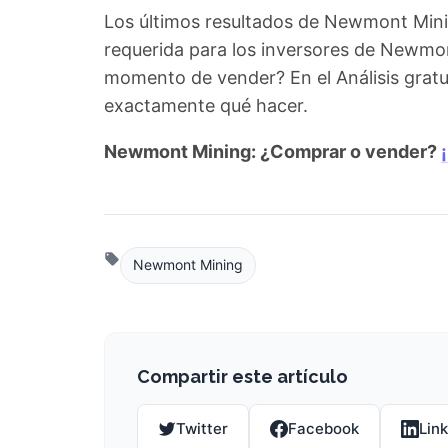
Los últimos resultados de Newmont Min
requerida para los inversores de Newmon
momento de vender? En el Análisis gratui
exactamente qué hacer.
Newmont Mining: ¿Comprar o vender?
Newmont Mining
Compartir este artículo
Twitter
Facebook
Lin