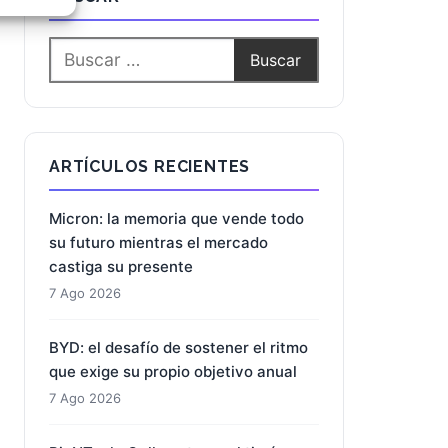
e activo
ARTÍCULOS RECIENTES
Micron: la memoria que vende todo
su futuro mientras el mercado
castiga su presente
7 Ago 2026
BYD: el desafío de sostener el ritmo
que exige su propio objetivo anual
7 Ago 2026