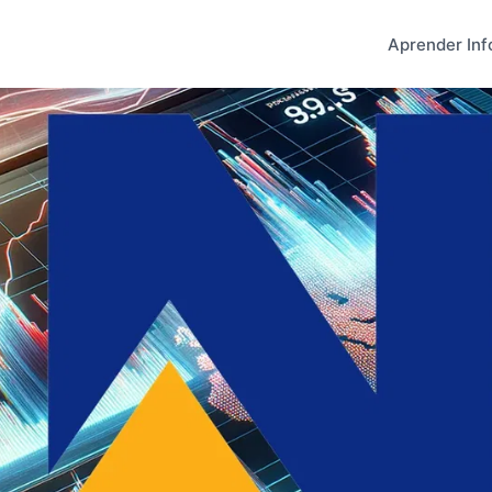
Aprender Inf