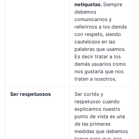
netiquetas.
Siempre
debemos
comunicarnos y
referirnos a los demás
con respeto, siendo
cautelosos en las
palabras que usamos.
Es decir tratar a los
demás usuarios como
nos gustaría que nos
traten a nosotros.
Ser respetuosos
Ser cortés y
respetuoso cuando
explicamos nuestro
punto de vista es una
de las primeras
medidas que debemos
tomar para que, por