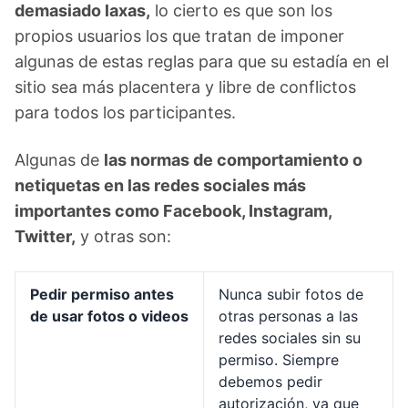
demasiado laxas,
lo cierto es que son los
propios usuarios los que tratan de imponer
algunas de estas reglas para que su estadía en el
sitio sea más placentera y libre de conflictos
para todos los participantes.
Algunas de
las normas de comportamiento o
netiquetas en las redes sociales más
importantes como Facebook, Instagram,
Twitter,
y otras son:
Pedir permiso antes
Nunca subir fotos de
de usar fotos o videos
otras personas a las
redes sociales sin su
permiso. Siempre
debemos pedir
autorización, ya que