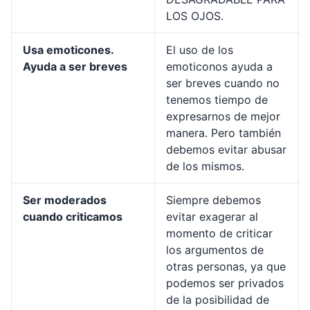
LOS OJOS.
Usa emoticones.
El uso de los
Ayuda a ser breves
emoticonos ayuda a
ser breves cuando no
tenemos tiempo de
expresarnos de mejor
manera. Pero también
debemos evitar abusar
de los mismos.
Ser moderados
Siempre debemos
cuando criticamos
evitar exagerar al
momento de criticar
los argumentos de
otras personas, ya que
podemos ser privados
de la posibilidad de