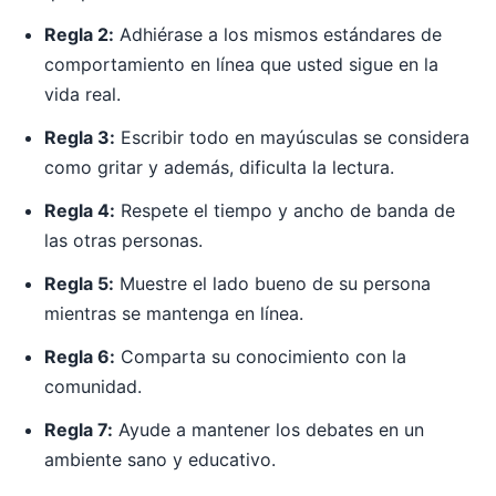
Regla 2:
Adhiérase a los mismos estándares de
comportamiento en línea que usted sigue en la
vida real.
Regla 3:
Escribir todo en mayúsculas se considera
como gritar y además, dificulta la lectura.
Regla 4:
Respete el tiempo y ancho de banda de
las otras personas.
Regla 5:
Muestre el lado bueno de su persona
mientras se mantenga en línea.
Regla 6:
Comparta su conocimiento con la
comunidad.
Regla 7:
Ayude a mantener los debates en un
ambiente sano y educativo.