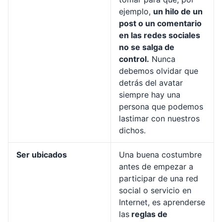
ejemplo,
un hilo de un
post o un comentario
en las redes sociales
no se salga de
control.
Nunca
debemos olvidar que
detrás del avatar
siempre hay una
persona que podemos
lastimar con nuestros
dichos.
Ser ubicados
Una buena costumbre
antes de empezar a
participar de una red
social o servicio en
Internet, es aprenderse
las
reglas de