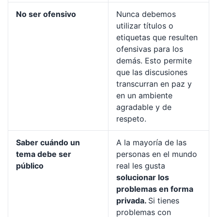
No ser ofensivo
Nunca debemos
utilizar títulos o
etiquetas que resulten
ofensivas para los
demás. Esto permite
que las discusiones
transcurran en paz y
en un ambiente
agradable y de
respeto.
Saber cuándo un
A la mayoría de las
tema debe ser
personas en el mundo
público
real les gusta
solucionar los
problemas en forma
privada.
Si tienes
problemas con