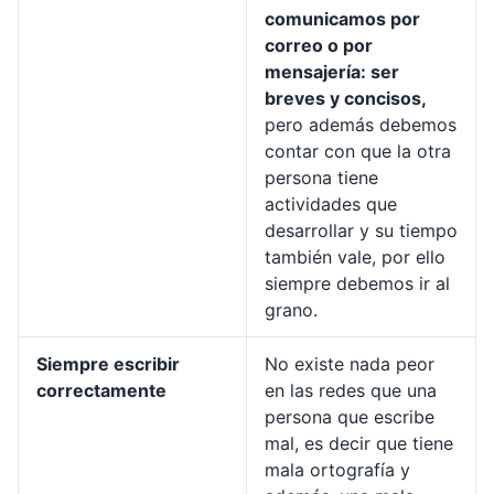
comunicamos por
correo o por
mensajería: ser
breves y concisos,
pero además debemos
contar con que la otra
persona tiene
actividades que
desarrollar y su tiempo
también vale, por ello
siempre debemos ir al
grano.
Siempre escribir
No existe nada peor
correctamente
en las redes que una
persona que escribe
mal, es decir que tiene
mala ortografía y