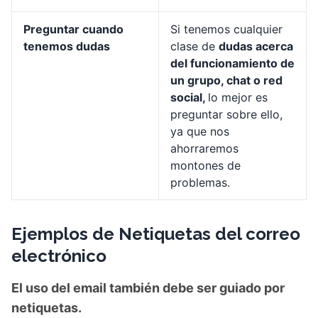
Preguntar cuando
Si tenemos cualquier
tenemos dudas
clase de
dudas acerca
del funcionamiento de
un grupo, chat o red
social,
lo mejor es
preguntar sobre ello,
ya que nos
ahorraremos
montones de
problemas.
Ejemplos de Netiquetas del correo
electrónico
El uso del email también debe ser guiado por
netiquetas.