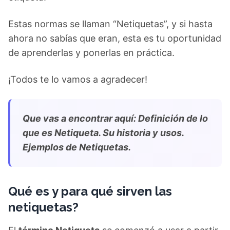
Estas normas se llaman “Netiquetas”, y si hasta
ahora no sabías que eran, esta es tu oportunidad
de aprenderlas y ponerlas en práctica.
¡Todos te lo vamos a agradecer!
Que vas a encontrar aquí:
Definición de lo
que es Netiqueta. Su historia y usos.
Ejemplos de Netiquetas.
Qué es y para qué sirven las
netiquetas?