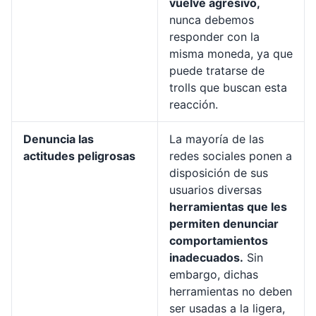
vuelve agresivo,
nunca debemos
responder con la
misma moneda, ya que
puede tratarse de
trolls que buscan esta
reacción.
Denuncia las
La mayoría de las
actitudes peligrosas
redes sociales ponen a
disposición de sus
usuarios diversas
herramientas que les
permiten denunciar
comportamientos
inadecuados.
Sin
embargo, dichas
herramientas no deben
ser usadas a la ligera,