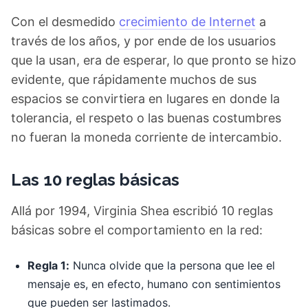
Con el desmedido
crecimiento de Internet
a
través de los años, y por ende de los usuarios
que la usan, era de esperar, lo que pronto se hizo
evidente, que rápidamente muchos de sus
espacios se convirtiera en lugares en donde la
tolerancia, el respeto o las buenas costumbres
no fueran la moneda corriente de intercambio.
Las 10 reglas básicas
Allá por 1994, Virginia Shea escribió 10 reglas
básicas sobre el comportamiento en la red:
Regla 1:
Nunca olvide que la persona que lee el
mensaje es, en efecto, humano con sentimientos
que pueden ser lastimados.