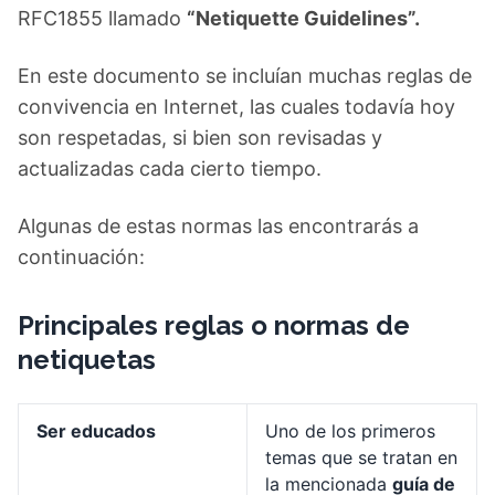
RFC1855 llamado
“Netiquette Guidelines”.
En este documento se incluían muchas reglas de
convivencia en Internet, las cuales todavía hoy
son respetadas, si bien son revisadas y
actualizadas cada cierto tiempo.
Algunas de estas normas las encontrarás a
continuación:
Principales reglas o normas de
netiquetas
Ser educados
Uno de los primeros
temas que se tratan en
la mencionada
guía de