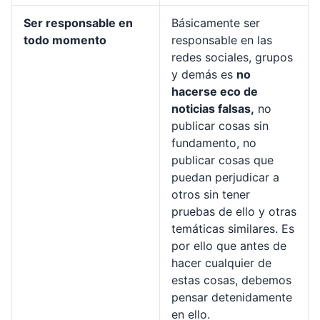
Ser responsable en
Básicamente ser
todo momento
responsable en las
redes sociales, grupos
y demás es
no
hacerse eco de
noticias falsas,
no
publicar cosas sin
fundamento, no
publicar cosas que
puedan perjudicar a
otros sin tener
pruebas de ello y otras
temáticas similares. Es
por ello que antes de
hacer cualquier de
estas cosas, debemos
pensar detenidamente
en ello.