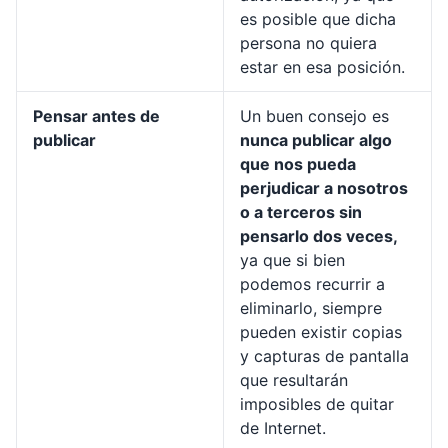
es posible que dicha
persona no quiera
estar en esa posición.
Pensar antes de
Un buen consejo es
publicar
nunca publicar algo
que nos pueda
perjudicar a nosotros
o a terceros sin
pensarlo dos veces,
ya que si bien
podemos recurrir a
eliminarlo, siempre
pueden existir copias
y capturas de pantalla
que resultarán
imposibles de quitar
de Internet.