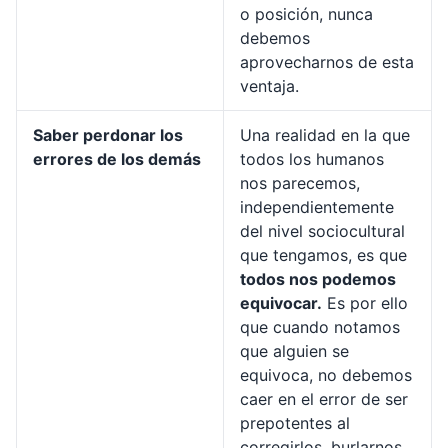
o posición, nunca
debemos
aprovecharnos de esta
ventaja.
Saber perdonar los
Una realidad en la que
errores de los demás
todos los humanos
nos parecemos,
independientemente
del nivel sociocultural
que tengamos, es que
todos nos podemos
equivocar.
Es por ello
que cuando notamos
que alguien se
equivoca, no debemos
caer en el error de ser
prepotentes al
corregirlos, burlarnos