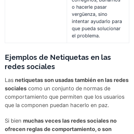
o hacerle pasar
vergüenza, sino
intentar ayudarlo para
que pueda solucionar
el problema.
Ejemplos de Netiquetas en las
redes sociales
Las
netiquetas son usadas también en las redes
sociales
como un conjunto de normas de
comportamiento que permiten que los usuarios
que la componen puedan hacerlo en paz.
Si bien
muchas veces las redes sociales no
ofrecen reglas de comportamiento, o son