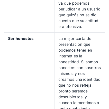
ya que podemos
perjudicar a un usuario
que quizás no se dio
cuenta que su actitud
era ofensiva.
Ser honestos
La mejor carta de
presentación que
podemos tener en
Internet es la
honestidad. Si somos
honestos con nosotros
mismos, y nos
creamos una identidad
que no nos refleja,
pronto seremos
descubiertos, y
cuando le mentimos a
tanta gente junta