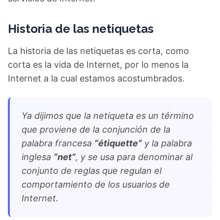
Historia de las netiquetas
La historia de las netiquetas es corta, como
corta es la vida de Internet, por lo menos la
Internet a la cual estamos acostumbrados.
Ya dijimos que la netiqueta es un término
que proviene de la conjunción de la
palabra francesa
“étiquette”
y la palabra
inglesa
“net”
, y se usa para denominar al
conjunto de reglas que regulan el
comportamiento de los usuarios de
Internet.