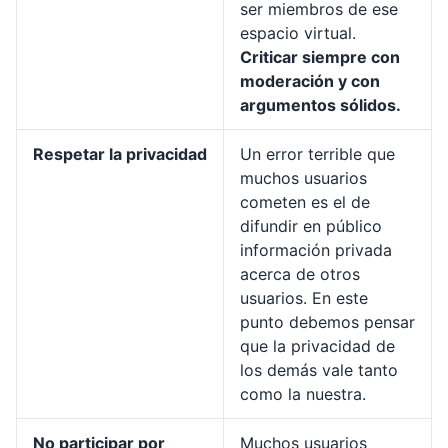
ser miembros de ese
espacio virtual.
Criticar siempre con
moderación y con
argumentos sólidos.
Respetar la privacidad
Un error terrible que
muchos usuarios
cometen es el de
difundir en público
información privada
acerca de otros
usuarios. En este
punto debemos pensar
que la privacidad de
los demás vale tanto
como la nuestra.
No participar por
Muchos usuarios