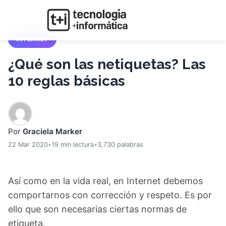
INTERNET
¿Qué son las netiquetas? Las
10 reglas básicas
Por
Graciela Marker
22 Mar 2020
•
19 min lectura
•
3,730 palabras
Así como en la vida real, en Internet debemos
comportarnos con corrección y respeto. Es por
ello que son necesarias ciertas normas de
etiqueta.