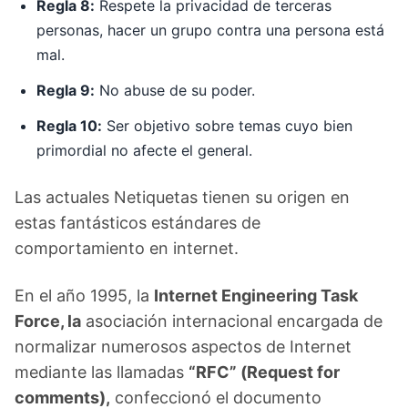
Regla 8:
Respete la privacidad de terceras
personas, hacer un grupo contra una persona está
mal.
Regla 9:
No abuse de su poder.
Regla 10:
Ser objetivo sobre temas cuyo bien
primordial no afecte el general.
Las actuales Netiquetas tienen su origen en
estas fantásticos estándares de
comportamiento en internet.
En el año 1995, la
Internet Engineering Task
Force, la
asociación internacional encargada de
normalizar numerosos aspectos de Internet
mediante las llamadas
“RFC” (Request for
comments),
confeccionó el documento