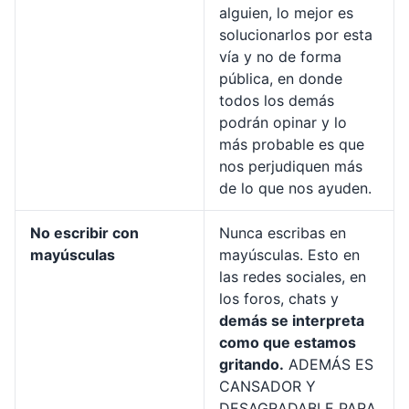
alguien, lo mejor es
solucionarlos por esta
vía y no de forma
pública, en donde
todos los demás
podrán opinar y lo
más probable es que
nos perjudiquen más
de lo que nos ayuden.
No escribir con
Nunca escribas en
mayúsculas
mayúsculas. Esto en
las redes sociales, en
los foros, chats y
demás se interpreta
como que estamos
gritando.
ADEMÁS ES
CANSADOR Y
DESAGRADABLE PARA