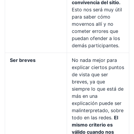
convivencia del sitio.
Esto nos será muy útil
para saber cómo
movernos allí y no
cometer errores que
puedan ofender a los
demás participantes.
Ser breves
No nada mejor para
explicar ciertos puntos
de vista que ser
breves, ya que
siempre lo que está de
más en una
explicación puede ser
malinterpretado, sobre
todo en las redes.
El
mismo criterio es
válido cuando nos