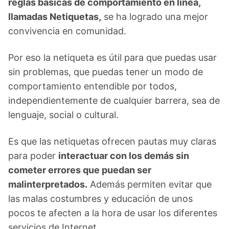
reglas básicas de comportamiento en línea,
llamadas Netiquetas,
se ha logrado una mejor
convivencia en comunidad.
Por eso la netiqueta es útil para que puedas usar
sin problemas, que puedas tener un modo de
comportamiento entendible por todos,
independientemente de cualquier barrera, sea de
lenguaje, social o cultural.
Es que las netiquetas ofrecen pautas muy claras
para poder
interactuar con los demás sin
cometer errores que puedan ser
malinterpretados.
Además permiten evitar que
las malas costumbres y educación de unos
pocos te afecten a la hora de usar los diferentes
servicios de Internet.