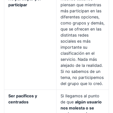
participar
piensan que mientras
más participan en las
diferentes opciones,
como grupos y demás,
que se ofrecen en las
distintas redes
sociales es más
importante su
clasificación en el
servicio. Nada más
alejado de la realidad.
Si no sabemos de un
tema, no participemos
del grupo que lo creó.
Ser pacíficos y
Si llegamos al punto
centrados
de que
algún usuario
nos molesta o se