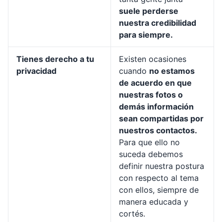
suele perderse
nuestra credibilidad
para siempre.
Tienes derecho a tu
Existen ocasiones
privacidad
cuando
no estamos
de acuerdo en que
nuestras fotos o
demás información
sean compartidas por
nuestros contactos.
Para que ello no
suceda debemos
definir nuestra postura
con respecto al tema
con ellos, siempre de
manera educada y
cortés.