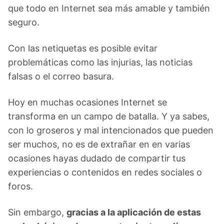
que todo en Internet sea más amable y también
seguro.
Con las netiquetas es posible evitar
problemáticas como las injurias, las noticias
falsas o el correo basura.
Hoy en muchas ocasiones Internet se
transforma en un campo de batalla. Y ya sabes,
con lo groseros y mal intencionados que pueden
ser muchos, no es de extrañar en en varias
ocasiones hayas dudado de compartir tus
experiencias o contenidos en redes sociales o
foros.
Sin embargo,
gracias a la aplicación de estas