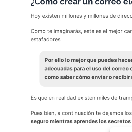
¿Cómo crear un correo el
Hoy existen millones y millones de direc
Como te imaginarás, este es el mejor ca
estafadores.
Por ello lo mejor que puedes hace
adecuadas para el uso del correo 
como saber cómo enviar o recibir 
Es que en realidad existen miles de tram
Pues bien, a continuación te dejamos lo
seguro mientras aprendes los secretos 