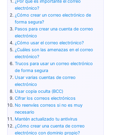
¿Por qué es importante el correo
electrónico?
¿Cómo crear un correo electrónico de
forma segura?
Pasos para crear una cuenta de correo
electrónico
¿Cómo usar el correo electrónico?
¿Cuáles son las amenazas en el correo
electrónico?
Trucos para usar un correo electrónico
de forma segura
Usar varias cuentas de correo
electrónico
Usar copia oculta (BCC)
Cifrar los correos electrónicos
No reenvíes correos si no es muy
necesario
Mantén actualizado tu antivirus
¿Cómo crear una cuenta de correo
electrónico con dominio propio?