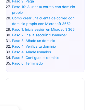
Paso 9: Paga
Paso 10: A usar tu correo con dominio
propio
Cómo crear una cuenta de correo con
dominio propio con Microsoft 365?
Paso 1: Inicia sesión en Microsoft 365
Paso 2: Ir a la sección “Dominios”
Paso 3: Añade un dominio
Paso 4: Verifica tu dominio
Paso 4: Añade usuarios
Paso 5: Configura el dominio
Paso 6: Terminado