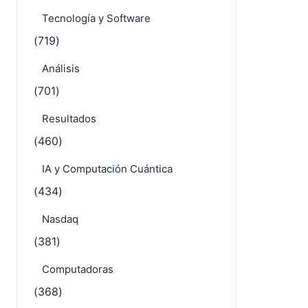
Tecnología y Software
(719)
Análisis
(701)
Resultados
(460)
IA y Computación Cuántica
(434)
Nasdaq
(381)
Computadoras
(368)