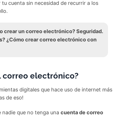
u cuenta sin necesidad de recurrir a los
llo.
 crear un correo electrónico? Seguridad.
s? ¿Cómo crear correo electrónico con
 correo electrónico?
amientas digitales que hace uso de internet más
as de eso!
te nadie que no tenga una
cuenta de correo