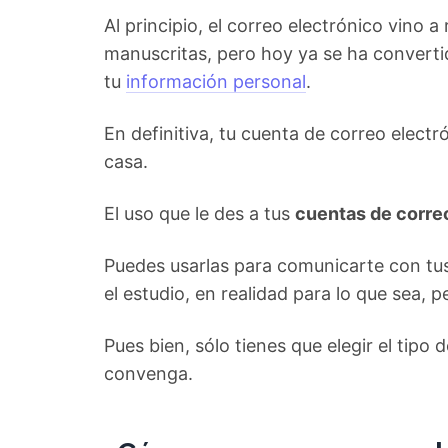
Al principio, el correo electrónico vino a
manuscritas, pero hoy ya se ha converti
tu
información personal
.
En definitiva, tu cuenta de correo electr
casa.
El uso que le des a tus
cuentas de corre
Puedes usarlas para comunicarte con tus 
el estudio, en realidad para lo que sea, 
Pues bien, sólo tienes que elegir el tipo
convenga.