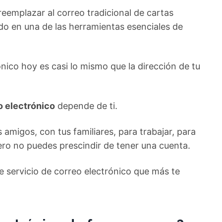
 reemplazar al correo tradicional de cartas
do en una de las herramientas esenciales de
ónico hoy es casi lo mismo que la dirección de tu
o electrónico
depende de ti.
amigos, con tus familiares, para trabajar, para
pero no puedes prescindir de tener una cuenta.
 de servicio de correo electrónico que más te