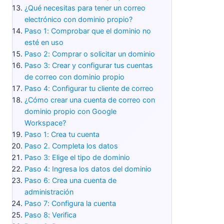
¿Qué necesitas para tener un correo
electrónico con dominio propio?
Paso 1: Comprobar que el dominio no
esté en uso
Paso 2: Comprar o solicitar un dominio
Paso 3: Crear y configurar tus cuentas
de correo con dominio propio
Paso 4: Configurar tu cliente de correo
¿Cómo crear una cuenta de correo con
dominio propio con Google
Workspace?
Paso 1: Crea tu cuenta
Paso 2. Completa los datos
Paso 3: Elige el tipo de dominio
Paso 4: Ingresa los datos del dominio
Paso 6: Crea una cuenta de
administración
Paso 7: Configura la cuenta
Paso 8: Verifica