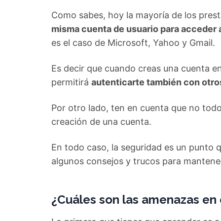
Como sabes, hoy la mayoría de los pres
misma cuenta de usuario para acceder a
es el caso de Microsoft, Yahoo y Gmail.
Es decir que cuando creas una cuenta e
permitirá
autenticarte también con otro
Por otro lado, ten en cuenta que no todo
creación de una cuenta.
En todo caso, la seguridad es un punto 
algunos consejos y trucos para mantener
¿Cuáles son las amenazas en 