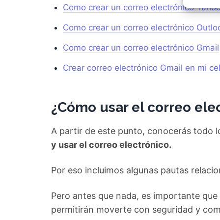
Garant
Como crear un correo electrónico Yaho
fallos
comuni
Como crear un correo electrónico Outlo
Como crear un correo electrónico Gmail
Crear correo electrónico Gmail en mi cel
¿Cómo usar el correo ele
A partir de este punto, conocerás todo 
y usar el correo electrónico.
Por eso incluimos algunas pautas relacio
Pero antes que nada, es importante que 
permitirán moverte con seguridad y co