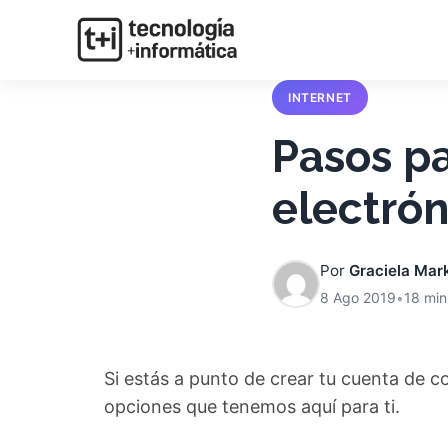
INTERNET
Pasos pa
electrón
Por
Graciela Mar
8 Ago 2019
•
18 min
Si estás a punto de crear tu cuenta de co
opciones que tenemos aquí para ti.