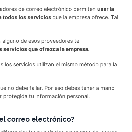
tadores de correo electrónico permiten
usar la
 todos los servicios
que la empresa ofrece. Tal
n alguno de esos proveedores te
s servicios que ofrezca la empresa.
s los servicios utilizan el mismo método para la
que no debe fallar. Por eso debes tener a mano
 protegida tu información personal.
el correo electrónico?