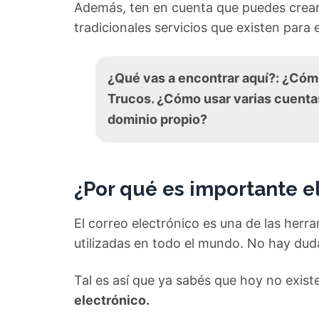
Además, ten en cuenta que puedes crear t
tradicionales servicios que existen para e
¿Qué vas a encontrar aquí?: ¿Cómo
Trucos. ¿Cómo usar varias cuenta
dominio propio?
¿Por qué es importante el
El correo electrónico es una de las herr
utilizadas en todo el mundo. No hay dud
Tal es así que ya sabés que hoy no exis
electrónico.