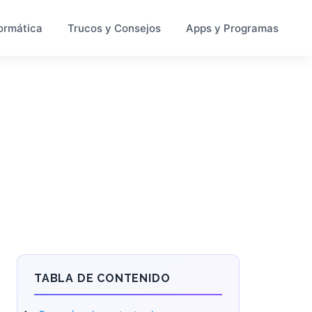
ormática
Trucos y Consejos
Apps y Programas
TABLA DE CONTENIDO