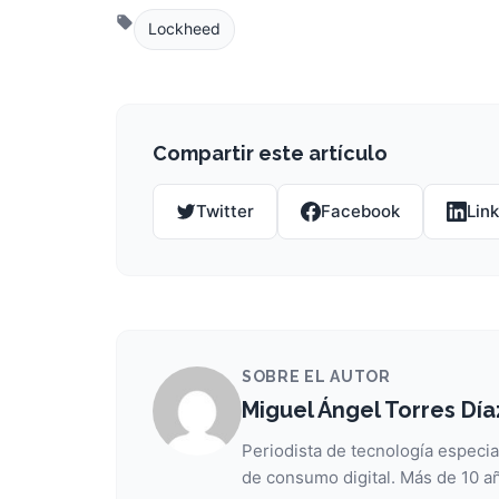
Lockheed
Compartir este artículo
Twitter
Facebook
Lin
SOBRE EL AUTOR
Miguel Ángel Torres Día
Periodista de tecnología especia
de consumo digital. Más de 10 añ