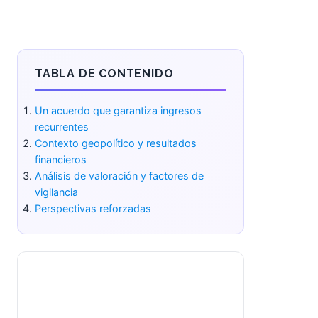
TABLA DE CONTENIDO
Un acuerdo que garantiza ingresos
recurrentes
Contexto geopolítico y resultados
financieros
Análisis de valoración y factores de
vigilancia
Perspectivas reforzadas