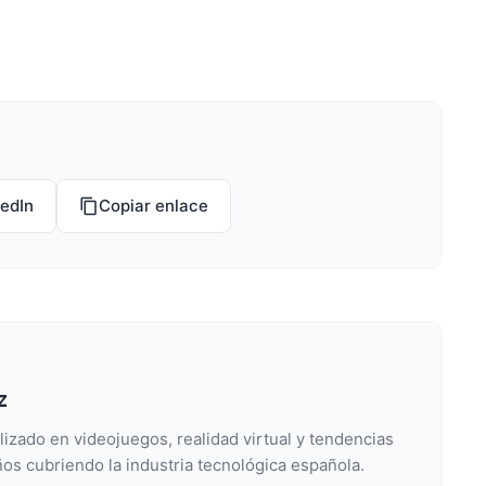
kedIn
Copiar enlace
z
lizado en videojuegos, realidad virtual y tendencias
os cubriendo la industria tecnológica española.