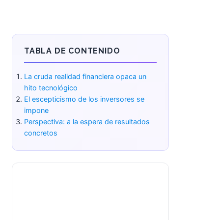
TABLA DE CONTENIDO
La cruda realidad financiera opaca
un hito tecnológico
El escepticismo de los inversores
se impone
Perspectiva: a la espera de
resultados concretos