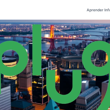
Aprender Inf