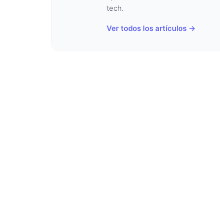
tech.
Ver todos los artículos →