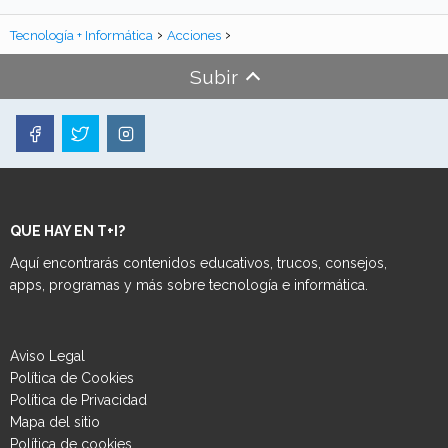
Tecnología + Informática
Acciones
Subir
QUE HAY EN T+I?
Aquí encontrarás contenidos educativos, trucos, consejos,
apps, programas y más sobre tecnología e informática.
Aviso Legal
Política de Cookies
Política de Privacidad
Mapa del sitio
Política de cookies