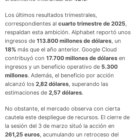
Los últimos resultados trimestrales,
correspondientes al
cuarto trimestre de 2025
,
respaldan esta ambición. Alphabet reportó unos
ingresos de
113.800 millones de dólares
, un
18%
más que el año anterior. Google Cloud
contribuyó con
17.700 millones de dólares
en
ingresos y un beneficio operativo de
5.300
millones
. Además, el beneficio por acción
alcanzó los
2,82 dólares
, superando las
estimaciones de
2,57 dólares
.
No obstante, el mercado observa con cierta
cautela este despliegue de recursos. El cierre de
la sesión del 3 de marzo situó la acción en
261,25 euros
, acumulando un retroceso del