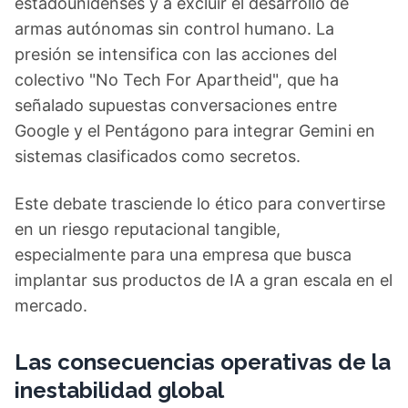
estadounidenses y a excluir el desarrollo de
armas autónomas sin control humano. La
presión se intensifica con las acciones del
colectivo "No Tech For Apartheid", que ha
señalado supuestas conversaciones entre
Google y el Pentágono para integrar Gemini en
sistemas clasificados como secretos.
Este debate trasciende lo ético para convertirse
en un riesgo reputacional tangible,
especialmente para una empresa que busca
implantar sus productos de IA a gran escala en el
mercado.
Las consecuencias operativas de la
inestabilidad global