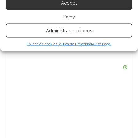
Accept
Deny
Administrar opciones
Política de cookies
Política de Privacidad
Aviso Legal