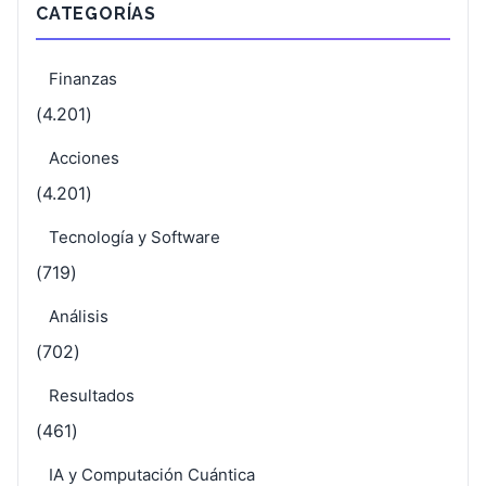
CATEGORÍAS
Finanzas
(4.201)
Acciones
(4.201)
Tecnología y Software
(719)
Análisis
(702)
Resultados
(461)
IA y Computación Cuántica