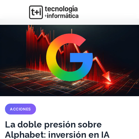
ACCIONES
La doble presión sobre
Alphabet: inversión en IA