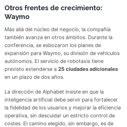
Otros frentes de crecimiento:
Waymo
Más allá del núcleo del negocio, la compañía
también avanza en otros ámbitos. Durante la
conferencia, se esbozaron los planes de
expansión para Waymo, su división de vehículos
autónomos. El servicio de robotaxis tiene
previsto extenderse a
25 ciudades adicionales
en un plazo de dos años.
La dirección de Alphabet insiste en que la
inteligencia artificial debe servir para fortalecer
la fidelidad de los usuarios y mejorar la eficiencia
operativa, sin descuidar un estricto control de
costes. El camino elegido, sin embargo, es de