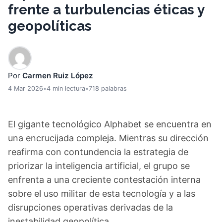
frente a turbulencias éticas y
geopolíticas
Por
Carmen Ruiz López
4 Mar 2026
•
4 min lectura
•
718 palabras
El gigante tecnológico Alphabet se encuentra en
una encrucijada compleja. Mientras su dirección
reafirma con contundencia la estrategia de
priorizar la inteligencia artificial, el grupo se
enfrenta a una creciente contestación interna
sobre el uso militar de esta tecnología y a las
disrupciones operativas derivadas de la
inestabilidad geopolítica.