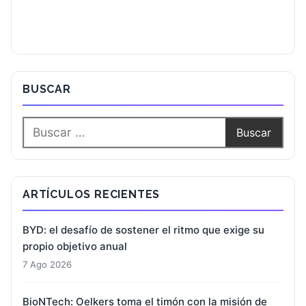
BUSCAR
ARTÍCULOS RECIENTES
BYD: el desafío de sostener el ritmo que exige su
propio objetivo anual
7 Ago 2026
BioNTech: Oelkers toma el timón con la misión de