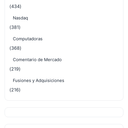
(434)
Nasdaq
(381)
Computadoras
(368)
Comentario de Mercado
(219)
Fusiones y Adquisiciones
(216)