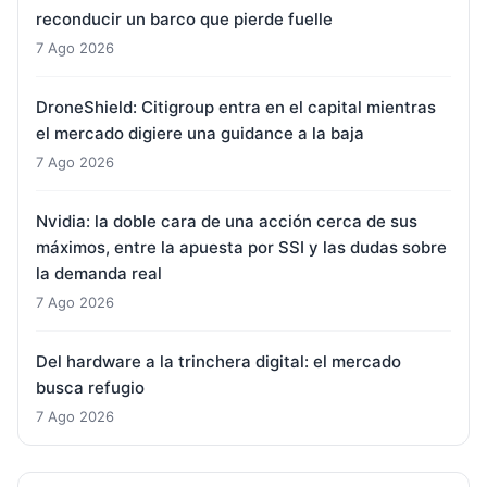
reconducir un barco que pierde fuelle
7 Ago 2026
DroneShield: Citigroup entra en el capital mientras
el mercado digiere una guidance a la baja
7 Ago 2026
Nvidia: la doble cara de una acción cerca de sus
máximos, entre la apuesta por SSI y las dudas sobre
la demanda real
7 Ago 2026
Del hardware a la trinchera digital: el mercado
busca refugio
7 Ago 2026