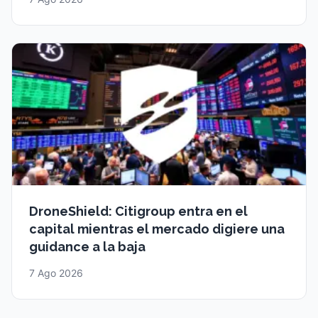
DroneShield: Citigroup entra en el
capital mientras el mercado digiere una
guidance a la baja
7 Ago 2026