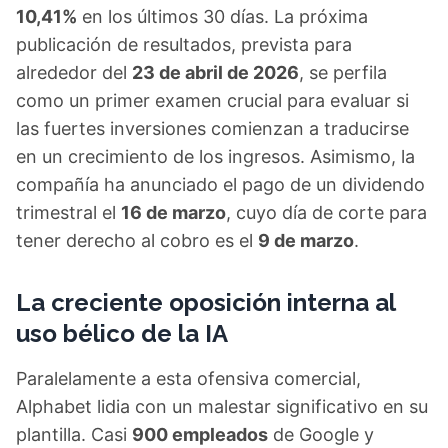
10,41%
en los últimos 30 días. La próxima
publicación de resultados, prevista para
alrededor del
23 de abril de 2026
, se perfila
como un primer examen crucial para evaluar si
las fuertes inversiones comienzan a traducirse
en un crecimiento de los ingresos. Asimismo, la
compañía ha anunciado el pago de un dividendo
trimestral el
16 de marzo
, cuyo día de corte para
tener derecho al cobro es el
9 de marzo
.
La creciente oposición interna al
uso bélico de la IA
Paralelamente a esta ofensiva comercial,
Alphabet lidia con un malestar significativo en su
plantilla. Casi
900 empleados
de Google y