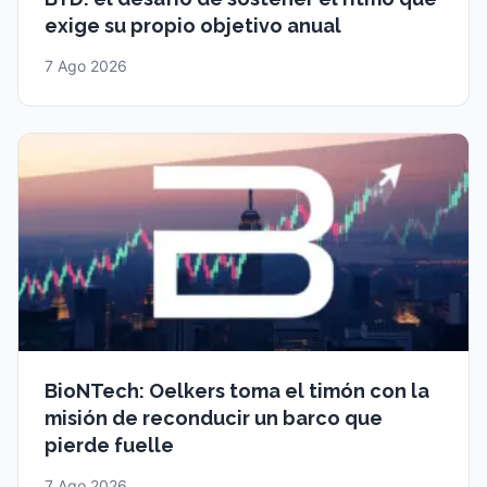
exige su propio objetivo anual
7 Ago 2026
BioNTech: Oelkers toma el timón con la
misión de reconducir un barco que
pierde fuelle
7 Ago 2026