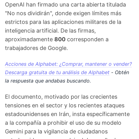
OpenAI han firmado una carta abierta titulada
"No nos dividirán", donde exigen límites más
estrictos para las aplicaciones militares de la
inteligencia artificial. De las firmas,
aproximadamente
800
corresponden a
trabajadores de Google.
Acciones de Alphabet: ¿Comprar, mantener o vender?
Descarga gratuita de tu análisis de Alphabet
- Obtén
la respuesta que andabas buscando.
El documento, motivado por las crecientes
tensiones en el sector y los recientes ataques
estadounidenses en Irán, insta específicamente
a la compañía a prohibir el uso de su modelo
Gemini para la vigilancia de ciudadanos