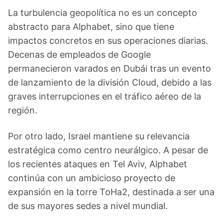
La turbulencia geopolítica no es un concepto
abstracto para Alphabet, sino que tiene
impactos concretos en sus operaciones diarias.
Decenas de empleados de Google
permanecieron varados en Dubái tras un evento
de lanzamiento de la división Cloud, debido a las
graves interrupciones en el tráfico aéreo de la
región.
Por otro lado, Israel mantiene su relevancia
estratégica como centro neurálgico. A pesar de
los recientes ataques en Tel Aviv, Alphabet
continúa con un ambicioso proyecto de
expansión en la torre ToHa2, destinada a ser una
de sus mayores sedes a nivel mundial.