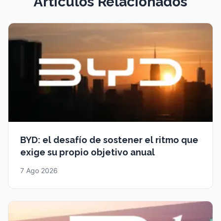
Artículos Relacionados
BYD: el desafío de sostener el ritmo que
exige su propio objetivo anual
7 Ago 2026