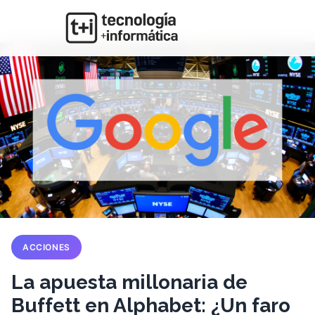
ACCIONES
La apuesta millonaria de
Buffett en Alphabet: ¿Un faro