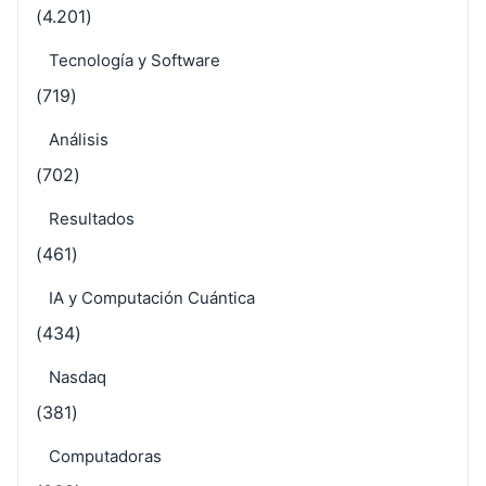
(4.201)
Tecnología y Software
(719)
Análisis
(702)
Resultados
(461)
IA y Computación Cuántica
(434)
Nasdaq
(381)
Computadoras