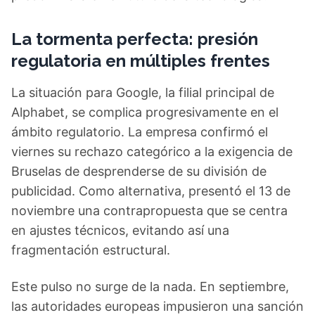
La tormenta perfecta: presión
regulatoria en múltiples frentes
La situación para Google, la filial principal de
Alphabet, se complica progresivamente en el
ámbito regulatorio. La empresa confirmó el
viernes su rechazo categórico a la exigencia de
Bruselas de desprenderse de su división de
publicidad. Como alternativa, presentó el 13 de
noviembre una contrapropuesta que se centra
en ajustes técnicos, evitando así una
fragmentación estructural.
Este pulso no surge de la nada. En septiembre,
las autoridades europeas impusieron una sanción