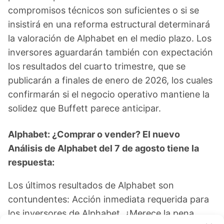
compromisos técnicos son suficientes o si se
insistirá en una reforma estructural determinará
la valoración de Alphabet en el medio plazo. Los
inversores aguardarán también con expectación
los resultados del cuarto trimestre, que se
publicarán a finales de enero de 2026, los cuales
confirmarán si el negocio operativo mantiene la
solidez que Buffett parece anticipar.
Alphabet: ¿Comprar o vender? El nuevo
Análisis de Alphabet del 7 de agosto tiene la
respuesta:
Los últimos resultados de Alphabet son
contundentes: Acción inmediata requerida para
los inversores de Alphabet. ¿Merece la pena