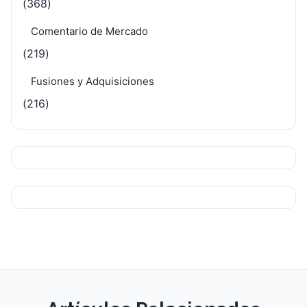
(368)
Comentario de Mercado
(219)
Fusiones y Adquisiciones
(216)