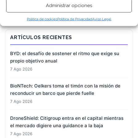
Administrar opciones
Política de cookies
Política de Privacidad
Aviso Legal
ARTÍCULOS RECIENTES
BYD: el desafío de sostener el ritmo que exige su
propio objetivo anual
7 Ago 2026
BioNTech: Oelkers toma el timón con la misión de
reconducir un barco que pierde fuelle
7 Ago 2026
DroneShield: Citigroup entra en el capital mientras
el mercado digiere una guidance a la baja
7 Ago 2026