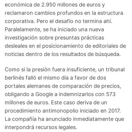
económica de 2.950 millones de euros y
reclamaron cambios profundos en la estructura
corporativa. Pero el desafío no termina ahí.
Paralelamente, se ha iniciado una nueva
investigación sobre presuntas prácticas
desleales en el posicionamiento de editoriales de
noticias dentro de los resultados de búsqueda.
Como si la presión fuera insuficiente, un tribunal
berlinés falló el mismo día a favor de dos
portales alemanes de comparación de precios,
obligando a Google a indemnizarlos con 573
millones de euros. Este caso deriva de un
procedimiento antimonopolio iniciado en 2017.
La compañía ha anunciado inmediatamente que
interpondrá recursos legales.