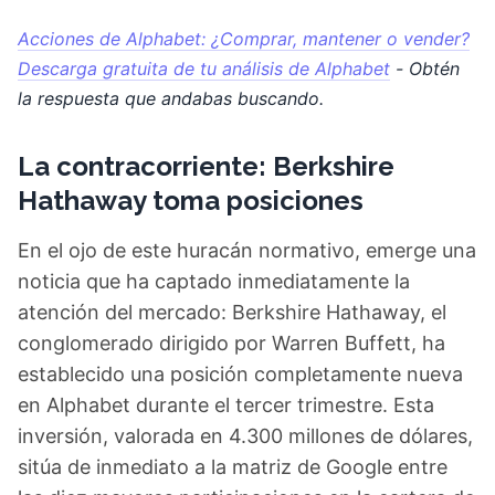
Acciones de Alphabet: ¿Comprar, mantener o vender?
Descarga gratuita de tu análisis de Alphabet
- Obtén
la respuesta que andabas buscando.
La contracorriente: Berkshire
Hathaway toma posiciones
En el ojo de este huracán normativo, emerge una
noticia que ha captado inmediatamente la
atención del mercado: Berkshire Hathaway, el
conglomerado dirigido por Warren Buffett, ha
establecido una posición completamente nueva
en Alphabet durante el tercer trimestre. Esta
inversión, valorada en 4.300 millones de dólares,
sitúa de inmediato a la matriz de Google entre