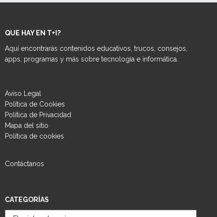
QUE HAY EN T+I?
Aquí encontrarás contenidos educativos, trucos, consejos,
apps, programas y más sobre tecnología e informática.
Aviso Legal
Política de Cookies
Política de Privacidad
Mapa del sitio
Política de cookies
Contáctanos
CATEGORÍAS