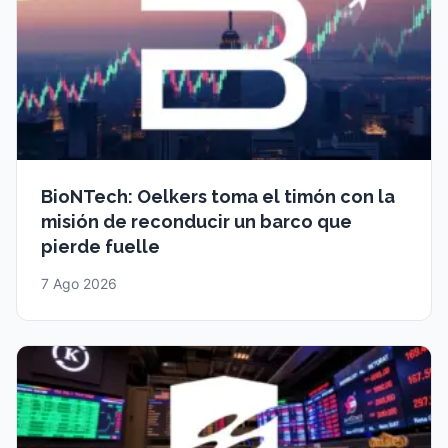
BioNTech: Oelkers toma el timón con la
misión de reconducir un barco que
pierde fuelle
7 Ago 2026