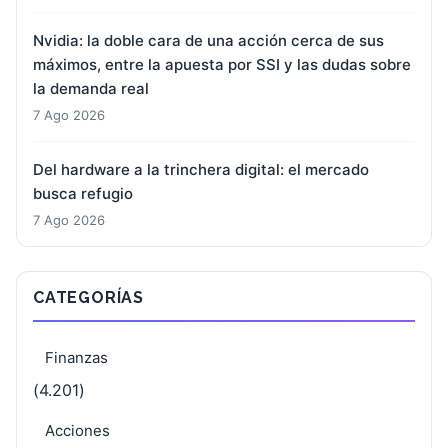
Nvidia: la doble cara de una acción cerca de sus
máximos, entre la apuesta por SSI y las dudas sobre
la demanda real
7 Ago 2026
Del hardware a la trinchera digital: el mercado
busca refugio
7 Ago 2026
CATEGORÍAS
Finanzas
(4.201)
Acciones