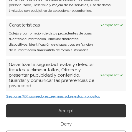
personalizado, Desarrollo y mejora de los servicios, Uso de datos
limitados con el objetivo de seleccionar el contenido.
Características
Siempre activo
Cotejo y combinación de datos procedentes de otras
fuentes de información, Vincular diferentes
dispositivos, Identificación de dispositivos en función
de la información transmitida de forma automática.
Garantizar la seguridad, evitar y detectar
fraudes, y eliminar fallos, Ofrecer y
presentar publicidad y contenido,
Siempre activo
Guardar y comunicar las preferencias de
privacidad.
Gestionar 709 proveedores
Leer más sobre estos propósitos
Accept
BUSCAR
Deny