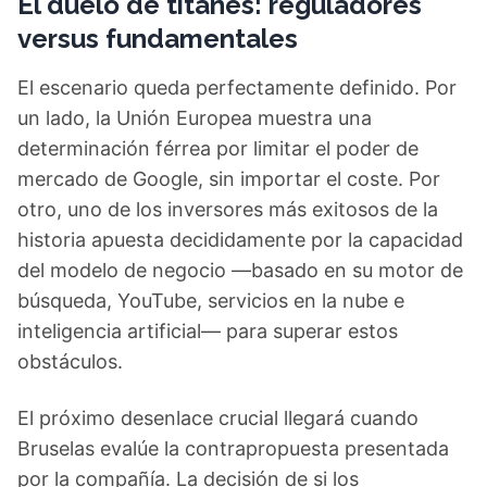
El duelo de titanes: reguladores
versus fundamentales
El escenario queda perfectamente definido. Por
un lado, la Unión Europea muestra una
determinación férrea por limitar el poder de
mercado de Google, sin importar el coste. Por
otro, uno de los inversores más exitosos de la
historia apuesta decididamente por la capacidad
del modelo de negocio —basado en su motor de
búsqueda, YouTube, servicios en la nube e
inteligencia artificial— para superar estos
obstáculos.
El próximo desenlace crucial llegará cuando
Bruselas evalúe la contrapropuesta presentada
por la compañía. La decisión de si los