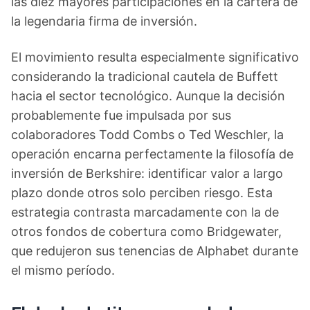
las diez mayores participaciones en la cartera de
la legendaria firma de inversión.
El movimiento resulta especialmente significativo
considerando la tradicional cautela de Buffett
hacia el sector tecnológico. Aunque la decisión
probablemente fue impulsada por sus
colaboradores Todd Combs o Ted Weschler, la
operación encarna perfectamente la filosofía de
inversión de Berkshire: identificar valor a largo
plazo donde otros solo perciben riesgo. Esta
estrategia contrasta marcadamente con la de
otros fondos de cobertura como Bridgewater,
que redujeron sus tenencias de Alphabet durante
el mismo período.