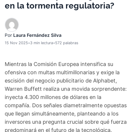
en la tormenta regulatoria?
Por
Laura Fernández Silva
15 Nov 2025
•
3 min lectura
•
572 palabras
Mientras la Comisión Europea intensifica su
ofensiva con multas multimillonarias y exige la
escisión del negocio publicitario de Alphabet,
Warren Buffett realiza una movida sorprendente:
inyecta 4.300 millones de dólares en la
compañía. Dos señales diametralmente opuestas
que llegan simultáneamente, planteando a los
inversores una pregunta crucial sobre qué fuerza
predominará en el futuro de la tecnológica.