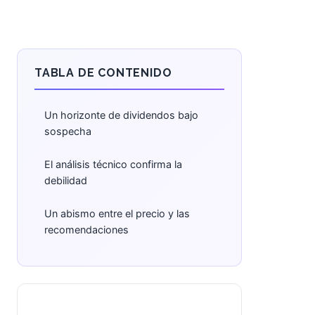
TABLA DE CONTENIDO
Un horizonte de dividendos bajo
sospecha
El análisis técnico confirma la
debilidad
Un abismo entre el precio y las
recomendaciones