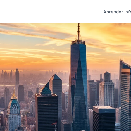
Aprender Inf