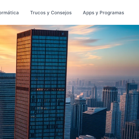
ormática
Trucos y Consejos
Apps y Programas