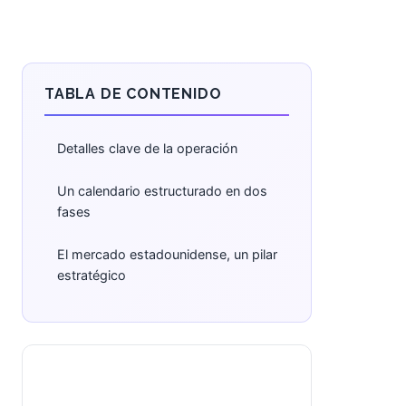
TABLA DE CONTENIDO
Detalles clave de la operación
Un calendario estructurado en dos
fases
El mercado estadounidense, un pilar
estratégico