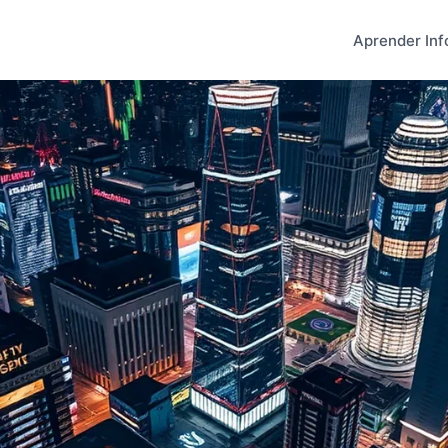
Aprender Inf