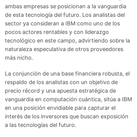
ambas empresas se posicionan a la vanguardia
de esta tecnología del futuro. Los analistas del
sector ya consideran a IBM como uno de los
pocos actores rentables y con liderazgo
tecnológico en este campo, advirtiendo sobre la
naturaleza especulativa de otros proveedores
más nicho.
La conjunción de una base financiera robusta, el
respaldo de los analistas con un objetivo de
precio récord y una apuesta estratégica de
vanguardia en computación cuántica, sitúa a IBM
en una posición envidiable para capturar el
interés de los inversores que buscan exposición
a las tecnologías del futuro.