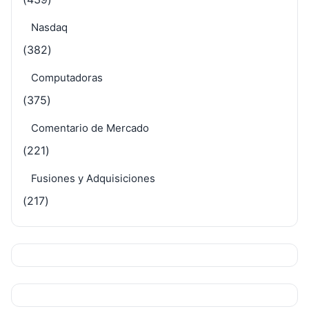
Nasdaq
(382)
Computadoras
(375)
Comentario de Mercado
(221)
Fusiones y Adquisiciones
(217)