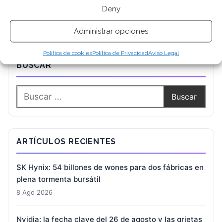
Deny
Administrar opciones
Política de cookies
Política de Privacidad
Aviso Legal
BUSCAR
ARTÍCULOS RECIENTES
SK Hynix: 54 billones de wones para dos fábricas en
plena tormenta bursátil
8 Ago 2026
Nvidia: la fecha clave del 26 de agosto y las grietas