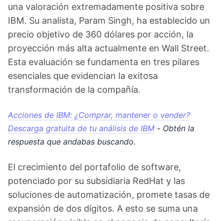
una valoración extremadamente positiva sobre
IBM. Su analista, Param Singh, ha establecido un
precio objetivo de 360 dólares por acción, la
proyección más alta actualmente en Wall Street.
Esta evaluación se fundamenta en tres pilares
esenciales que evidencian la exitosa
transformación de la compañía.
Acciones de IBM: ¿Comprar, mantener o vender?
Descarga gratuita de tu análisis de IBM
- Obtén la
respuesta que andabas buscando.
El crecimiento del portafolio de software,
potenciado por su subsidiaria RedHat y las
soluciones de automatización, promete tasas de
expansión de dos dígitos. A esto se suma una