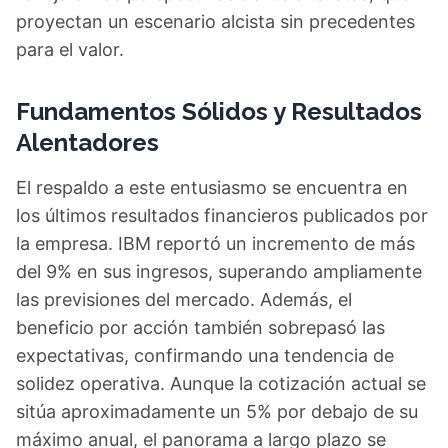
proyectan un escenario alcista sin precedentes
para el valor.
Fundamentos Sólidos y Resultados
Alentadores
El respaldo a este entusiasmo se encuentra en
los últimos resultados financieros publicados por
la empresa. IBM reportó un incremento de más
del 9% en sus ingresos, superando ampliamente
las previsiones del mercado. Además, el
beneficio por acción también sobrepasó las
expectativas, confirmando una tendencia de
solidez operativa. Aunque la cotización actual se
sitúa aproximadamente un 5% por debajo de su
máximo anual, el panorama a largo plazo se