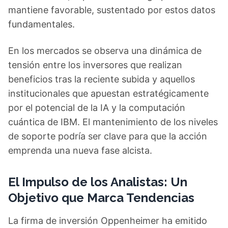
mantiene favorable, sustentado por estos datos
fundamentales.
En los mercados se observa una dinámica de
tensión entre los inversores que realizan
beneficios tras la reciente subida y aquellos
institucionales que apuestan estratégicamente
por el potencial de la IA y la computación
cuántica de IBM. El mantenimiento de los niveles
de soporte podría ser clave para que la acción
emprenda una nueva fase alcista.
El Impulso de los Analistas: Un
Objetivo que Marca Tendencias
La firma de inversión Oppenheimer ha emitido