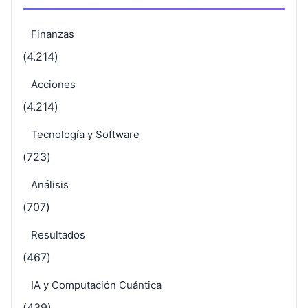
Finanzas
(4.214)
Acciones
(4.214)
Tecnología y Software
(723)
Análisis
(707)
Resultados
(467)
IA y Computación Cuántica
(439)