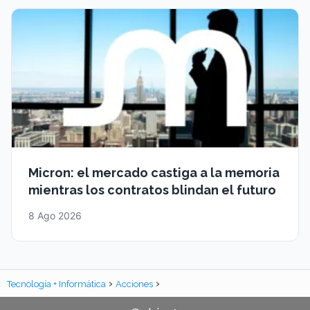
Micron: el mercado castiga a la memoria
mientras los contratos blindan el futuro
8 Ago 2026
Tecnología + Informática
Acciones