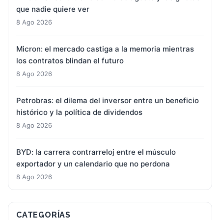
que nadie quiere ver
8 Ago 2026
Micron: el mercado castiga a la memoria mientras
los contratos blindan el futuro
8 Ago 2026
Petrobras: el dilema del inversor entre un beneficio
histórico y la política de dividendos
8 Ago 2026
BYD: la carrera contrarreloj entre el músculo
exportador y un calendario que no perdona
8 Ago 2026
CATEGORÍAS