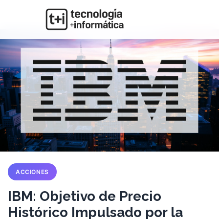
ACCIONES
IBM: Objetivo de Precio
Histórico Impulsado por la