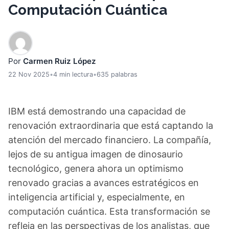
Computación Cuántica
Por
Carmen Ruiz López
22 Nov 2025
•
4 min lectura
•
635 palabras
IBM está demostrando una capacidad de
renovación extraordinaria que está captando la
atención del mercado financiero. La compañía,
lejos de su antigua imagen de dinosaurio
tecnológico, genera ahora un optimismo
renovado gracias a avances estratégicos en
inteligencia artificial y, especialmente, en
computación cuántica. Esta transformación se
refleja en las perspectivas de los analistas, que