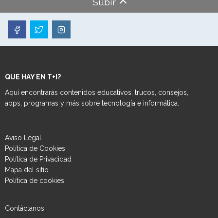
Subir
QUE HAY EN T+I?
Aquí encontrarás contenidos educativos, trucos, consejos,
apps, programas y más sobre tecnología e informática.
Aviso Legal
Política de Cookies
Política de Privacidad
Mapa del sitio
Política de cookies
Contáctanos