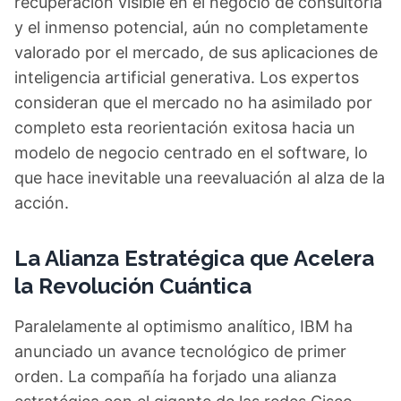
recuperación visible en el negocio de consultoría
y el inmenso potencial, aún no completamente
valorado por el mercado, de sus aplicaciones de
inteligencia artificial generativa. Los expertos
consideran que el mercado no ha asimilado por
completo esta reorientación exitosa hacia un
modelo de negocio centrado en el software, lo
que hace inevitable una reevaluación al alza de la
acción.
La Alianza Estratégica que Acelera
la Revolución Cuántica
Paralelamente al optimismo analítico, IBM ha
anunciado un avance tecnológico de primer
orden. La compañía ha forjado una alianza