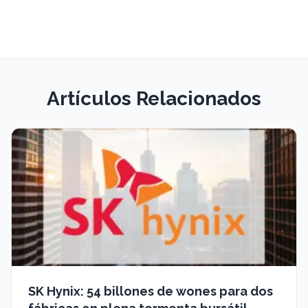
Artículos Relacionados
SK Hynix: 54 billones de wones para dos