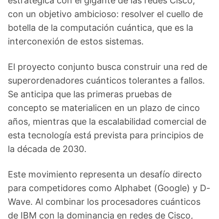
estratégica con el gigante de las redes Cisco,
con un objetivo ambicioso: resolver el cuello de
botella de la computación cuántica, que es la
interconexión de estos sistemas.
El proyecto conjunto busca construir una red de
superordenadores cuánticos tolerantes a fallos.
Se anticipa que las primeras pruebas de
concepto se materialicen en un plazo de cinco
años, mientras que la escalabilidad comercial de
esta tecnología está prevista para principios de
la década de 2030.
Este movimiento representa un desafío directo
para competidores como Alphabet (Google) y D-
Wave. Al combinar los procesadores cuánticos
de IBM con la dominancia en redes de Cisco,