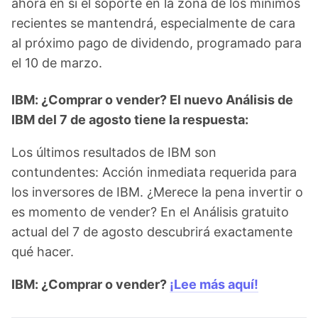
ahora en si el soporte en la zona de los mínimos
recientes se mantendrá, especialmente de cara
al próximo pago de dividendo, programado para
el 10 de marzo.
IBM: ¿Comprar o vender? El nuevo Análisis de
IBM del 7 de agosto tiene la respuesta:
Los últimos resultados de IBM son
contundentes: Acción inmediata requerida para
los inversores de IBM. ¿Merece la pena invertir o
es momento de vender? En el Análisis gratuito
actual del 7 de agosto descubrirá exactamente
qué hacer.
IBM: ¿Comprar o vender?
¡Lee más aquí!