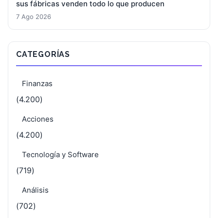
sus fábricas venden todo lo que producen
7 Ago 2026
CATEGORÍAS
Finanzas
(4.200)
Acciones
(4.200)
Tecnología y Software
(719)
Análisis
(702)