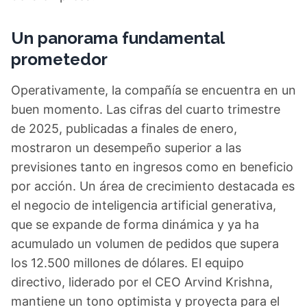
Un panorama fundamental
prometedor
Operativamente, la compañía se encuentra en un
buen momento. Las cifras del cuarto trimestre
de 2025, publicadas a finales de enero,
mostraron un desempeño superior a las
previsiones tanto en ingresos como en beneficio
por acción. Un área de crecimiento destacada es
el negocio de inteligencia artificial generativa,
que se expande de forma dinámica y ya ha
acumulado un volumen de pedidos que supera
los 12.500 millones de dólares. El equipo
directivo, liderado por el CEO Arvind Krishna,
mantiene un tono optimista y proyecta para el