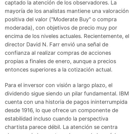
captado la atención de los observadores. La
mayoría de los analistas mantiene una valoración
positiva del valor ("Moderate Buy" o compra
moderada), con objetivos de precio muy por
encima de los niveles actuales. Recientemente, el
director David N. Farr envió una señal de
confianza al realizar compras de acciones
propias a finales de enero, aunque a precios
entonces superiores a la cotización actual.
Para el inversor con visión a largo plazo, el
dividendo sigue siendo un pilar fundamental. IBM
cuenta con una historia de pagos ininterrumpida
desde 1916, lo que ofrece un componente de
estabilidad incluso cuando la perspectiva
chartista parece débil. La atención se centra