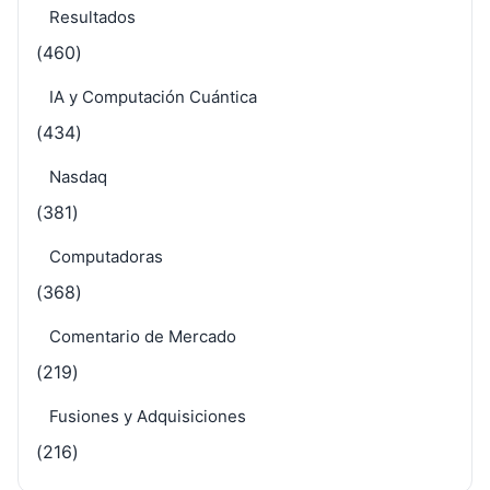
Resultados
(460)
IA y Computación Cuántica
(434)
Nasdaq
(381)
Computadoras
(368)
Comentario de Mercado
(219)
Fusiones y Adquisiciones
(216)