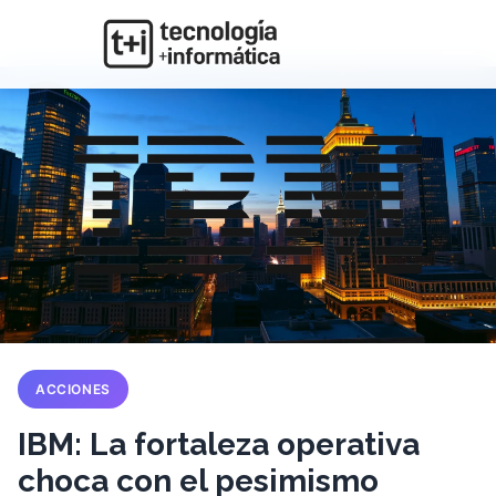
ACCIONES
IBM: La fortaleza operativa
choca con el pesimismo