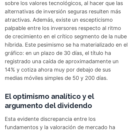
sobre los valores tecnológicos, al hacer que las
alternativas de inversión seguras resulten más
atractivas. Además, existe un escepticismo
palpable entre los inversores respecto al ritmo
de crecimiento en el crítico segmento de la nube
híbrida. Este pesimismo se ha materializado en el
gráfico: en un plazo de 30 días, el título ha
registrado una caída de aproximadamente un
14% y cotiza ahora muy por debajo de sus
medias móviles simples de 50 y 200 días.
El optimismo analítico y el
argumento del dividendo
Esta evidente discrepancia entre los
fundamentos y la valoración de mercado ha