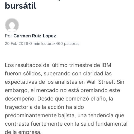
bursátil
Por
Carmen Ruiz López
20 Feb 2026
•
3 min lectura
•
460 palabras
Los resultados del último trimestre de IBM
fueron sólidos, superando con claridad las
expectativas de los analistas en Wall Street. Sin
embargo, el mercado no está premiando este
desempeño. Desde que comenzó el año, la
trayectoria de la acción ha sido
predominantemente bajista, una tendencia que
contrasta fuertemente con la salud fundamental
de la empresa.