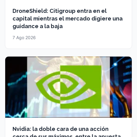
DroneShield: Citigroup entra en el
capital mientras el mercado digiere una
guidance a la baja
7 Ago 2026
Nvidia: la doble cara de una acción
cerca de sus máximos, entre la apuesta