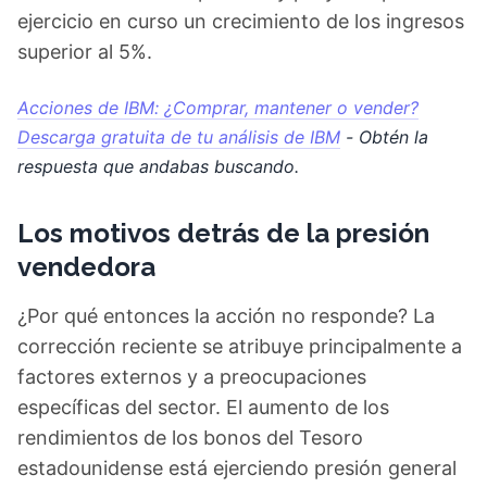
ejercicio en curso un crecimiento de los ingresos
superior al 5%.
Acciones de IBM: ¿Comprar, mantener o vender?
Descarga gratuita de tu análisis de IBM
- Obtén la
respuesta que andabas buscando.
Los motivos detrás de la presión
vendedora
¿Por qué entonces la acción no responde? La
corrección reciente se atribuye principalmente a
factores externos y a preocupaciones
específicas del sector. El aumento de los
rendimientos de los bonos del Tesoro
estadounidense está ejerciendo presión general