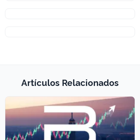
Artículos Relacionados