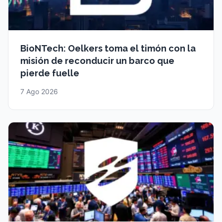
BioNTech: Oelkers toma el timón con la
misión de reconducir un barco que
pierde fuelle
7 Ago 2026