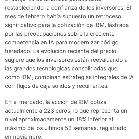
restableciendo la confianza de los inversores. El
mes de febrero había supuesto un retroceso
significativo para la cotización de IBM, lastrada
por las preocupaciones sobre la creciente
competencia en IA para modernizar código
heredado. La evolución reciente del precio
sugiere que los inversores están reevaluando a
las grandes tecnológicas consolidadas que,
como IBM, combinan estrategias integrales de IA
con flujos de caja sólidos y recurrentes.
En el mercado, la acción de IBM cotiza
actualmente a 223 euros, lo que representa un
nivel aproximadamente un 18% inferior al
máximo de los últimos 52 semanas, registrado
en noviembre.