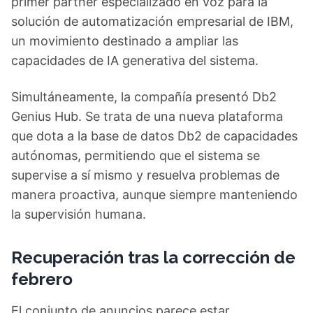
primer partner especializado en voz para la
solución de automatización empresarial de IBM,
un movimiento destinado a ampliar las
capacidades de IA generativa del sistema.
Simultáneamente, la compañía presentó Db2
Genius Hub. Se trata de una nueva plataforma
que dota a la base de datos Db2 de capacidades
autónomas, permitiendo que el sistema se
supervise a sí mismo y resuelva problemas de
manera proactiva, aunque siempre manteniendo
la supervisión humana.
Recuperación tras la corrección de
febrero
El conjunto de anuncios parece estar