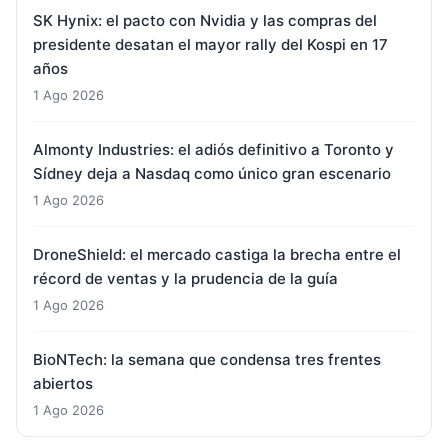
SK Hynix: el pacto con Nvidia y las compras del
presidente desatan el mayor rally del Kospi en 17
años
1 Ago 2026
Almonty Industries: el adiós definitivo a Toronto y
Sídney deja a Nasdaq como único gran escenario
1 Ago 2026
DroneShield: el mercado castiga la brecha entre el
récord de ventas y la prudencia de la guía
1 Ago 2026
BioNTech: la semana que condensa tres frentes
abiertos
1 Ago 2026