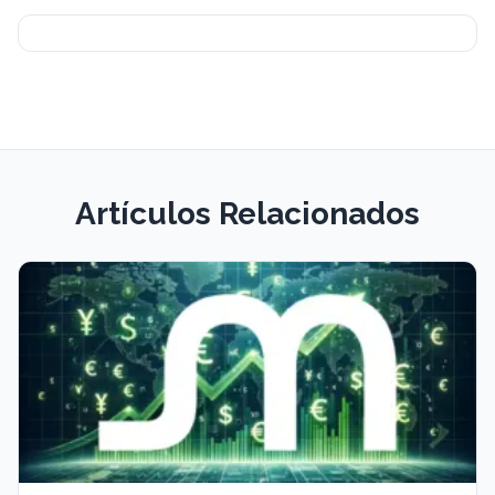
Artículos Relacionados