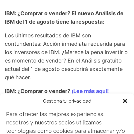
IBM: ¿Comprar o vender? El nuevo Análisis de
IBM del 1 de agosto tiene la respuesta:
Los últimos resultados de IBM son
contundentes: Acción inmediata requerida para
los inversores de IBM. ¿Merece la pena invertir o
es momento de vender? En el Análisis gratuito
actual del 1 de agosto descubrirá exactamente
qué hacer.
IBM: ¿Comprar o vender?
¡Lee más aquí!
Gestiona tu privacidad
Para ofrecer las mejores experiencias,
IBM
nosotros y nuestros socios utilizamos
tecnologías como cookies para almacenar y/o