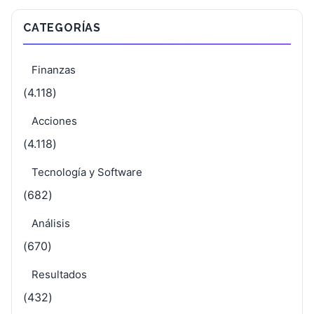
CATEGORÍAS
Finanzas
(4.118)
Acciones
(4.118)
Tecnología y Software
(682)
Análisis
(670)
Resultados
(432)