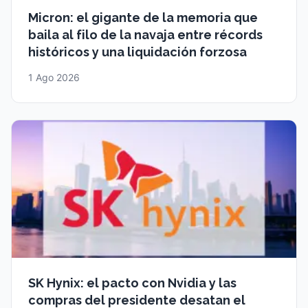
Micron: el gigante de la memoria que
baila al filo de la navaja entre récords
históricos y una liquidación forzosa
1 Ago 2026
SK Hynix: el pacto con Nvidia y las
compras del presidente desatan el