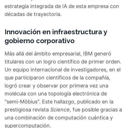
estrategia integrada de IA de esta empresa con
décadas de trayectoria.
Innovación en infraestructura y
gobierno corporativo
Más allá del ámbito empresarial, IBM generó
titulares con un logro científico de primer orden.
Un equipo internacional de investigadores, en el
que participaron científicos de la compañía,
logró crear y observar por primera vez una
molécula con una topología electrónica de
"semi-Möbius". Este hallazgo, publicado en la
prestigiosa revista
Science
, fue posible gracias a
una combinación de computación cuántica y
supercomputación.