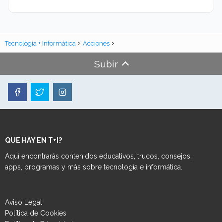
Tecnología + Informática
Acciones
Subir
QUE HAY EN T+I?
Aquí encontrarás contenidos educativos, trucos, consejos,
apps, programas y más sobre tecnología e informática.
Aviso Legal
Política de Cookies