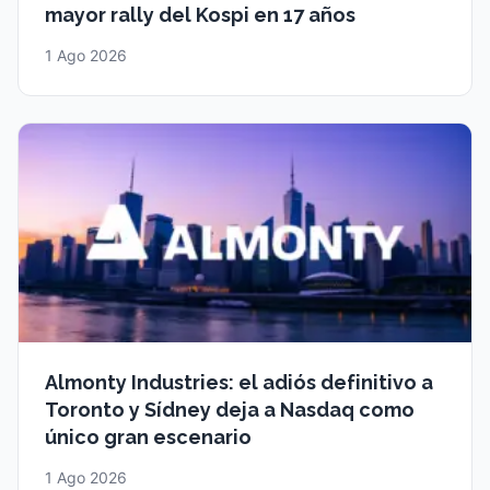
mayor rally del Kospi en 17 años
1 Ago 2026
Almonty Industries: el adiós definitivo a
Toronto y Sídney deja a Nasdaq como
único gran escenario
1 Ago 2026