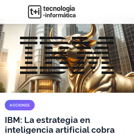
ACCIONES
IBM: La estrategia en
inteligencia artificial cobra