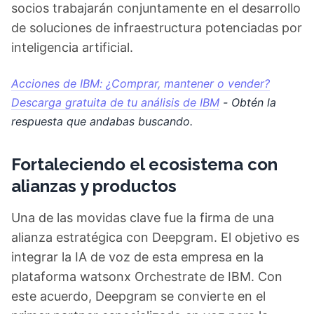
socios trabajarán conjuntamente en el desarrollo
de soluciones de infraestructura potenciadas por
inteligencia artificial.
Acciones de IBM: ¿Comprar, mantener o vender?
Descarga gratuita de tu análisis de IBM
- Obtén la
respuesta que andabas buscando.
Fortaleciendo el ecosistema con
alianzas y productos
Una de las movidas clave fue la firma de una
alianza estratégica con Deepgram. El objetivo es
integrar la IA de voz de esta empresa en la
plataforma watsonx Orchestrate de IBM. Con
este acuerdo, Deepgram se convierte en el