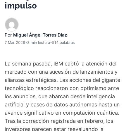
impulso
Por
Miguel Ángel Torres Díaz
7 Mar 2026
•
3 min lectura
•
514 palabras
La semana pasada, IBM captó la atención del
mercado con una sucesión de lanzamientos y
alianzas estratégicas. Las acciones del gigante
tecnológico reaccionaron con optimismo ante
los anuncios, que abarcan desde inteligencia
artificial y bases de datos autónomas hasta un
avance significativo en computación cuántica.
Tras la corrección registrada en febrero, los
inversores parecen estar reevaluando la