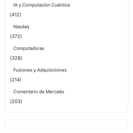
IA y Computación Cuántica
(412)
Nasdaq
(372)
Computadoras
(328)
Fusiones y Adquisiciones
(214)
Comentario de Mercado
(203)