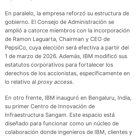
En paralelo, la empresa reforzó su estructura de
gobierno. El Consejo de Administración se
amplió a catorce miembros con la incorporación
de Ramon Laguarta, Chairman y CEO de
PepsiCo, cuya elección será efectiva a partir del
1 de marzo de 2026. Además, IBM modificó sus
estatutos corporativos para fortalecer los
derechos de los accionistas, específicamente en
lo relativo al
proxy access
.
En otro frente, IBM inauguró en Bengaluru, India,
su primer Centro de Innovación de
Infraestructura Sangam. Este espacio está
diseñado para funcionar como un núcleo de
colaboración donde ingenieros de IBM, clientes y