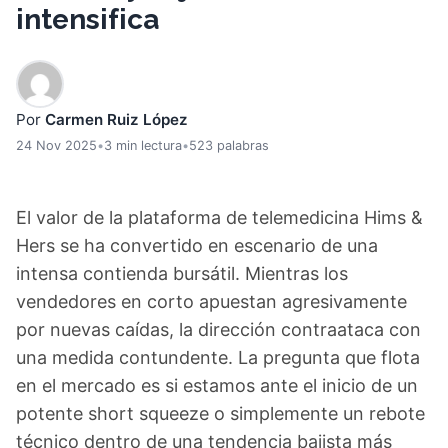
intensifica
Por
Carmen Ruiz López
24 Nov 2025
•
3 min lectura
•
523 palabras
El valor de la plataforma de telemedicina Hims &
Hers se ha convertido en escenario de una
intensa contienda bursátil. Mientras los
vendedores en corto apuestan agresivamente
por nuevas caídas, la dirección contraataca con
una medida contundente. La pregunta que flota
en el mercado es si estamos ante el inicio de un
potente short squeeze o simplemente un rebote
técnico dentro de una tendencia bajista más