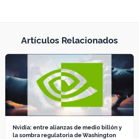
Artículos Relacionados
Nvidia: entre alianzas de medio billón y
la sombra regulatoria de Washington