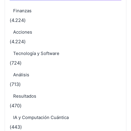
Finanzas
(4.224)
Acciones
(4.224)
Tecnología y Software
(724)
Análisis
(713)
Resultados
(470)
IA y Computación Cuántica
(443)