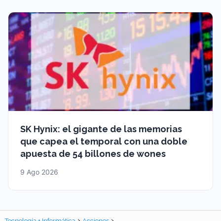
SK Hynix: el gigante de las memorias
que capea el temporal con una doble
apuesta de 54 billones de wones
9 Ago 2026
Tecnología + Informática
Acciones