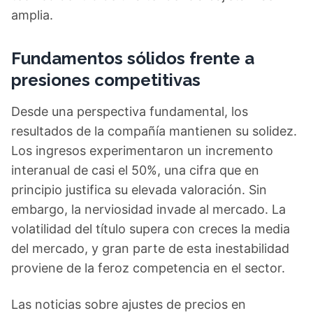
amplia.
Fundamentos sólidos frente a
presiones competitivas
Desde una perspectiva fundamental, los
resultados de la compañía mantienen su solidez.
Los ingresos experimentaron un incremento
interanual de casi el 50%, una cifra que en
principio justifica su elevada valoración. Sin
embargo, la nerviosidad invade al mercado. La
volatilidad del título supera con creces la media
del mercado, y gran parte de esta inestabilidad
proviene de la feroz competencia en el sector.
Las noticias sobre ajustes de precios en