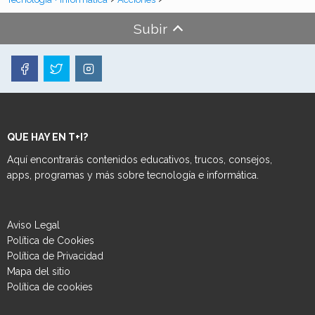
Subir
QUE HAY EN T+I?
Aquí encontrarás contenidos educativos, trucos, consejos,
apps, programas y más sobre tecnología e informática.
Aviso Legal
Política de Cookies
Política de Privacidad
Mapa del sitio
Política de cookies