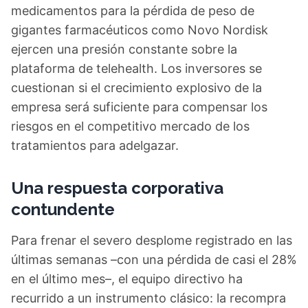
medicamentos para la pérdida de peso de
gigantes farmacéuticos como Novo Nordisk
ejercen una presión constante sobre la
plataforma de telehealth. Los inversores se
cuestionan si el crecimiento explosivo de la
empresa será suficiente para compensar los
riesgos en el competitivo mercado de los
tratamientos para adelgazar.
Una respuesta corporativa
contundente
Para frenar el severo desplome registrado en las
últimas semanas –con una pérdida de casi el 28%
en el último mes–, el equipo directivo ha
recurrido a un instrumento clásico: la recompra