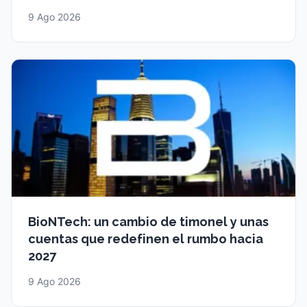
9 Ago 2026
BioNTech: un cambio de timonel y unas
cuentas que redefinen el rumbo hacia
2027
9 Ago 2026