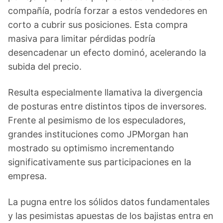
compañía, podría forzar a estos vendedores en
corto a cubrir sus posiciones. Esta compra
masiva para limitar pérdidas podría
desencadenar un efecto dominó, acelerando la
subida del precio.
Resulta especialmente llamativa la divergencia
de posturas entre distintos tipos de inversores.
Frente al pesimismo de los especuladores,
grandes instituciones como JPMorgan han
mostrado su optimismo incrementando
significativamente sus participaciones en la
empresa.
La pugna entre los sólidos datos fundamentales
y las pesimistas apuestas de los bajistas entra en