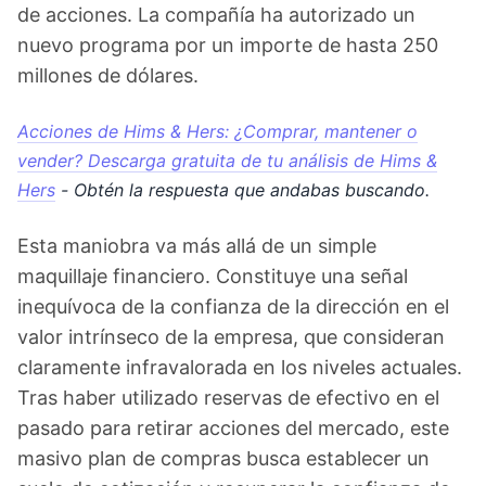
de acciones. La compañía ha autorizado un
nuevo programa por un importe de hasta 250
millones de dólares.
Acciones de Hims & Hers: ¿Comprar, mantener o
vender? Descarga gratuita de tu análisis de Hims &
Hers
- Obtén la respuesta que andabas buscando.
Esta maniobra va más allá de un simple
maquillaje financiero. Constituye una señal
inequívoca de la confianza de la dirección en el
valor intrínseco de la empresa, que consideran
claramente infravalorada en los niveles actuales.
Tras haber utilizado reservas de efectivo en el
pasado para retirar acciones del mercado, este
masivo plan de compras busca establecer un