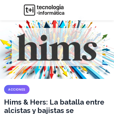
ACCIONES
Hims & Hers: La batalla entre
alcistas y bajistas se