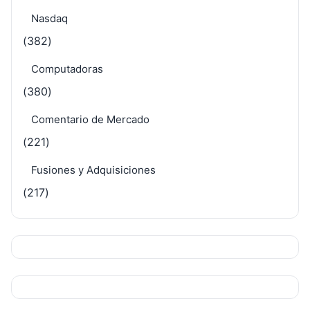
Nasdaq
(382)
Computadoras
(380)
Comentario de Mercado
(221)
Fusiones y Adquisiciones
(217)