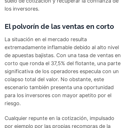
suelo de cotización y recuperar la confianza de
los inversores.
El polvorín de las ventas en corto
La situación en el mercado resulta
extremadamente inflamable debido al alto nivel
de apuestas bajistas. Con una tasa de ventas en
corto que ronda el 37,5% del flotante, una parte
significativa de los operadores especula con un
colapso total del valor. No obstante, este
escenario también presenta una oportunidad
para los inversores con mayor apetito por el
riesgo.
Cualquier repunte en la cotización, impulsado
por ejemplo por las propias recompras de la