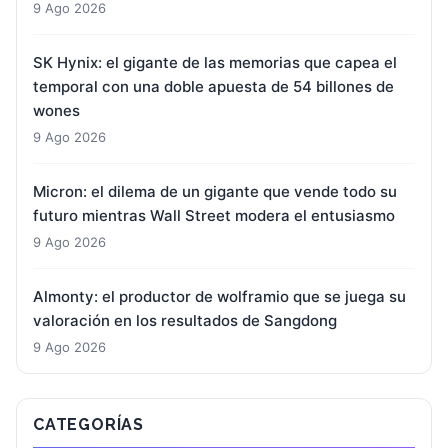
9 Ago 2026
SK Hynix: el gigante de las memorias que capea el
temporal con una doble apuesta de 54 billones de
wones
9 Ago 2026
Micron: el dilema de un gigante que vende todo su
futuro mientras Wall Street modera el entusiasmo
9 Ago 2026
Almonty: el productor de wolframio que se juega su
valoración en los resultados de Sangdong
9 Ago 2026
CATEGORÍAS