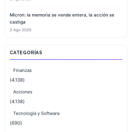
Micron: la memoria se vende entera, la acción se
castiga
2 Ago 2026
CATEGORÍAS
Finanzas
(4.138)
Acciones
(4.138)
Tecnología y Software
(690)