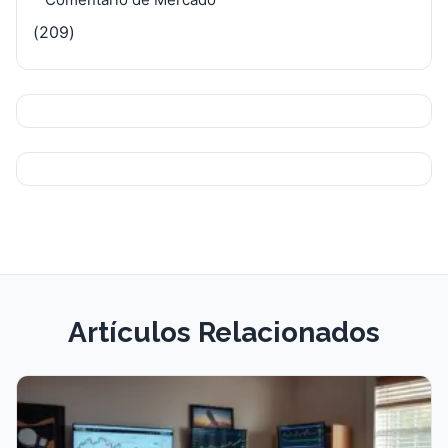
(209)
Artículos Relacionados