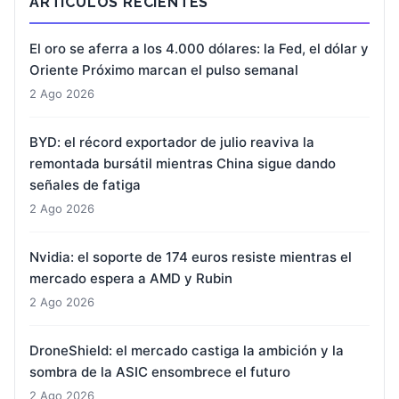
ARTÍCULOS RECIENTES
El oro se aferra a los 4.000 dólares: la Fed, el dólar y
Oriente Próximo marcan el pulso semanal
2 Ago 2026
BYD: el récord exportador de julio reaviva la
remontada bursátil mientras China sigue dando
señales de fatiga
2 Ago 2026
Nvidia: el soporte de 174 euros resiste mientras el
mercado espera a AMD y Rubin
2 Ago 2026
DroneShield: el mercado castiga la ambición y la
sombra de la ASIC ensombrece el futuro
2 Ago 2026