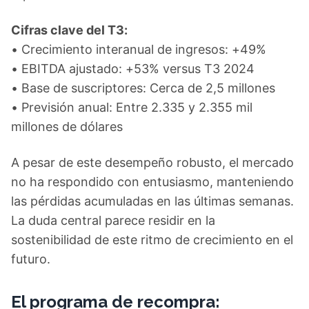
Cifras clave del T3:
• Crecimiento interanual de ingresos: +49%
• EBITDA ajustado: +53% versus T3 2024
• Base de suscriptores: Cerca de 2,5 millones
• Previsión anual: Entre 2.335 y 2.355 mil
millones de dólares
A pesar de este desempeño robusto, el mercado
no ha respondido con entusiasmo, manteniendo
las pérdidas acumuladas en las últimas semanas.
La duda central parece residir en la
sostenibilidad de este ritmo de crecimiento en el
futuro.
El programa de recompra: