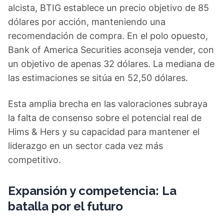
alcista, BTIG establece un precio objetivo de 85
dólares por acción, manteniendo una
recomendación de compra. En el polo opuesto,
Bank of America Securities aconseja vender, con
un objetivo de apenas 32 dólares. La mediana de
las estimaciones se sitúa en 52,50 dólares.
Esta amplia brecha en las valoraciones subraya
la falta de consenso sobre el potencial real de
Hims & Hers y su capacidad para mantener el
liderazgo en un sector cada vez más
competitivo.
Expansión y competencia: La
batalla por el futuro