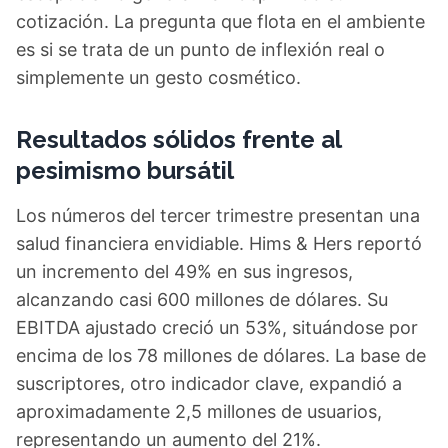
cotización. La pregunta que flota en el ambiente
es si se trata de un punto de inflexión real o
simplemente un gesto cosmético.
Resultados sólidos frente al
pesimismo bursátil
Los números del tercer trimestre presentan una
salud financiera envidiable. Hims & Hers reportó
un incremento del 49% en sus ingresos,
alcanzando casi 600 millones de dólares. Su
EBITDA ajustado creció un 53%, situándose por
encima de los 78 millones de dólares. La base de
suscriptores, otro indicador clave, expandió a
aproximadamente 2,5 millones de usuarios,
representando un aumento del 21%.