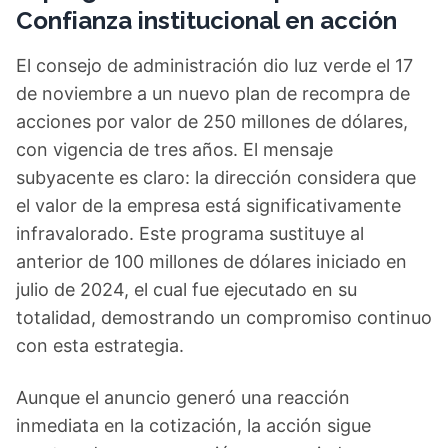
Confianza institucional en acción
El consejo de administración dio luz verde el 17
de noviembre a un nuevo plan de recompra de
acciones por valor de 250 millones de dólares,
con vigencia de tres años. El mensaje
subyacente es claro: la dirección considera que
el valor de la empresa está significativamente
infravalorado. Este programa sustituye al
anterior de 100 millones de dólares iniciado en
julio de 2024, el cual fue ejecutado en su
totalidad, demostrando un compromiso continuo
con esta estrategia.
Aunque el anuncio generó una reacción
inmediata en la cotización, la acción sigue