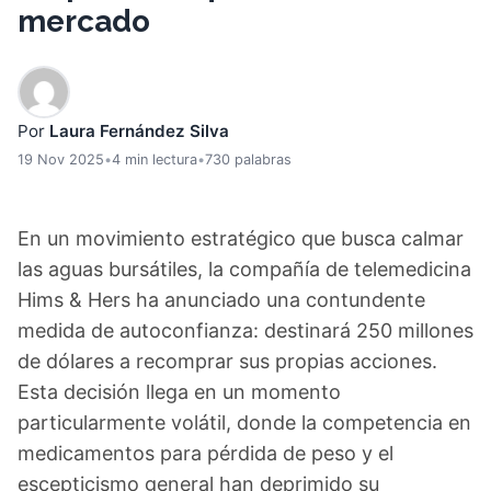
mercado
Por
Laura Fernández Silva
19 Nov 2025
•
4 min lectura
•
730 palabras
En un movimiento estratégico que busca calmar
las aguas bursátiles, la compañía de telemedicina
Hims & Hers ha anunciado una contundente
medida de autoconfianza: destinará 250 millones
de dólares a recomprar sus propias acciones.
Esta decisión llega en un momento
particularmente volátil, donde la competencia en
medicamentos para pérdida de peso y el
escepticismo general han deprimido su