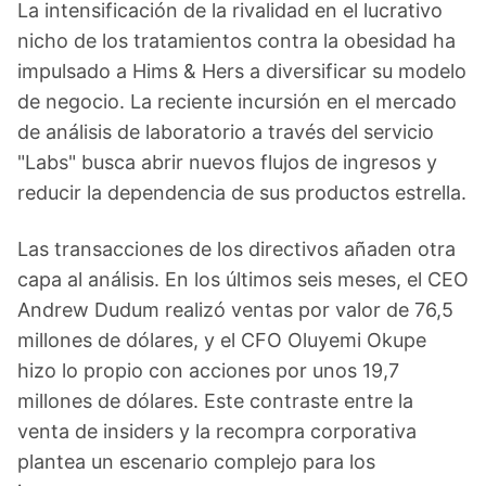
La intensificación de la rivalidad en el lucrativo
nicho de los tratamientos contra la obesidad ha
impulsado a Hims & Hers a diversificar su modelo
de negocio. La reciente incursión en el mercado
de análisis de laboratorio a través del servicio
"Labs" busca abrir nuevos flujos de ingresos y
reducir la dependencia de sus productos estrella.
Las transacciones de los directivos añaden otra
capa al análisis. En los últimos seis meses, el CEO
Andrew Dudum realizó ventas por valor de 76,5
millones de dólares, y el CFO Oluyemi Okupe
hizo lo propio con acciones por unos 19,7
millones de dólares. Este contraste entre la
venta de insiders y la recompra corporativa
plantea un escenario complejo para los