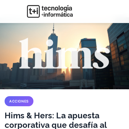
ACCIONES
Hims & Hers: La apuesta
corporativa que desafía al