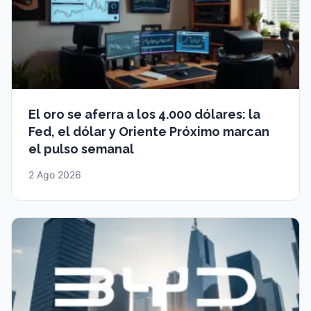
El oro se aferra a los 4.000 dólares: la
Fed, el dólar y Oriente Próximo marcan
el pulso semanal
2 Ago 2026