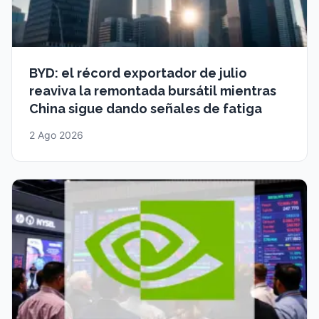
BYD: el récord exportador de julio
reaviva la remontada bursátil mientras
China sigue dando señales de fatiga
2 Ago 2026