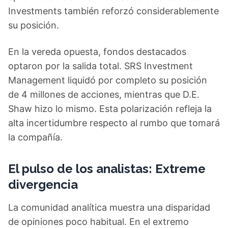
Investments también reforzó considerablemente
su posición.
En la vereda opuesta, fondos destacados
optaron por la salida total. SRS Investment
Management liquidó por completo su posición
de 4 millones de acciones, mientras que D.E.
Shaw hizo lo mismo. Esta polarización refleja la
alta incertidumbre respecto al rumbo que tomará
la compañía.
El pulso de los analistas: Extreme
divergencia
La comunidad analítica muestra una disparidad
de opiniones poco habitual. En el extremo