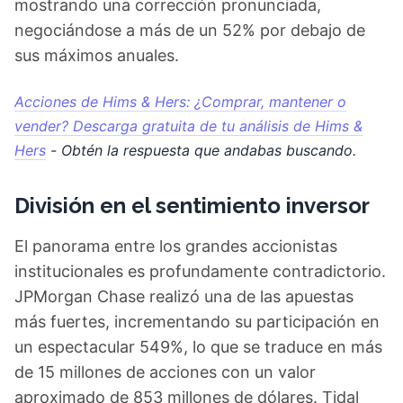
mostrando una corrección pronunciada,
negociándose a más de un 52% por debajo de
sus máximos anuales.
Acciones de Hims & Hers: ¿Comprar, mantener o
vender? Descarga gratuita de tu análisis de Hims &
Hers
- Obtén la respuesta que andabas buscando.
División en el sentimiento inversor
El panorama entre los grandes accionistas
institucionales es profundamente contradictorio.
JPMorgan Chase realizó una de las apuestas
más fuertes, incrementando su participación en
un espectacular 549%, lo que se traduce en más
de 15 millones de acciones con un valor
aproximado de 853 millones de dólares. Tidal