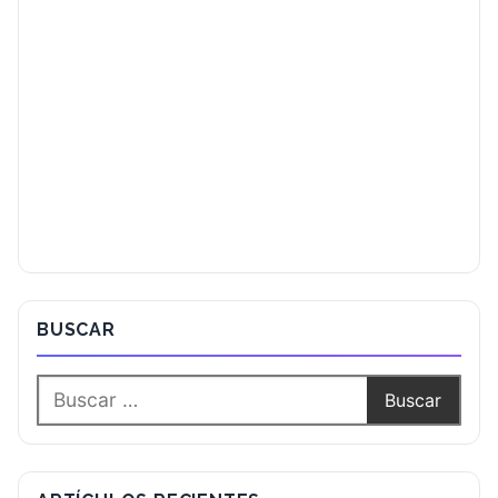
BUSCAR