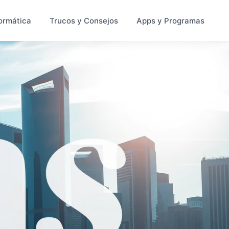
ormática
Trucos y Consejos
Apps y Programas