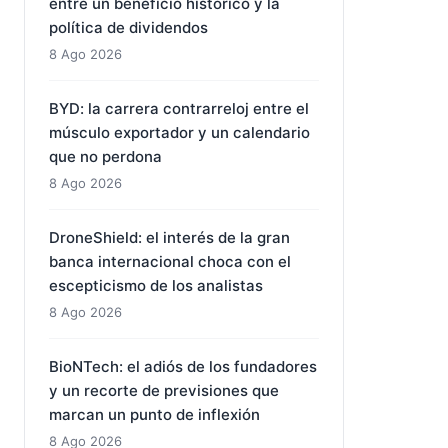
entre un beneficio histórico y la
política de dividendos
8 Ago 2026
BYD: la carrera contrarreloj entre el
músculo exportador y un calendario
que no perdona
8 Ago 2026
DroneShield: el interés de la gran
banca internacional choca con el
escepticismo de los analistas
8 Ago 2026
BioNTech: el adiós de los fundadores
y un recorte de previsiones que
marcan un punto de inflexión
8 Ago 2026