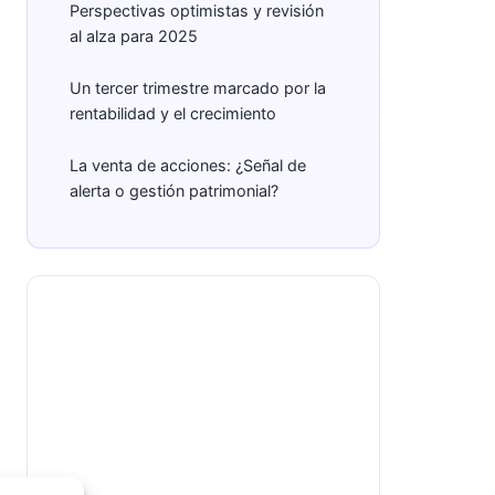
Perspectivas optimistas y revisión
al alza para 2025
Un tercer trimestre marcado por la
rentabilidad y el crecimiento
La venta de acciones: ¿Señal de
alerta o gestión patrimonial?