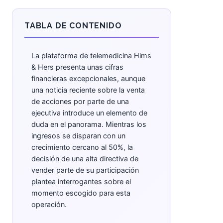
TABLA DE CONTENIDO
La plataforma de telemedicina Hims
& Hers presenta unas cifras
financieras excepcionales, aunque
una noticia reciente sobre la venta
de acciones por parte de una
ejecutiva introduce un elemento de
duda en el panorama. Mientras los
ingresos se disparan con un
crecimiento cercano al 50%, la
decisión de una alta directiva de
vender parte de su participación
plantea interrogantes sobre el
momento escogido para esta
operación.