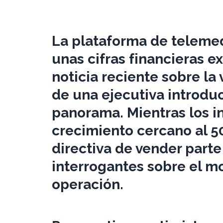
La plataforma de teleme
unas cifras financieras 
noticia reciente sobre la
de una ejecutiva introdu
panorama. Mientras los i
crecimiento cercano al 50
directiva de vender parte
interrogantes sobre el 
operación.