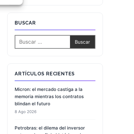
e activo
BUSCAR
ARTÍCULOS RECIENTES
Micron: el mercado castiga a la
memoria mientras los contratos
blindan el futuro
8 Ago 2026
Petrobras: el dilema del inversor