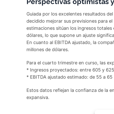
Perspectivas optimistas y
Guiada por los excelentes resultados del 
decidido mejorar sus previsiones para el
estimaciones sitúan los ingresos totales
dólares, lo que supone un ajuste signific
En cuanto al EBITDA ajustado, la compañ
millones de dólares.
Para el cuarto trimestre en curso, las ex
* Ingresos proyectados: entre 605 y 625
* EBITDA ajustado estimado: de 55 a 65 
Estos datos reflejan la confianza de la 
expansiva.