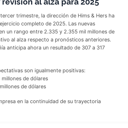
 revisión al alza para 2025
tercer trimestre, la dirección de Hims & Hers ha
 ejercicio completo de 2025. Las nuevas
 en un rango entre 2.335 y 2.355 mil millones de
ativo al alza respecto a pronósticos anteriores.
ía anticipa ahora un resultado de 307 a 317
pectativas son igualmente positivas:
 millones de dólares
millones de dólares
empresa en la continuidad de su trayectoria