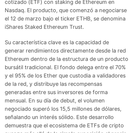
cotizado (ETF) con staking de Ethereum en
Nasdaq. El producto, que comenzó a negociarse
el 12 de marzo bajo el ticker ETHB, se denomina
iShares Staked Ethereum Trust.
Su característica clave es la capacidad de
generar rendimientos directamente desde la red
Ethereum dentro de la estructura de un producto
bursátil tradicional. El fondo delega entre el 70%
y el 95% de los Ether que custodia a validadores
de la red, y distribuye las recompensas
generadas entre sus inversores de forma
mensual. En su día de debut, el volumen
negociado superó los 15,5 millones de dólares,
señalando un interés sólido. Este desarrollo
demuestra que el ecosistema de ETFs de cripto