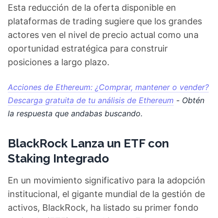
Esta reducción de la oferta disponible en
plataformas de trading sugiere que los grandes
actores ven el nivel de precio actual como una
oportunidad estratégica para construir
posiciones a largo plazo.
Acciones de Ethereum: ¿Comprar, mantener o vender?
Descarga gratuita de tu análisis de Ethereum
- Obtén
la respuesta que andabas buscando.
BlackRock Lanza un ETF con
Staking Integrado
En un movimiento significativo para la adopción
institucional, el gigante mundial de la gestión de
activos, BlackRock, ha listado su primer fondo