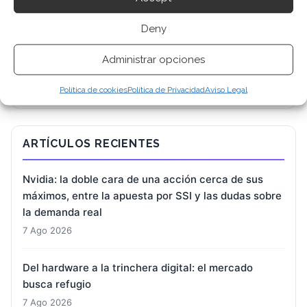
Deny
BUSCAR
Administrar opciones
Política de cookies
Política de Privacidad
Aviso Legal
ARTÍCULOS RECIENTES
Nvidia: la doble cara de una acción cerca de sus
máximos, entre la apuesta por SSI y las dudas sobre
la demanda real
7 Ago 2026
Del hardware a la trinchera digital: el mercado
busca refugio
7 Ago 2026