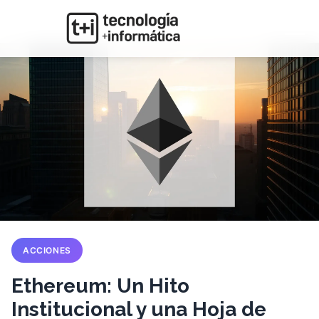
ACCIONES
Ethereum: Un Hito
Institucional y una Hoja de