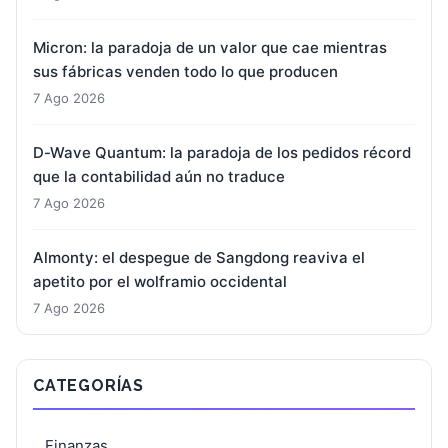
Micron: la paradoja de un valor que cae mientras
sus fábricas venden todo lo que producen
7 Ago 2026
D-Wave Quantum: la paradoja de los pedidos récord
que la contabilidad aún no traduce
7 Ago 2026
Almonty: el despegue de Sangdong reaviva el
apetito por el wolframio occidental
7 Ago 2026
CATEGORÍAS
Finanzas