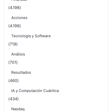
(4.198)
Acciones
(4.198)
Tecnología y Software
(719)
Análisis
(701)
Resultados
(460)
IA y Computación Cuántica
(434)
Nasdaq