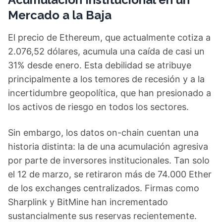
Mercado a la Baja
El precio de Ethereum, que actualmente cotiza a
2.076,52 dólares, acumula una caída de casi un
31% desde enero. Esta debilidad se atribuye
principalmente a los temores de recesión y a la
incertidumbre geopolítica, que han presionado a
los activos de riesgo en todos los sectores.
Sin embargo, los datos on-chain cuentan una
historia distinta: la de una acumulación agresiva
por parte de inversores institucionales. Tan solo
el 12 de marzo, se retiraron más de 74.000 Ether
de los exchanges centralizados. Firmas como
Sharplink y BitMine han incrementado
sustancialmente sus reservas recientemente.