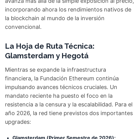
avanza más allá de la simple exposición al precio,
incorporando ahora los rendimientos nativos de
la blockchain al mundo de la inversión
convencional.
La Hoja de Ruta Técnica:
Glamsterdam y Hegotá
Mientras se expande la infraestructura
financiera, la Fundación Ethereum continúa
impulsando avances técnicos cruciales. Un
mandato reciente ha puesto el foco en la
resistencia a la censura y la escalabilidad. Para el
año 2026, la red tiene previstos dos importantes
upgrades:
Glamsterdam (Primer Semestre de 2026):