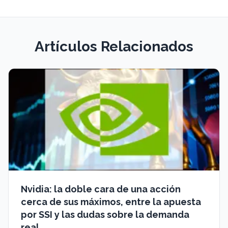
Artículos Relacionados
Nvidia: la doble cara de una acción
cerca de sus máximos, entre la apuesta
por SSI y las dudas sobre la demanda
real