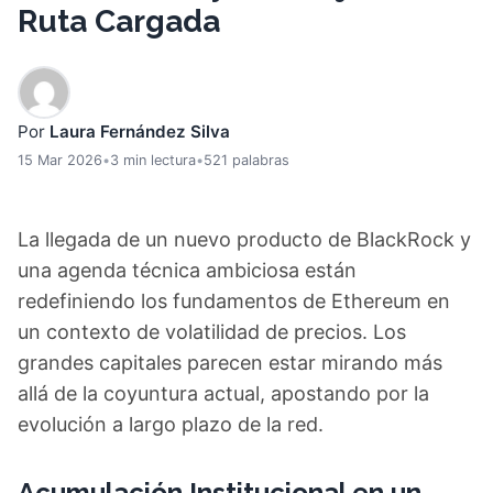
Ruta Cargada
Por
Laura Fernández Silva
15 Mar 2026
•
3 min lectura
•
521 palabras
La llegada de un nuevo producto de BlackRock y
una agenda técnica ambiciosa están
redefiniendo los fundamentos de Ethereum en
un contexto de volatilidad de precios. Los
grandes capitales parecen estar mirando más
allá de la coyuntura actual, apostando por la
evolución a largo plazo de la red.
Acumulación Institucional en un