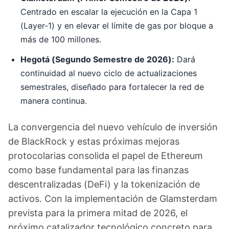
Centrado en escalar la ejecución en la Capa 1
(Layer-1) y en elevar el límite de gas por bloque a
más de 100 millones.
Hegotá (Segundo Semestre de 2026):
Dará
continuidad al nuevo ciclo de actualizaciones
semestrales, diseñado para fortalecer la red de
manera continua.
La convergencia del nuevo vehículo de inversión
de BlackRock y estas próximas mejoras
protocolarias consolida el papel de Ethereum
como base fundamental para las finanzas
descentralizadas (DeFi) y la tokenización de
activos. Con la implementación de Glamsterdam
prevista para la primera mitad de 2026, el
próximo catalizador tecnológico concreto para