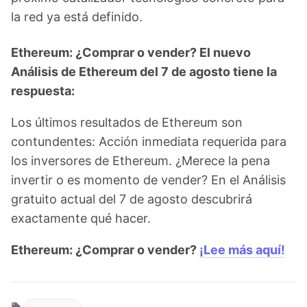
la red ya está definido.
Ethereum: ¿Comprar o vender? El nuevo
Análisis de Ethereum del 7 de agosto tiene la
respuesta:
Los últimos resultados de Ethereum son
contundentes: Acción inmediata requerida para
los inversores de Ethereum. ¿Merece la pena
invertir o es momento de vender? En el Análisis
gratuito actual del 7 de agosto descubrirá
exactamente qué hacer.
Ethereum: ¿Comprar o vender?
¡Lee más aquí!