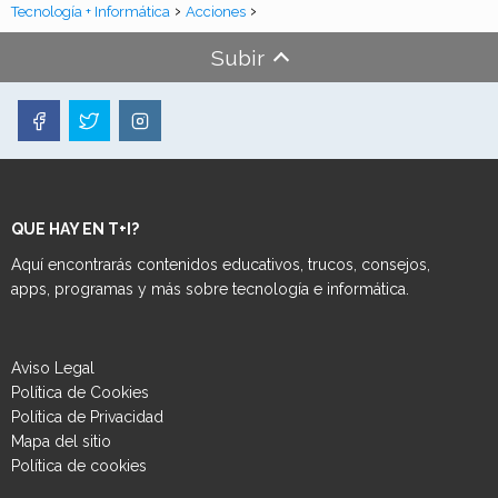
Tecnología + Informática
Acciones
Subir
QUE HAY EN T+I?
Aquí encontrarás contenidos educativos, trucos, consejos,
apps, programas y más sobre tecnología e informática.
Aviso Legal
Política de Cookies
Política de Privacidad
Mapa del sitio
Política de cookies