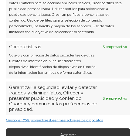
datos limitados para seleccionar anuncios básicos, Crear perfiles para
publicidad personalizada, Utilizar perfiles para seleccionar la
publicidad personalizada, Crear un perfil para personalizar el
contenido, Uso de perfiles para la selección de contenido
personalizado, Desarrollo y mejora de los servicios, Uso de datos
limitados con el objetivo de seleccionar el contenido.
Características
Siempre activo
Cotejo y combinación de datos procedentes de otras
fuentes de información, Vincular diferentes
dispositivos, Identificación de dispositivos en función
de la información transmitida de forma automática.
Garantizar la seguridad, evitar y detectar
fraudes, y eliminar fallos, Ofrecer y
presentar publicidad y contenido,
Siempre activo
Guardar y comunicar las preferencias de
privacidad.
Gestionar 709 proveedores
Leer más sobre estos propósitos
Accept