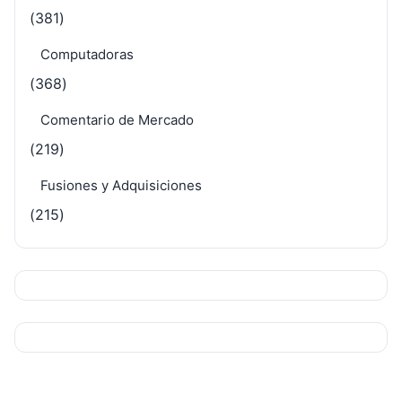
(381)
Computadoras
(368)
Comentario de Mercado
(219)
Fusiones y Adquisiciones
(215)