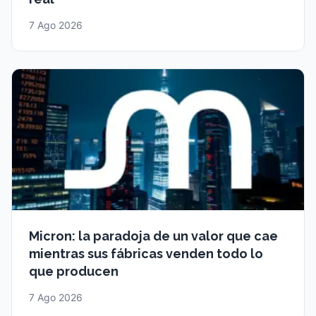
7 Ago 2026
Micron: la paradoja de un valor que cae
mientras sus fábricas venden todo lo
que producen
7 Ago 2026