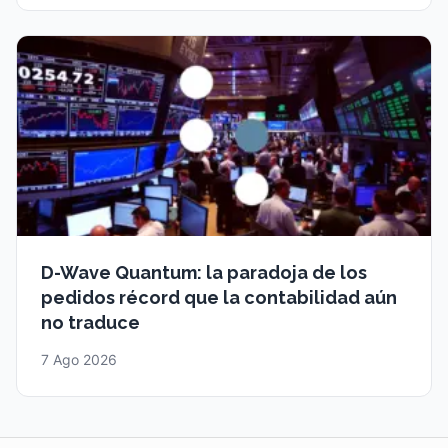
D-Wave Quantum: la paradoja de los
pedidos récord que la contabilidad aún
no traduce
7 Ago 2026