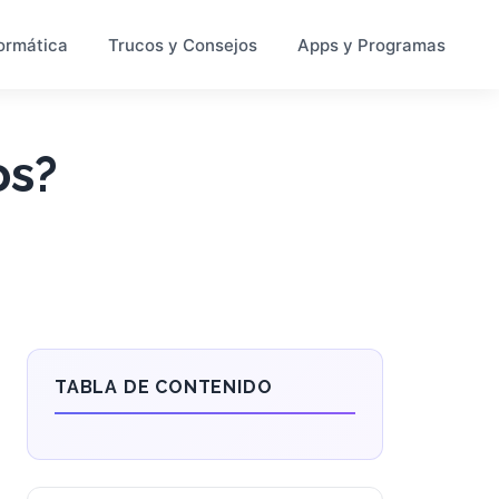
ormática
Trucos y Consejos
Apps y Programas
os?
TABLA DE CONTENIDO