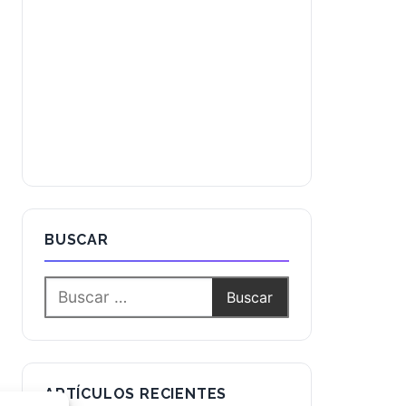
BUSCAR
ARTÍCULOS RECIENTES