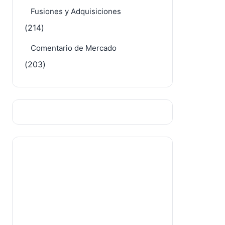
Fusiones y Adquisiciones
(214)
Comentario de Mercado
(203)