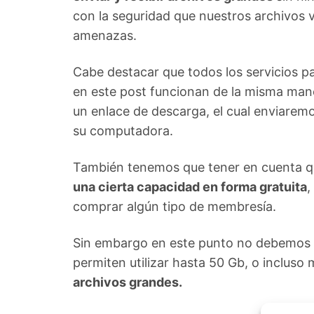
con la seguridad que nuestros archivos v
amenazas.
Cabe destacar que todos los servicios p
en este post funcionan de la misma man
un enlace de descarga, el cual enviarem
su computadora.
También tenemos que tener en cuenta 
una cierta capacidad en forma gratuita
,
comprar algún tipo de membresía.
Sin embargo en este punto no debemos 
permiten utilizar hasta 50 Gb, o incluso
archivos grandes.