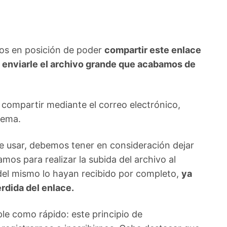
mos en posición de poder
compartir este enlace
 enviarle el archivo grande que acabamos de
compartir mediante el correo electrónico,
tema.
e usar, debemos tener en consideración dejar
mos para realizar la subida del archivo al
s del mismo lo hayan recibido por completo,
ya
rdida del enlace.
ple como rápido: este principio de