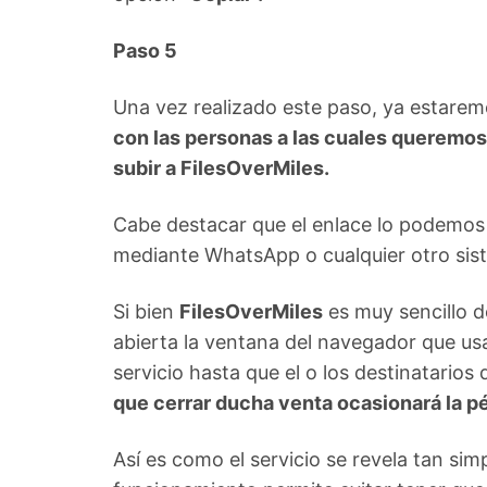
Paso 5
Una vez realizado este paso, ya estare
con las personas a las cuales queremos
subir a FilesOverMiles.
Cabe destacar que el enlace lo podemos 
mediante WhatsApp o cualquier otro sis
Si bien
FilesOverMiles
es muy sencillo d
abierta la ventana del navegador que usa
servicio hasta que el o los destinatario
que cerrar ducha venta ocasionará la pé
Así es como el servicio se revela tan sim