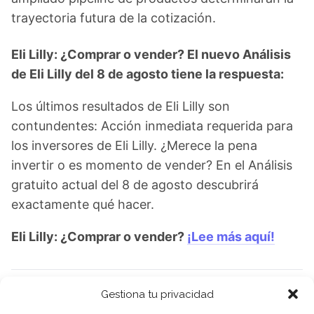
trayectoria futura de la cotización.
Eli Lilly: ¿Comprar o vender? El nuevo Análisis
de Eli Lilly del 8 de agosto tiene la respuesta:
Los últimos resultados de Eli Lilly son
contundentes: Acción inmediata requerida para
los inversores de Eli Lilly. ¿Merece la pena
invertir o es momento de vender? En el Análisis
gratuito actual del 8 de agosto descubrirá
exactamente qué hacer.
Eli Lilly: ¿Comprar o vender?
¡Lee más aquí!
Gestiona tu privacidad
Eli Lilly