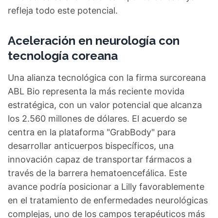
refleja todo este potencial.
Aceleración en neurología con
tecnología coreana
Una alianza tecnológica con la firma surcoreana
ABL Bio representa la más reciente movida
estratégica, con un valor potencial que alcanza
los 2.560 millones de dólares. El acuerdo se
centra en la plataforma "GrabBody" para
desarrollar anticuerpos bispecíficos, una
innovación capaz de transportar fármacos a
través de la barrera hematoencefálica. Este
avance podría posicionar a Lilly favorablemente
en el tratamiento de enfermedades neurológicas
complejas, uno de los campos terapéuticos más