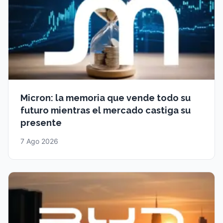
Micron: la memoria que vende todo su
futuro mientras el mercado castiga su
presente
7 Ago 2026