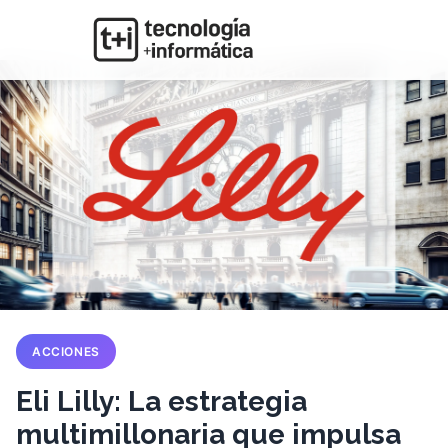
ACCIONES
Eli Lilly: La estrategia
multimillonaria que impulsa