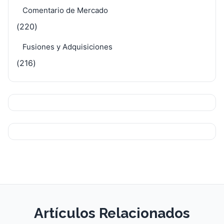
Comentario de Mercado
(220)
Fusiones y Adquisiciones
(216)
Artículos Relacionados