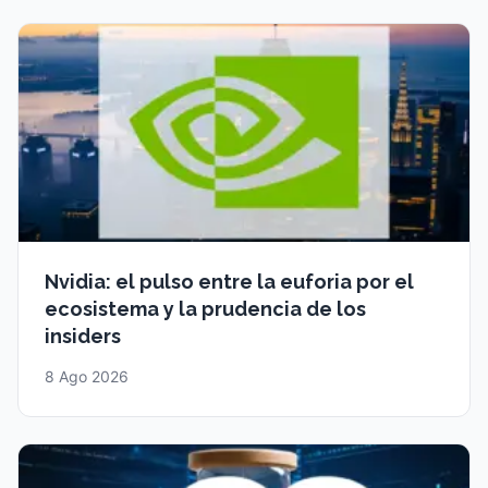
Nvidia: el pulso entre la euforia por el
ecosistema y la prudencia de los
insiders
8 Ago 2026