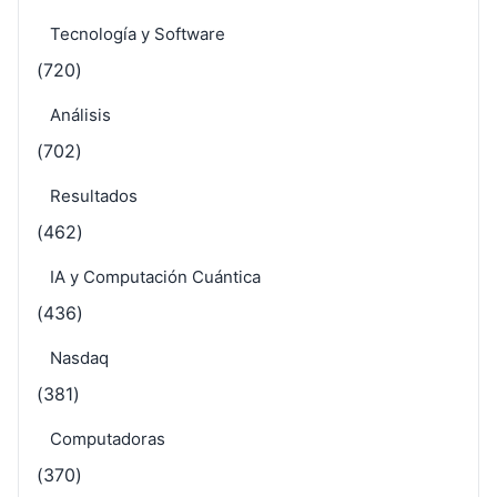
Tecnología y Software
(720)
Análisis
(702)
Resultados
(462)
IA y Computación Cuántica
(436)
Nasdaq
(381)
Computadoras
(370)