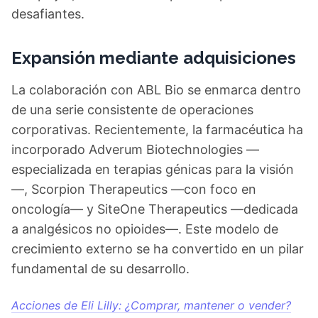
desafiantes.
Expansión mediante adquisiciones
La colaboración con ABL Bio se enmarca dentro
de una serie consistente de operaciones
corporativas. Recientemente, la farmacéutica ha
incorporado Adverum Biotechnologies —
especializada en terapias génicas para la visión
—, Scorpion Therapeutics —con foco en
oncología— y SiteOne Therapeutics —dedicada
a analgésicos no opioides—. Este modelo de
crecimiento externo se ha convertido en un pilar
fundamental de su desarrollo.
Acciones de Eli Lilly: ¿Comprar, mantener o vender?