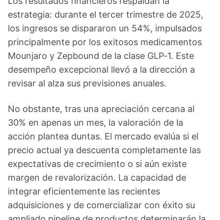
Los resultados financieros respaldan la
estrategia: durante el tercer trimestre de 2025,
los ingresos se dispararon un 54%, impulsados
principalmente por los exitosos medicamentos
Mounjaro y Zepbound de la clase GLP-1. Este
desempeño excepcional llevó a la dirección a
revisar al alza sus previsiones anuales.
No obstante, tras una apreciación cercana al
30% en apenas un mes, la valoración de la
acción plantea duntas. El mercado evalúa si el
precio actual ya descuenta completamente las
expectativas de crecimiento o si aún existe
margen de revalorización. La capacidad de
integrar eficientemente las recientes
adquisiciones y de comercializar con éxito su
ampliado pipeline de productos determinarán la