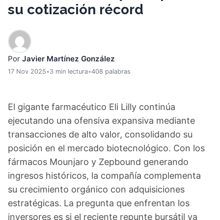
su cotización récord
Por
Javier Martínez González
17 Nov 2025
•
3 min lectura
•
408 palabras
El gigante farmacéutico Eli Lilly continúa
ejecutando una ofensiva expansiva mediante
transacciones de alto valor, consolidando su
posición en el mercado biotecnológico. Con los
fármacos Mounjaro y Zepbound generando
ingresos históricos, la compañía complementa
su crecimiento orgánico con adquisiciones
estratégicas. La pregunta que enfrentan los
inversores es si el reciente repunte bursátil ya