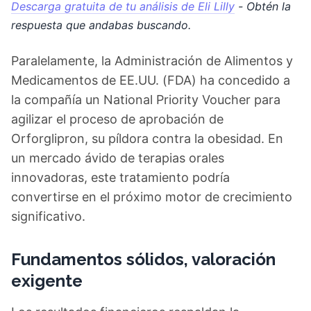
Descarga gratuita de tu análisis de Eli Lilly
- Obtén la
respuesta que andabas buscando.
Paralelamente, la Administración de Alimentos y
Medicamentos de EE.UU. (FDA) ha concedido a
la compañía un National Priority Voucher para
agilizar el proceso de aprobación de
Orforglipron, su píldora contra la obesidad. En
un mercado ávido de terapias orales
innovadoras, este tratamiento podría
convertirse en el próximo motor de crecimiento
significativo.
Fundamentos sólidos, valoración
exigente