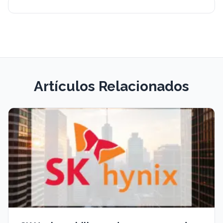
Artículos Relacionados