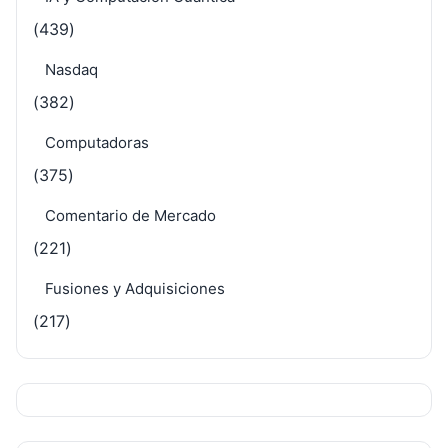
(439)
Nasdaq
(382)
Computadoras
(375)
Comentario de Mercado
(221)
Fusiones y Adquisiciones
(217)