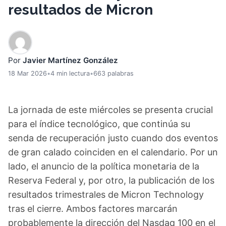
resultados de Micron
Por
Javier Martínez González
18 Mar 2026
•
4 min lectura
•
663 palabras
La jornada de este miércoles se presenta crucial
para el índice tecnológico, que continúa su
senda de recuperación justo cuando dos eventos
de gran calado coinciden en el calendario. Por un
lado, el anuncio de la política monetaria de la
Reserva Federal y, por otro, la publicación de los
resultados trimestrales de Micron Technology
tras el cierre. Ambos factores marcarán
probablemente la dirección del Nasdaq 100 en el