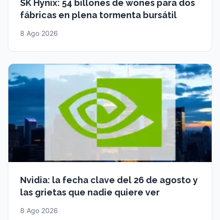
SK Hynix: 54 billones de wones para dos
fábricas en plena tormenta bursátil
8 Ago 2026
Nvidia: la fecha clave del 26 de agosto y
las grietas que nadie quiere ver
8 Ago 2026