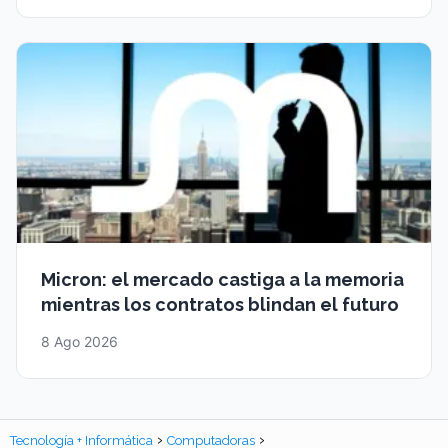
Micron: el mercado castiga a la memoria
mientras los contratos blindan el futuro
8 Ago 2026
Tecnología + Informática
Computadoras