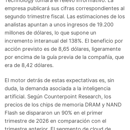
Technology tomará el relevo informativo. La
empresa publicará sus cifras correspondientes al
segundo trimestre fiscal. Las estimaciones de los
analistas apuntan a unos ingresos de 19.200
millones de dólares, lo que supone un
incremento interanual del 138%. El beneficio por
acción previsto es de 8,65 dólares, ligeramente
por encima de la guía previa de la compañía, que
era de 8,42 dólares.
El motor detrás de estas expectativas es, sin
duda, la demanda asociada a la inteligencia
artificial. Según Counterpoint Research, los
precios de los chips de memoria DRAM y NAND
Flash se dispararon un 90% en el primer
trimestre de 2026 en comparación con el
trimestre anterior. El segmento de cloud de