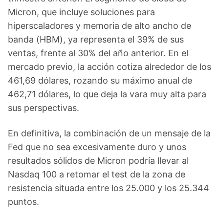
Micron, que incluye soluciones para
hiperscaladores y memoria de alto ancho de
banda (HBM), ya representa el 39% de sus
ventas, frente al 30% del año anterior. En el
mercado previo, la acción cotiza alrededor de los
461,69 dólares, rozando su máximo anual de
462,71 dólares, lo que deja la vara muy alta para
sus perspectivas.
En definitiva, la combinación de un mensaje de la
Fed que no sea excesivamente duro y unos
resultados sólidos de Micron podría llevar al
Nasdaq 100 a retomar el test de la zona de
resistencia situada entre los 25.000 y los 25.344
puntos.