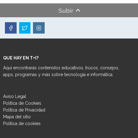
Subir
QUE HAY EN T+I?
Aquí encontrarás contenidos educativos, trucos, consejos,
apps, programas y más sobre tecnología e informática.
Aviso Legal
Política de Cookies
Política de Privacidad
Mapa del sitio
Política de cookies