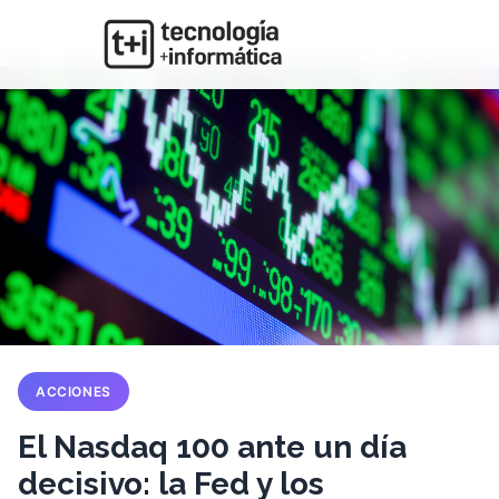
ACCIONES
El Nasdaq 100 ante un día
decisivo: la Fed y los