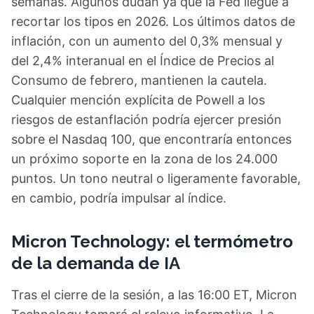
semanas. Algunos dudan ya que la Fed llegue a
recortar los tipos en 2026. Los últimos datos de
inflación, con un aumento del 0,3% mensual y
del 2,4% interanual en el Índice de Precios al
Consumo de febrero, mantienen la cautela.
Cualquier mención explícita de Powell a los
riesgos de estanflación podría ejercer presión
sobre el Nasdaq 100, que encontraría entonces
un próximo soporte en la zona de los 24.000
puntos. Un tono neutral o ligeramente favorable,
en cambio, podría impulsar al índice.
Micron Technology: el termómetro
de la demanda de IA
Tras el cierre de la sesión, a las 16:00 ET, Micron