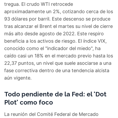
tregua. El crudo WTI retrocede
aproximadamente un 2%, cotizando cerca de los
93 dólares por barril. Este descenso se produce
tras alcanzar el Brent el martes su nivel de cierre
más alto desde agosto de 2022. Este respiro
beneficia a los activos de riesgo. El índice VIX,
conocido como el "indicador del miedo", ha
caído casi un 18% en el mercado previo hasta los
22,37 puntos, un nivel que suele asociarse a una
fase correctiva dentro de una tendencia alcista
aún vigente.
Todo pendiente de la Fed: el 'Dot
Plot' como foco
La reunión del Comité Federal de Mercado