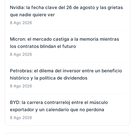
Nvidia: la fecha clave del 26 de agosto y las grietas
que nadie quiere ver
8 Ago 2026
Micron: el mercado castiga a la memoria mientras
los contratos blindan el futuro
8 Ago 2026
Petrobras: el dilema del inversor entre un beneficio
histórico y la política de dividendos
8 Ago 2026
BYD: la carrera contrarreloj entre el músculo
exportador y un calendario que no perdona
8 Ago 2026