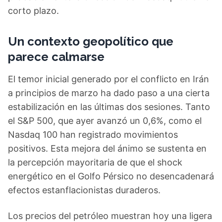
corto plazo.
Un contexto geopolítico que
parece calmarse
El temor inicial generado por el conflicto en Irán
a principios de marzo ha dado paso a una cierta
estabilización en las últimas dos sesiones. Tanto
el S&P 500, que ayer avanzó un 0,6%, como el
Nasdaq 100 han registrado movimientos
positivos. Esta mejora del ánimo se sustenta en
la percepción mayoritaria de que el shock
energético en el Golfo Pérsico no desencadenará
efectos estanflacionistas duraderos.
Los precios del petróleo muestran hoy una ligera