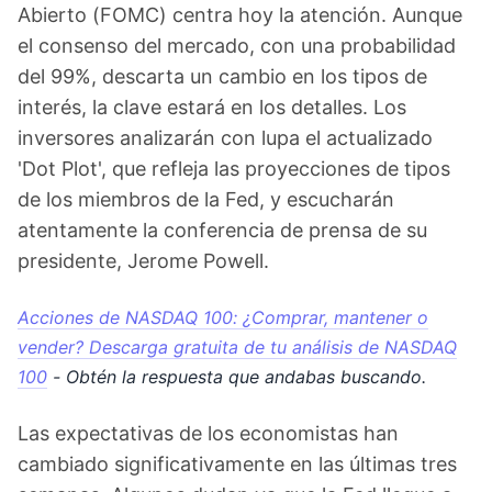
Abierto (FOMC) centra hoy la atención. Aunque
el consenso del mercado, con una probabilidad
del 99%, descarta un cambio en los tipos de
interés, la clave estará en los detalles. Los
inversores analizarán con lupa el actualizado
'Dot Plot', que refleja las proyecciones de tipos
de los miembros de la Fed, y escucharán
atentamente la conferencia de prensa de su
presidente, Jerome Powell.
Acciones de NASDAQ 100: ¿Comprar, mantener o
vender? Descarga gratuita de tu análisis de NASDAQ
100
- Obtén la respuesta que andabas buscando.
Las expectativas de los economistas han
cambiado significativamente en las últimas tres