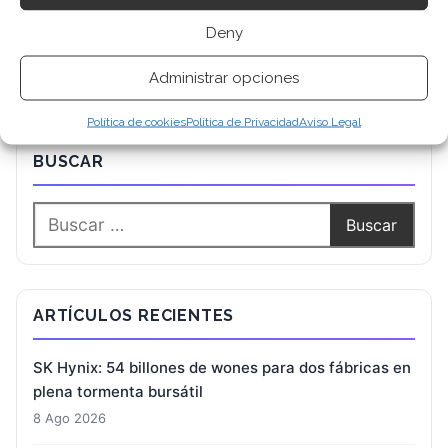
Deny
Administrar opciones
Política de cookies
Política de Privacidad
Aviso Legal
BUSCAR
ARTÍCULOS RECIENTES
SK Hynix: 54 billones de wones para dos fábricas en
plena tormenta bursátil
8 Ago 2026