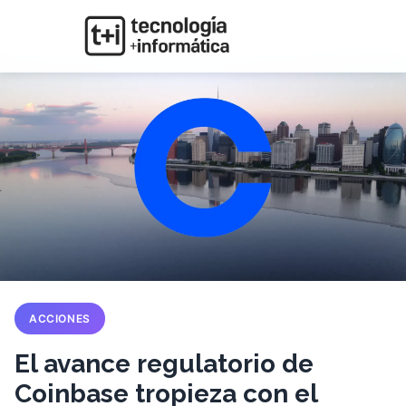
ACCIONES
El avance regulatorio de
Coinbase tropieza con el