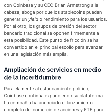
con Coinbase y su CEO Brian Armstrong a la
cabeza, aboga por que los stablecoins puedan
generar un
yield
o rendimiento para los usuarios.
Por el otro, los grupos de presión del sector
bancario tradicional se oponen firmemente a
esta posibilidad. Este punto de fricción se ha
convertido en el principal escollo para avanzar
en una legislación más amplia.
Ampliación de servicios en medio
de la incertidumbre
Paralelamente al estancamiento político,
Coinbase continúa expandiendo su plataforma.
La compañía ha anunciado el lanzamiento
completo del comercio de acciones y ETF para