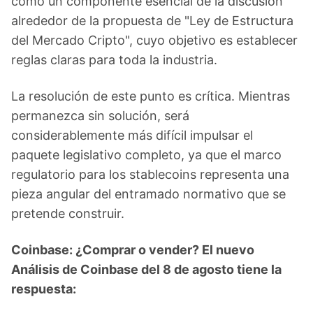
como un componente esencial de la discusión
alrededor de la propuesta de "Ley de Estructura
del Mercado Cripto", cuyo objetivo es establecer
reglas claras para toda la industria.
La resolución de este punto es crítica. Mientras
permanezca sin solución, será
considerablemente más difícil impulsar el
paquete legislativo completo, ya que el marco
regulatorio para los stablecoins representa una
pieza angular del entramado normativo que se
pretende construir.
Coinbase: ¿Comprar o vender? El nuevo
Análisis de Coinbase del 8 de agosto tiene la
respuesta: