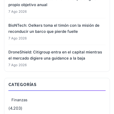
propio objetivo anual
7 Ago 2026
BioNTech: Oelkers toma el timón con la misión de
reconducir un barco que pierde fuelle
7 Ago 2026
DroneShield: Citigroup entra en el capital mientras
el mercado digiere una guidance a la baja
7 Ago 2026
CATEGORÍAS
Finanzas
(4.203)