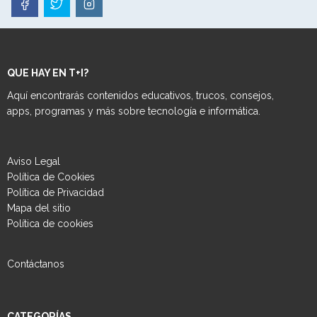
QUE HAY EN T+I?
Aquí encontrarás contenidos educativos, trucos, consejos,
apps, programas y más sobre tecnología e informática.
Aviso Legal
Política de Cookies
Política de Privacidad
Mapa del sitio
Política de cookies
Contáctanos
CATEGORÍAS