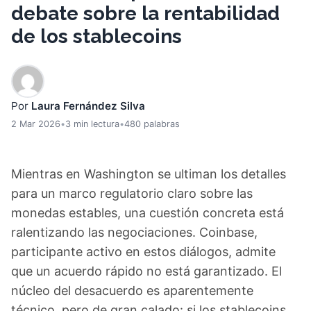
debate sobre la rentabilidad
de los stablecoins
Por
Laura Fernández Silva
2 Mar 2026
•
3 min lectura
•
480 palabras
Mientras en Washington se ultiman los detalles
para un marco regulatorio claro sobre las
monedas estables, una cuestión concreta está
ralentizando las negociaciones. Coinbase,
participante activo en estos diálogos, admite
que un acuerdo rápido no está garantizado. El
núcleo del desacuerdo es aparentemente
técnico, pero de gran calado: si los stablecoins