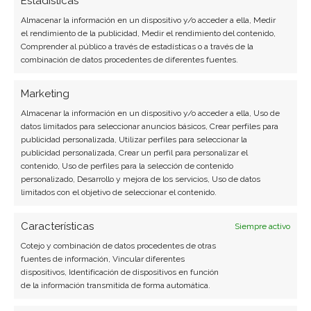
Estadísticas
Almacenar la información en un dispositivo y/o acceder a ella, Medir
Ver todos los artículos →
el rendimiento de la publicidad, Medir el rendimiento del contenido,
Comprender al público a través de estadísticas o a través de la
combinación de datos procedentes de diferentes fuentes.
Marketing
Almacenar la información en un dispositivo y/o acceder a ella, Uso de
datos limitados para seleccionar anuncios básicos, Crear perfiles para
publicidad personalizada, Utilizar perfiles para seleccionar la
publicidad personalizada, Crear un perfil para personalizar el
contenido, Uso de perfiles para la selección de contenido
personalizado, Desarrollo y mejora de los servicios, Uso de datos
limitados con el objetivo de seleccionar el contenido.
Características
Siempre activo
Cotejo y combinación de datos procedentes de otras
fuentes de información, Vincular diferentes
dispositivos, Identificación de dispositivos en función
de la información transmitida de forma automática.