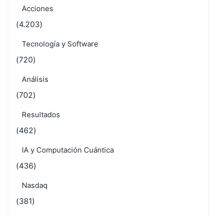
Acciones
(4.203)
Tecnología y Software
(720)
Análisis
(702)
Resultados
(462)
IA y Computación Cuántica
(436)
Nasdaq
(381)