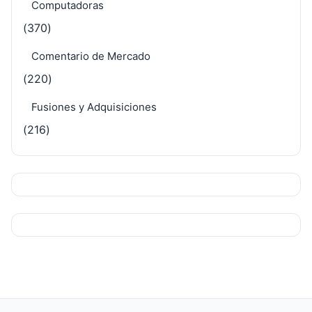
Computadoras
(370)
Comentario de Mercado
(220)
Fusiones y Adquisiciones
(216)