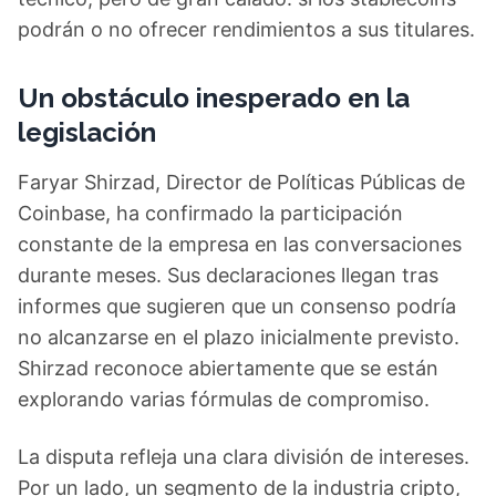
podrán o no ofrecer rendimientos a sus titulares.
Un obstáculo inesperado en la
legislación
Faryar Shirzad, Director de Políticas Públicas de
Coinbase, ha confirmado la participación
constante de la empresa en las conversaciones
durante meses. Sus declaraciones llegan tras
informes que sugieren que un consenso podría
no alcanzarse en el plazo inicialmente previsto.
Shirzad reconoce abiertamente que se están
explorando varias fórmulas de compromiso.
La disputa refleja una clara división de intereses.
Por un lado, un segmento de la industria cripto,