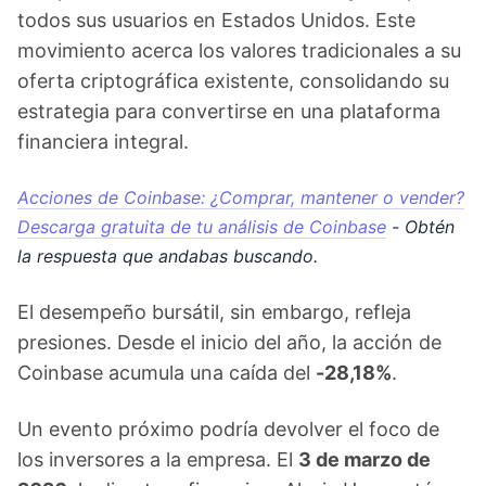
todos sus usuarios en Estados Unidos. Este
movimiento acerca los valores tradicionales a su
oferta criptográfica existente, consolidando su
estrategia para convertirse en una plataforma
financiera integral.
Acciones de Coinbase: ¿Comprar, mantener o vender?
Descarga gratuita de tu análisis de Coinbase
- Obtén
la respuesta que andabas buscando.
El desempeño bursátil, sin embargo, refleja
presiones. Desde el inicio del año, la acción de
Coinbase acumula una caída del
-28,18%
.
Un evento próximo podría devolver el foco de
los inversores a la empresa. El
3 de marzo de