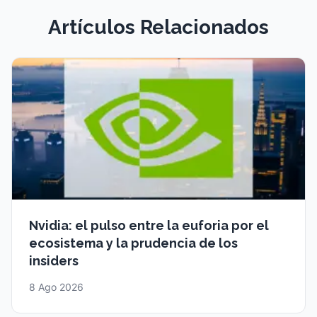
Artículos Relacionados
Nvidia: el pulso entre la euforia por el
ecosistema y la prudencia de los
insiders
8 Ago 2026