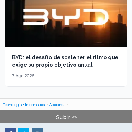
BYD: el desafío de sostener el ritmo que
exige su propio objetivo anual
7 Ago 2026
Tecnología + Informática
Acciones
Subir