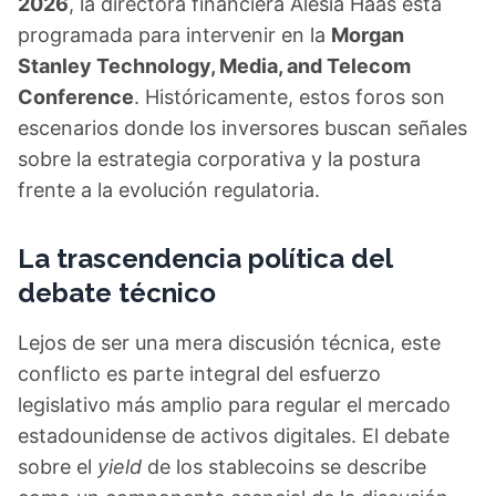
2026
, la directora financiera Alesia Haas está
programada para intervenir en la
Morgan
Stanley Technology, Media, and Telecom
Conference
. Históricamente, estos foros son
escenarios donde los inversores buscan señales
sobre la estrategia corporativa y la postura
frente a la evolución regulatoria.
La trascendencia política del
debate técnico
Lejos de ser una mera discusión técnica, este
conflicto es parte integral del esfuerzo
legislativo más amplio para regular el mercado
estadounidense de activos digitales. El debate
sobre el
yield
de los stablecoins se describe