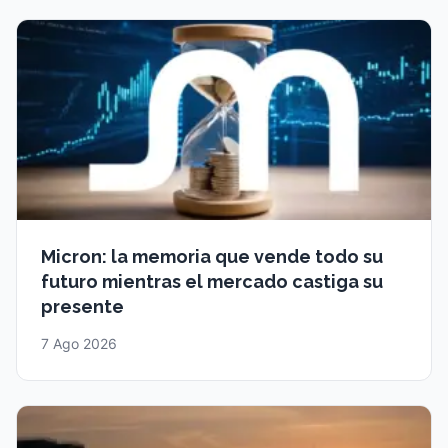
Micron: la memoria que vende todo su
futuro mientras el mercado castiga su
presente
7 Ago 2026