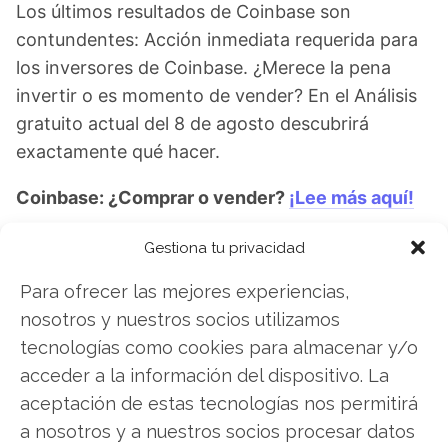
Los últimos resultados de Coinbase son
contundentes: Acción inmediata requerida para
los inversores de Coinbase. ¿Merece la pena
invertir o es momento de vender? En el Análisis
gratuito actual del 8 de agosto descubrirá
exactamente qué hacer.
Coinbase: ¿Comprar o vender?
¡Lee más aquí!
Gestiona tu privacidad
Coinbase
Para ofrecer las mejores experiencias,
nosotros y nuestros socios utilizamos
tecnologías como cookies para almacenar y/o
Compartir este artículo
acceder a la información del dispositivo. La
aceptación de estas tecnologías nos permitirá
Twitter
a nosotros y a nuestros socios procesar datos