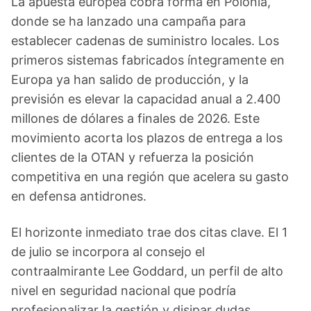
La apuesta europea cobra forma en Polonia,
donde se ha lanzado una campaña para
establecer cadenas de suministro locales. Los
primeros sistemas fabricados íntegramente en
Europa ya han salido de producción, y la
previsión es elevar la capacidad anual a 2.400
millones de dólares a finales de 2026. Este
movimiento acorta los plazos de entrega a los
clientes de la OTAN y refuerza la posición
competitiva en una región que acelera su gasto
en defensa antidrones.
El horizonte inmediato trae dos citas clave. El 1
de julio se incorpora al consejo el
contraalmirante Lee Goddard, un perfil de alto
nivel en seguridad nacional que podría
profesionalizar la gestión y disipar dudas.