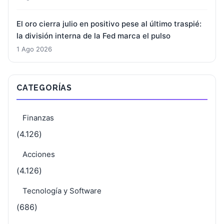
El oro cierra julio en positivo pese al último traspié:
la división interna de la Fed marca el pulso
1 Ago 2026
CATEGORÍAS
Finanzas
(4.126)
Acciones
(4.126)
Tecnología y Software
(686)