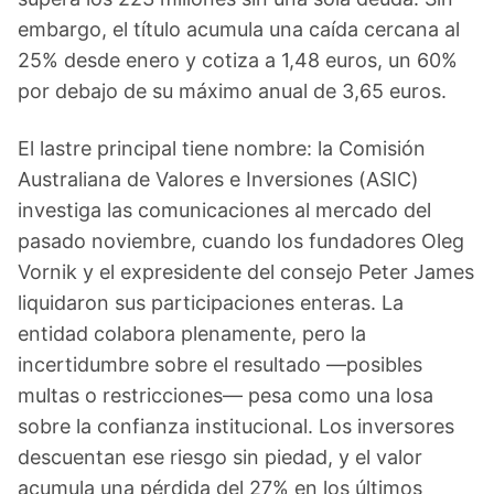
embargo, el título acumula una caída cercana al
25% desde enero y cotiza a 1,48 euros, un 60%
por debajo de su máximo anual de 3,65 euros.
El lastre principal tiene nombre: la Comisión
Australiana de Valores e Inversiones (ASIC)
investiga las comunicaciones al mercado del
pasado noviembre, cuando los fundadores Oleg
Vornik y el expresidente del consejo Peter James
liquidaron sus participaciones enteras. La
entidad colabora plenamente, pero la
incertidumbre sobre el resultado —posibles
multas o restricciones— pesa como una losa
sobre la confianza institucional. Los inversores
descuentan ese riesgo sin piedad, y el valor
acumula una pérdida del 27% en los últimos