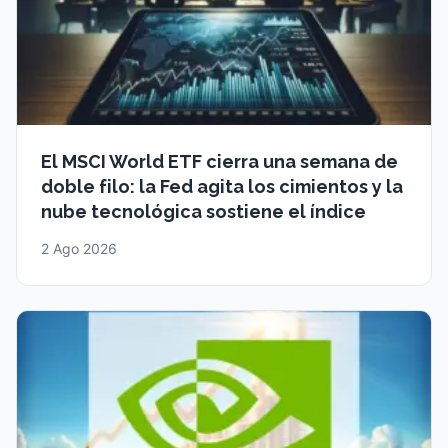
El MSCI World ETF cierra una semana de
doble filo: la Fed agita los cimientos y la
nube tecnológica sostiene el índice
2 Ago 2026