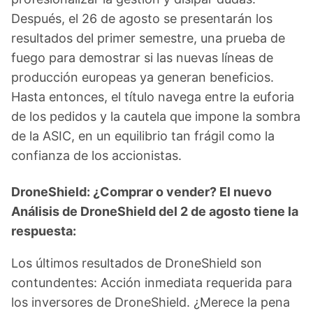
Después, el 26 de agosto se presentarán los
resultados del primer semestre, una prueba de
fuego para demostrar si las nuevas líneas de
producción europeas ya generan beneficios.
Hasta entonces, el título navega entre la euforia
de los pedidos y la cautela que impone la sombra
de la ASIC, en un equilibrio tan frágil como la
confianza de los accionistas.
DroneShield: ¿Comprar o vender? El nuevo
Análisis de DroneShield del 2 de agosto tiene la
respuesta:
Los últimos resultados de DroneShield son
contundentes: Acción inmediata requerida para
los inversores de DroneShield. ¿Merece la pena