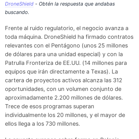
DroneShield
- Obtén la respuesta que andabas
buscando.
Frente al ruido regulatorio, el negocio avanza a
toda máquina. DroneShield ha firmado contratos
relevantes con el Pentágono (unos 25 millones
de dólares para una unidad especial) y con la
Patrulla Fronteriza de EE.UU. (14 millones para
equipos que irán directamente a Texas). La
cartera de proyectos activos alcanza las 312
oportunidades, con un volumen conjunto de
aproximadamente 2.200 millones de dólares.
Trece de esos programas superan
individualmente los 20 millones, y el mayor de
ellos llega a los 730 millones.