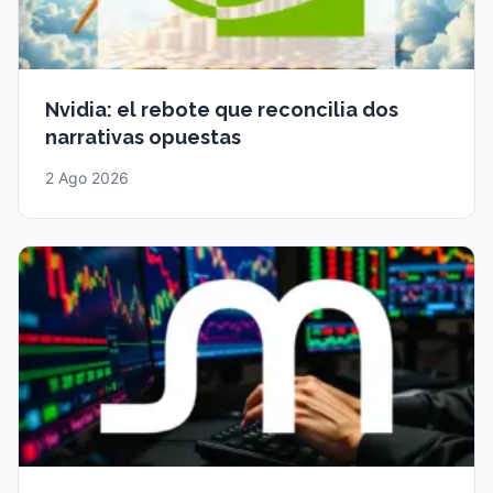
Nvidia: el rebote que reconcilia dos
narrativas opuestas
2 Ago 2026