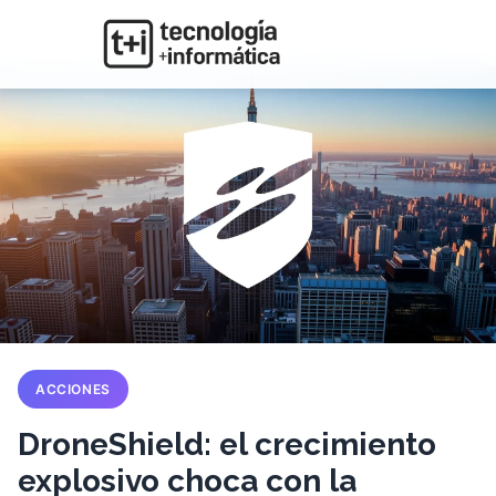
ACCIONES
DroneShield: el crecimiento
explosivo choca con la