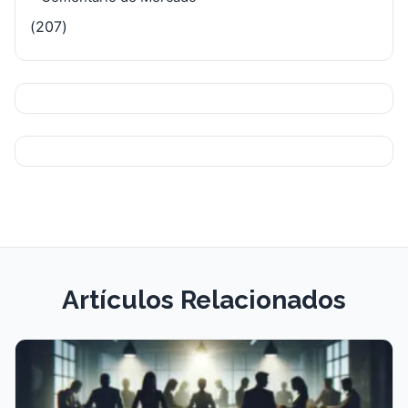
(207)
Artículos Relacionados