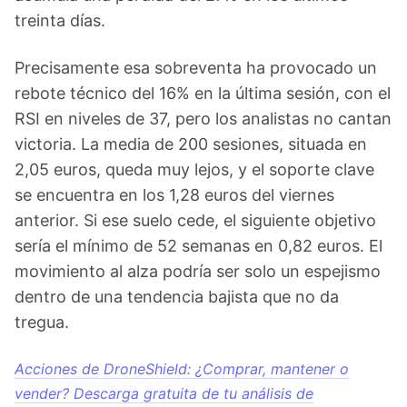
treinta días.
Precisamente esa sobreventa ha provocado un
rebote técnico del 16% en la última sesión, con el
RSI en niveles de 37, pero los analistas no cantan
victoria. La media de 200 sesiones, situada en
2,05 euros, queda muy lejos, y el soporte clave
se encuentra en los 1,28 euros del viernes
anterior. Si ese suelo cede, el siguiente objetivo
sería el mínimo de 52 semanas en 0,82 euros. El
movimiento al alza podría ser solo un espejismo
dentro de una tendencia bajista que no da
tregua.
Acciones de DroneShield: ¿Comprar, mantener o
vender? Descarga gratuita de tu análisis de