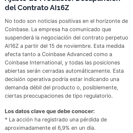
del Contrato AI16Z
No todo son noticias positivas en el horizonte de
Coinbase. La empresa ha comunicado que
suspenderá la negociación del contrato perpetuo
AI16Z a partir del 15 de noviembre. Esta medida
afecta tanto a Coinbase Advanced como a
Coinbase International, y todas las posiciones
abiertas serán cerradas automáticamente. Esta
decisión operativa podría estar indicando una
demanda débil del producto o, posiblemente,
ciertas preocupaciones de tipo regulatorio.
Los datos clave que debe conocer:
* La acción ha registrado una pérdida de
aproximadamente el 6,9% en un día.