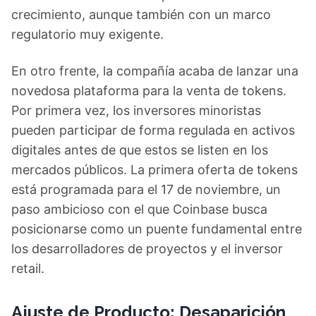
crecimiento, aunque también con un marco
regulatorio muy exigente.
En otro frente, la compañía acaba de lanzar una
novedosa plataforma para la venta de tokens.
Por primera vez, los inversores minoristas
pueden participar de forma regulada en activos
digitales antes de que estos se listen en los
mercados públicos. La primera oferta de tokens
está programada para el 17 de noviembre, un
paso ambicioso con el que Coinbase busca
posicionarse como un puente fundamental entre
los desarrolladores de proyectos y el inversor
retail.
Ajuste de Producto: Desaparición