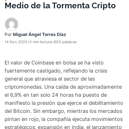
Medio de la Tormenta Cripto
Por
Miguel Ángel Torres Díaz
14 Nov 2025
•
5 min lectura
•
803 palabras
El valor de Coinbase en bolsa se ha visto
fuertemente castigado, reflejando la crisis
general que atraviesa el sector de las
criptomonedas. Una caída de aproximadamente
el 6,9% en tan solo 24 horas ha puesto de
manifiesto la presión que ejerce el debilitamiento
del Bitcoin. Sin embargo, mientras los mercados
pintan en rojo, la compañía ejecuta movimientos
estratégicos: expansión en India, el lanzamiento