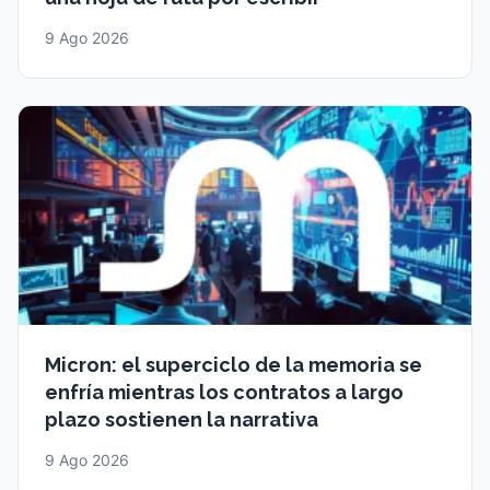
9 Ago 2026
Micron: el superciclo de la memoria se
enfría mientras los contratos a largo
plazo sostienen la narrativa
9 Ago 2026