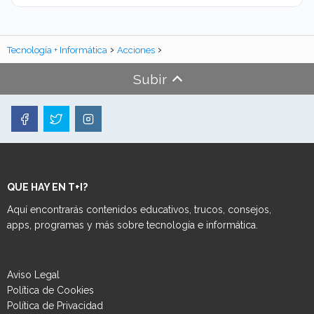
Tecnología + Informática
Acciones
Subir
QUE HAY EN T+I?
Aquí encontrarás contenidos educativos, trucos, consejos,
apps, programas y más sobre tecnología e informática.
Aviso Legal
Política de Cookies
Política de Privacidad