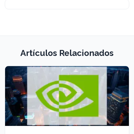
Artículos Relacionados