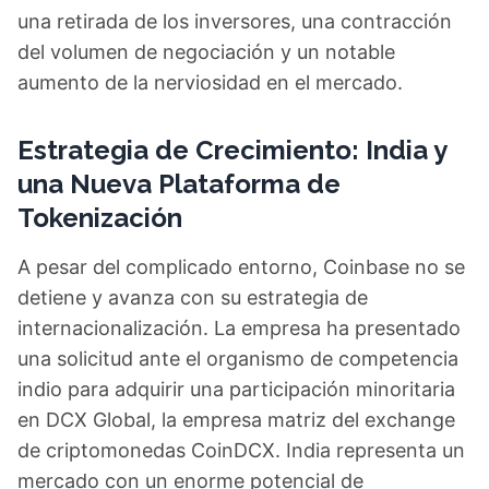
una retirada de los inversores, una contracción
del volumen de negociación y un notable
aumento de la nerviosidad en el mercado.
Estrategia de Crecimiento: India y
una Nueva Plataforma de
Tokenización
A pesar del complicado entorno, Coinbase no se
detiene y avanza con su estrategia de
internacionalización. La empresa ha presentado
una solicitud ante el organismo de competencia
indio para adquirir una participación minoritaria
en DCX Global, la empresa matriz del exchange
de criptomonedas CoinDCX. India representa un
mercado con un enorme potencial de