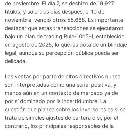
de noviembre. El día 7, se deshizo de 19.927
títulos, y solo tres días después, el 10 de
noviembre, vendió otros 55.688. Es importante
destacar que estas transacciones se ejecutaron
bajo un plan de trading Rule-10b5-1, establecido
en agosto de 2025, lo que las dota de un blindaje
legal, aunque su percepción pública pueda ser
delicada.
Las ventas por parte de altos directivos nunca
son interpretadas como una señal positiva, y
menos aún en un contexto de mercado ya de
por sí dominado por la incertidumbre. La
cuestión que planea sobre los inversores es si se
trata de simples ajustes de cartera o si, por el
contrario, los principales responsables de la