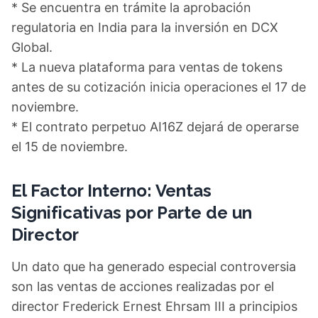
* Se encuentra en trámite la aprobación
regulatoria en India para la inversión en DCX
Global.
* La nueva plataforma para ventas de tokens
antes de su cotización inicia operaciones el 17 de
noviembre.
* El contrato perpetuo AI16Z dejará de operarse
el 15 de noviembre.
El Factor Interno: Ventas
Significativas por Parte de un
Director
Un dato que ha generado especial controversia
son las ventas de acciones realizadas por el
director Frederick Ernest Ehrsam III a principios