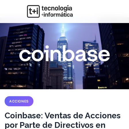
ACCIONES
Coinbase: Ventas de Acciones
por Parte de Directivos en