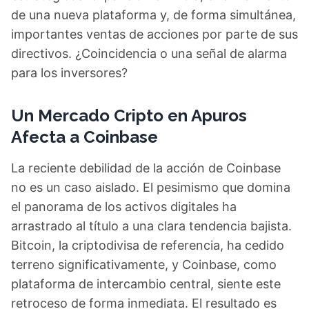
de una nueva plataforma y, de forma simultánea,
importantes ventas de acciones por parte de sus
directivos. ¿Coincidencia o una señal de alarma
para los inversores?
Un Mercado Cripto en Apuros
Afecta a Coinbase
La reciente debilidad de la acción de Coinbase
no es un caso aislado. El pesimismo que domina
el panorama de los activos digitales ha
arrastrado al título a una clara tendencia bajista.
Bitcoin, la criptodivisa de referencia, ha cedido
terreno significativamente, y Coinbase, como
plataforma de intercambio central, siente este
retroceso de forma inmediata. El resultado es