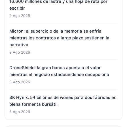
16.600 millones de lastre y una hoja de ruta por
escribir
9 Ago 2026
Micron: el superciclo de la memoria se enfría
mientras los contratos a largo plazo sostienen la
narrativa
9 Ago 2026
DroneShield: la gran banca apuntala el valor
mientras el negocio estadounidense decepciona
8 Ago 2026
SK Hynix: 54 billones de wones para dos fábricas en
plena tormenta bursátil
8 Ago 2026