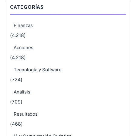
CATEGORÍAS
Finanzas
(4.218)
Acciones
(4.218)
Tecnología y Software
(724)
Análisis
(709)
Resultados
(468)