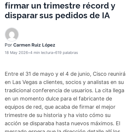
firmar un trimestre récord y
disparar sus pedidos de IA
Por
Carmen Ruiz López
18 May 2026
•
4 min lectura
•
619 palabras
Entre el 31 de mayo y el 4 de junio, Cisco reunirá
en Las Vegas a clientes, socios y analistas en su
tradicional conferencia de usuarios. La cita llega
en un momento dulce para el fabricante de
equipos de red, que acaba de firmar el mejor
trimestre de su historia y ha visto cómo su
acción se disparaba hasta nuevos máximos. El
mercado espera que la dirección detalle allí los