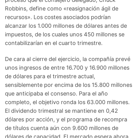
Robbins, define como «reasignación ágil de
recursos». Los costes asociados podrían
alcanzar los 1.000 millones de dólares antes de
impuestos, de los cuales unos 450 millones se
contabilizarían en el cuarto trimestre.
De cara al cierre del ejercicio, la compañía prevé
unos ingresos de entre 16.700 y 16.900 millones
de dólares para el trimestre actual,
sensiblemente por encima de los 15.800 millones
que anticipaba el consenso. Para el año
completo, el objetivo ronda los 63.000 millones.
El dividendo trimestral se mantiene en 0,42
dólares por acción, y el programa de recompra
de títulos cuenta aún con 9.600 millones de
dólares de capacidad. El mercado espera ahora