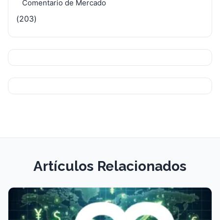
Comentario de Mercado
(203)
Artículos Relacionados