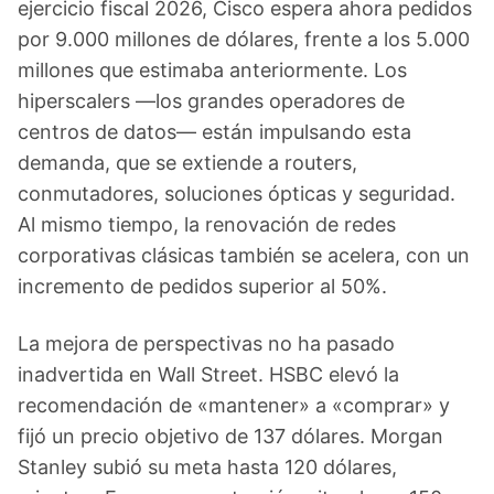
ejercicio fiscal 2026, Cisco espera ahora pedidos
por 9.000 millones de dólares, frente a los 5.000
millones que estimaba anteriormente. Los
hiperscalers —los grandes operadores de
centros de datos— están impulsando esta
demanda, que se extiende a routers,
conmutadores, soluciones ópticas y seguridad.
Al mismo tiempo, la renovación de redes
corporativas clásicas también se acelera, con un
incremento de pedidos superior al 50%.
La mejora de perspectivas no ha pasado
inadvertida en Wall Street. HSBC elevó la
recomendación de «mantener» a «comprar» y
fijó un precio objetivo de 137 dólares. Morgan
Stanley subió su meta hasta 120 dólares,