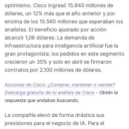
optimismo. Cisco ingresó 15.840 millones de
dólares, un 12% más que el año anterior y por
encima de los 15.560 millones que esperaban los
analistas. El beneficio ajustado por acción
alcanzó 1,06 dólares. La demanda de
infraestructura para inteligencia artificial fue la
gran protagonista: los pedidos en este segmento
crecieron un 35% y solo en abril se firmaron
contratos por 2.100 millones de dólares.
Acciones de Cisco: ¿Comprar, mantener o vender?
Descarga gratuita de tu análisis de Cisco
- Obtén la
respuesta que andabas buscando.
La compañía elevó de forma drástica sus
previsiones para el negocio de IA. Para el