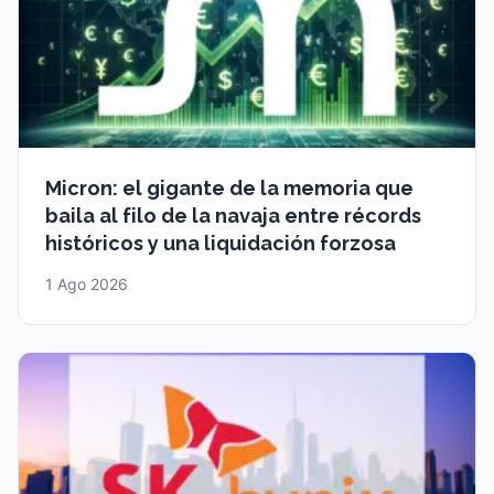
Micron: el gigante de la memoria que
baila al filo de la navaja entre récords
históricos y una liquidación forzosa
1 Ago 2026