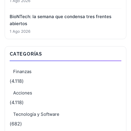
1 Ago 2026
BioNTech: la semana que condensa tres frentes
abiertos
1 Ago 2026
CATEGORÍAS
Finanzas
(4.118)
Acciones
(4.118)
Tecnología y Software
(682)