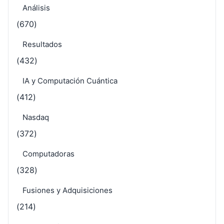
Análisis
(670)
Resultados
(432)
IA y Computación Cuántica
(412)
Nasdaq
(372)
Computadoras
(328)
Fusiones y Adquisiciones
(214)