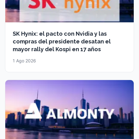
SK Hynix: el pacto con Nvidia y las
compras del presidente desatan el
mayor rally del Kospi en 17 años
1 Ago 2026