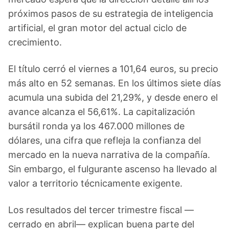
próximos pasos de su estrategia de inteligencia
artificial, el gran motor del actual ciclo de
crecimiento.
El título cerró el viernes a 101,64 euros, su precio
más alto en 52 semanas. En los últimos siete días
acumula una subida del 21,29%, y desde enero el
avance alcanza el 56,61%. La capitalización
bursátil ronda ya los 467.000 millones de
dólares, una cifra que refleja la confianza del
mercado en la nueva narrativa de la compañía.
Sin embargo, el fulgurante ascenso ha llevado al
valor a territorio técnicamente exigente.
Los resultados del tercer trimestre fiscal —
cerrado en abril— explican buena parte del