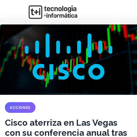
ACCIONES
Cisco aterriza en Las Vegas
con su conferencia anual tras