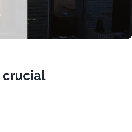
 crucial