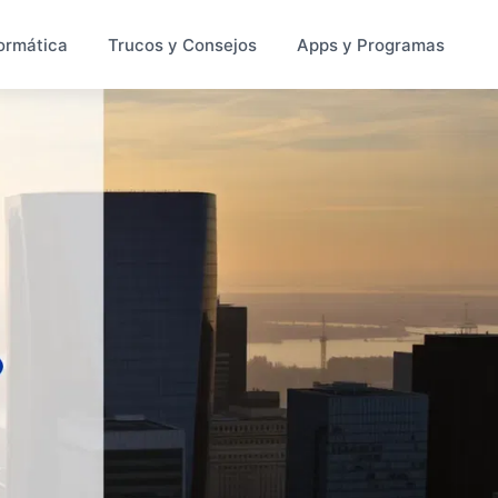
ormática
Trucos y Consejos
Apps y Programas