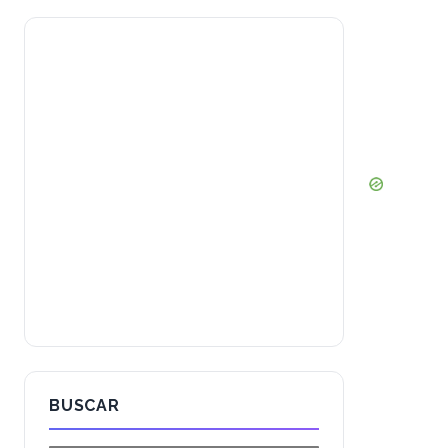
BUSCAR