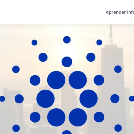
Aprender Inf