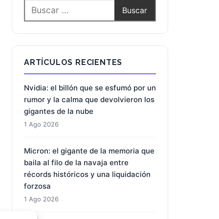
ARTÍCULOS RECIENTES
Nvidia: el billón que se esfumó por un
rumor y la calma que devolvieron los
gigantes de la nube
1 Ago 2026
Micron: el gigante de la memoria que
baila al filo de la navaja entre
récords históricos y una liquidación
forzosa
1 Ago 2026