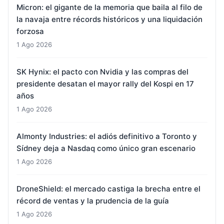
Micron: el gigante de la memoria que baila al filo de
la navaja entre récords históricos y una liquidación
forzosa
1 Ago 2026
SK Hynix: el pacto con Nvidia y las compras del
presidente desatan el mayor rally del Kospi en 17
años
1 Ago 2026
Almonty Industries: el adiós definitivo a Toronto y
Sídney deja a Nasdaq como único gran escenario
1 Ago 2026
DroneShield: el mercado castiga la brecha entre el
récord de ventas y la prudencia de la guía
1 Ago 2026