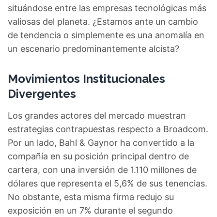
situándose entre las empresas tecnológicas más
valiosas del planeta. ¿Estamos ante un cambio
de tendencia o simplemente es una anomalía en
un escenario predominantemente alcista?
Movimientos Institucionales
Divergentes
Los grandes actores del mercado muestran
estrategias contrapuestas respecto a Broadcom.
Por un lado, Bahl & Gaynor ha convertido a la
compañía en su posición principal dentro de
cartera, con una inversión de 1.110 millones de
dólares que representa el 5,6% de sus tenencias.
No obstante, esta misma firma redujo su
exposición en un 7% durante el segundo