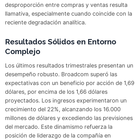
desproporción entre compras y ventas resulta
llamativa, especialmente cuando coincide con la
reciente degradación analítica.
Resultados Sólidos en Entorno
Complejo
Los últimos resultados trimestrales presentan un
desempeño robusto. Broadcom superó las
expectativas con un beneficio por acción de 1,69
dólares, por encima de los 1,66 dólares
proyectados. Los ingresos experimentaron un
crecimiento del 22%, alcanzando los 16.000
millones de dólares y excediendo las previsiones
del mercado. Este dinamismo refuerza la
posición de liderazgo de la compañía en