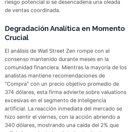
riesgo potencial si se desencadena una oleada
de ventas coordinada.
Degradación Analítica en Momento
Crucial
El análisis de Wall Street Zen rompe con el
consenso mantenido durante meses en la
comunidad financiera. Mientras la mayoría de los
analistas mantiene recomendaciones de
"Compra" con un precio objetivo promedio de
374 dólares, esta firma advierte sobre valuations
excesivas en el segmento de inteligencia
artificial. La reacción inmediata del mercado se
hizo sentir el viernes, con la acción abriendo a
340 dólares, mostrando una caída del 2% que