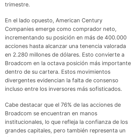
trimestre.
En el lado opuesto, American Century
Companies emerge como comprador neto,
incrementando su posición en más de 400.000
acciones hasta alcanzar una tenencia valorada
en 2.280 millones de dólares. Esto convierte a
Broadcom en la octava posición más importante
dentro de su cartera. Estos movimientos
divergentes evidencian la falta de consenso
incluso entre los inversores más sofisticados.
Cabe destacar que el 76% de las acciones de
Broadcom se encuentran en manos
institucionales, lo que refleja la confianza de los
grandes capitales, pero también representa un