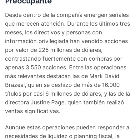
Preocupante
Desde dentro de la compañía emergen señales
que merecen atención. Durante los últimos tres
meses, los directivos y personas con
información privilegiada han vendido acciones
por valor de 225 millones de dólares,
contrastando fuertemente con compras por
apenas 3.550 acciones. Entre las operaciones
más relevantes destacan las de Mark David
Brazeal, quien se deshizo de más de 16.000
títulos por casi 6 millones de dólares, y las de la
directora Justine Page, quien también realizó
ventas significativas.
Aunque estas operaciones pueden responder a
necesidades de liquidez o planning fiscal, la