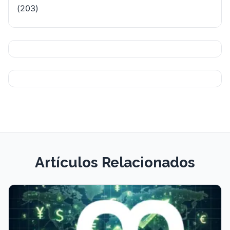
(203)
Artículos Relacionados