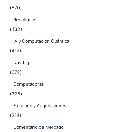
(670)
Resultados
(432)
IA y Computación Cuántica
(412)
Nasdaq
(372)
Computadoras
(328)
Fusiones y Adquisiciones
(214)
Comentario de Mercado