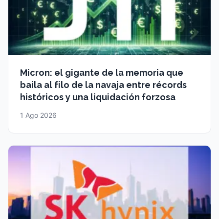
Micron: el gigante de la memoria que
baila al filo de la navaja entre récords
históricos y una liquidación forzosa
1 Ago 2026