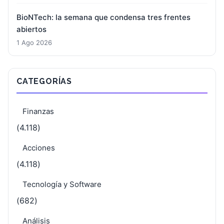
BioNTech: la semana que condensa tres frentes
abiertos
1 Ago 2026
CATEGORÍAS
Finanzas
(4.118)
Acciones
(4.118)
Tecnología y Software
(682)
Análisis