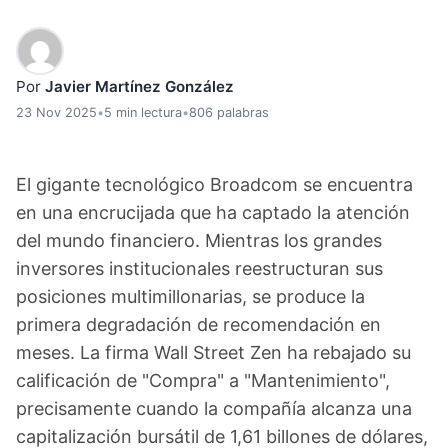
Por
Javier Martínez González
23 Nov 2025
•
5 min lectura
•
806 palabras
El gigante tecnológico Broadcom se encuentra
en una encrucijada que ha captado la atención
del mundo financiero. Mientras los grandes
inversores institucionales reestructuran sus
posiciones multimillonarias, se produce la
primera degradación de recomendación en
meses. La firma Wall Street Zen ha rebajado su
calificación de "Compra" a "Mantenimiento",
precisamente cuando la compañía alcanza una
capitalización bursátil de 1,61 billones de dólares,