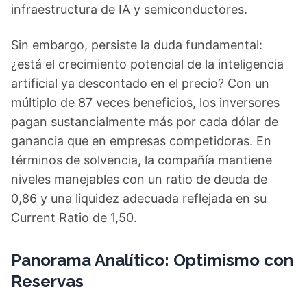
infraestructura de IA y semiconductores.
Sin embargo, persiste la duda fundamental:
¿está el crecimiento potencial de la inteligencia
artificial ya descontado en el precio? Con un
múltiplo de 87 veces beneficios, los inversores
pagan sustancialmente más por cada dólar de
ganancia que en empresas competidoras. En
términos de solvencia, la compañía mantiene
niveles manejables con un ratio de deuda de
0,86 y una liquidez adecuada reflejada en su
Current Ratio de 1,50.
Panorama Analítico: Optimismo con
Reservas