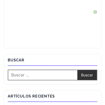
BUSCAR
ARTÍCULOS RECIENTES