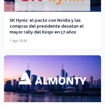
SK Hynix: el pacto con Nvidia y las
compras del presidente desatan el
mayor rally del Kospi en 17 años
1 Ago 2026