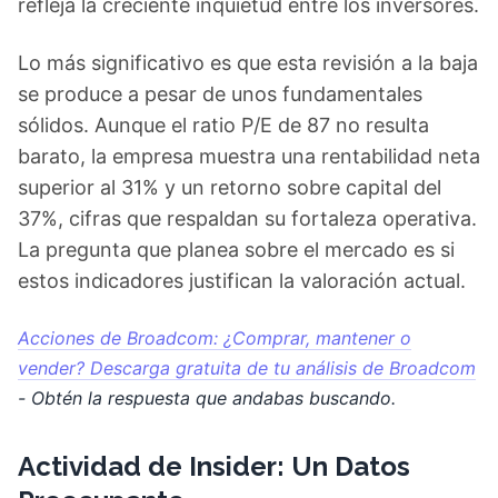
refleja la creciente inquietud entre los inversores.
Lo más significativo es que esta revisión a la baja
se produce a pesar de unos fundamentales
sólidos. Aunque el ratio P/E de 87 no resulta
barato, la empresa muestra una rentabilidad neta
superior al 31% y un retorno sobre capital del
37%, cifras que respaldan su fortaleza operativa.
La pregunta que planea sobre el mercado es si
estos indicadores justifican la valoración actual.
Acciones de Broadcom: ¿Comprar, mantener o
vender? Descarga gratuita de tu análisis de Broadcom
- Obtén la respuesta que andabas buscando.
Actividad de Insider: Un Datos