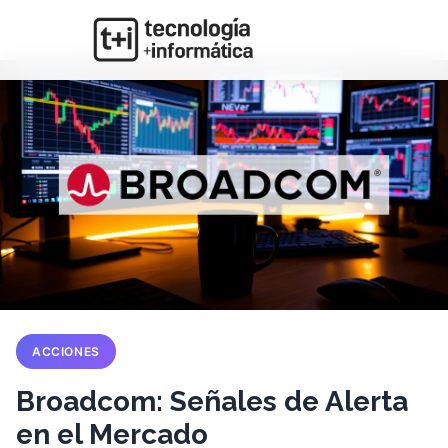
ACCIONES
Broadcom: Señales de Alerta
en el Mercado