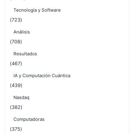
Tecnología y Software
(723)
Análisis
(708)
Resultados
(467)
IA y Computación Cuántica
(439)
Nasdaq
(382)
Computadoras
(375)