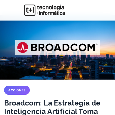
ACCIONES
Broadcom: La Estrategia de
Inteligencia Artificial Toma