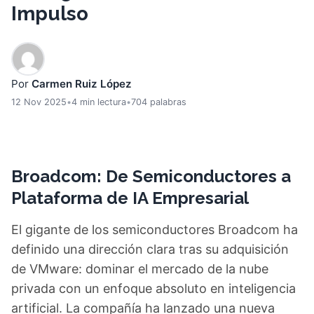
Impulso
Por
Carmen Ruiz López
12 Nov 2025
•
4 min lectura
•
704 palabras
Broadcom: De Semiconductores a
Plataforma de IA Empresarial
El gigante de los semiconductores Broadcom ha
definido una dirección clara tras su adquisición
de VMware: dominar el mercado de la nube
privada con un enfoque absoluto en inteligencia
artificial. La compañía ha lanzado una nueva