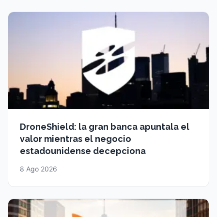
DroneShield: la gran banca apuntala el
valor mientras el negocio
estadounidense decepciona
8 Ago 2026