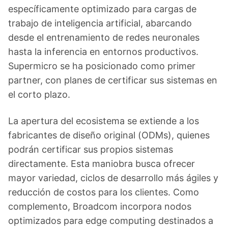
específicamente optimizado para cargas de
trabajo de inteligencia artificial, abarcando
desde el entrenamiento de redes neuronales
hasta la inferencia en entornos productivos.
Supermicro se ha posicionado como primer
partner, con planes de certificar sus sistemas en
el corto plazo.
La apertura del ecosistema se extiende a los
fabricantes de diseño original (ODMs), quienes
podrán certificar sus propios sistemas
directamente. Esta maniobra busca ofrecer
mayor variedad, ciclos de desarrollo más ágiles y
reducción de costos para los clientes. Como
complemento, Broadcom incorpora nodos
optimizados para edge computing destinados a