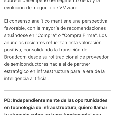
sobre el desempeño del segmento de IA y la
evolución del negocio de VMware.
El consenso analítico mantiene una perspectiva
favorable, con la mayoría de recomendaciones
situándose en "Compra" o "Compra Firme". Los
anuncios recientes refuerzan esta valoración
positiva, consolidando la transición de
Broadcom desde su rol tradicional de proveedor
de semiconductores hacia el de partner
estratégico en infraestructura para la era de la
inteligencia artificial.
PD: Independientemente de las oportunidades
en tecnología de infraestructura, quiero llamar
tu atención sobre un tema fundamental que