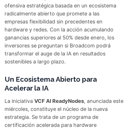
ofensiva estratégica basada en un ecosistema
radicalmente abierto que promete a las
empresas flexibilidad sin precedentes en
hardware y redes. Con la acción acumulando
ganancias superiores al 50% desde enero, los
inversores se preguntan si Broadcom podrá
transformar el auge de la IA en resultados
sostenibles a largo plazo.
Un Ecosistema Abierto para
Acelerar la IA
La iniciativa
VCF AI ReadyNodes
, anunciada este
miércoles, constituye el núcleo de la nueva
estrategia. Se trata de un programa de
certificación acelerada para hardware