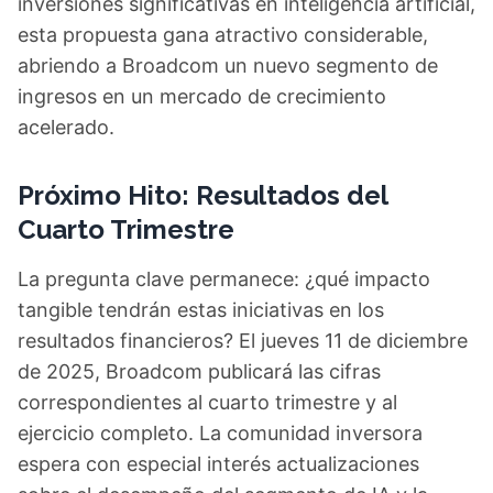
inversiones significativas en inteligencia artificial,
esta propuesta gana atractivo considerable,
abriendo a Broadcom un nuevo segmento de
ingresos en un mercado de crecimiento
acelerado.
Próximo Hito: Resultados del
Cuarto Trimestre
La pregunta clave permanece: ¿qué impacto
tangible tendrán estas iniciativas en los
resultados financieros? El jueves 11 de diciembre
de 2025, Broadcom publicará las cifras
correspondientes al cuarto trimestre y al
ejercicio completo. La comunidad inversora
espera con especial interés actualizaciones