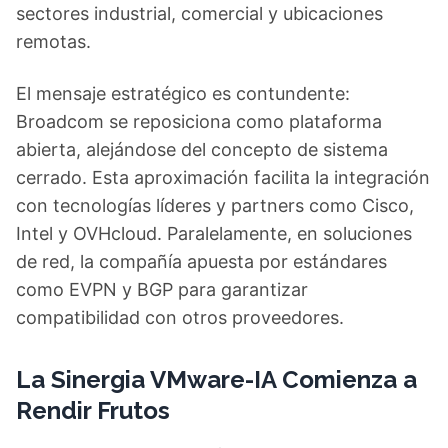
sectores industrial, comercial y ubicaciones
remotas.
El mensaje estratégico es contundente:
Broadcom se reposiciona como plataforma
abierta, alejándose del concepto de sistema
cerrado. Esta aproximación facilita la integración
con tecnologías líderes y partners como Cisco,
Intel y OVHcloud. Paralelamente, en soluciones
de red, la compañía apuesta por estándares
como EVPN y BGP para garantizar
compatibilidad con otros proveedores.
La Sinergia VMware-IA Comienza a
Rendir Frutos