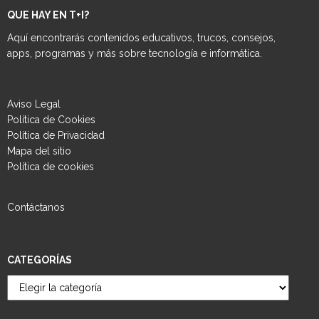
QUE HAY EN T+I?
Aquí encontrarás contenidos educativos, trucos, consejos,
apps, programas y más sobre tecnología e informática.
Aviso Legal
Política de Cookies
Política de Privacidad
Mapa del sitio
Política de cookies
Contáctanos
CATEGORÍAS