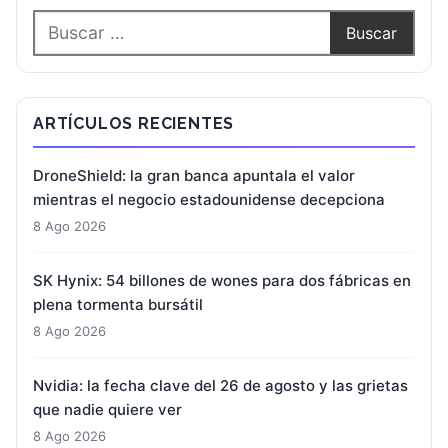
ARTÍCULOS RECIENTES
DroneShield: la gran banca apuntala el valor
mientras el negocio estadounidense decepciona
8 Ago 2026
SK Hynix: 54 billones de wones para dos fábricas en
plena tormenta bursátil
8 Ago 2026
Nvidia: la fecha clave del 26 de agosto y las grietas
que nadie quiere ver
8 Ago 2026