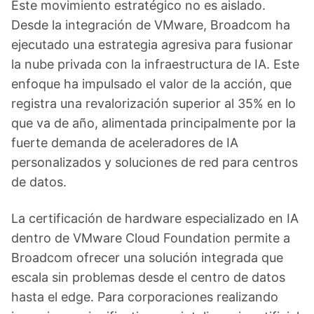
Este movimiento estratégico no es aislado.
Desde la integración de VMware, Broadcom ha
ejecutado una estrategia agresiva para fusionar
la nube privada con la infraestructura de IA. Este
enfoque ha impulsado el valor de la acción, que
registra una revalorización superior al 35% en lo
que va de año, alimentada principalmente por la
fuerte demanda de aceleradores de IA
personalizados y soluciones de red para centros
de datos.
La certificación de hardware especializado en IA
dentro de VMware Cloud Foundation permite a
Broadcom ofrecer una solución integrada que
escala sin problemas desde el centro de datos
hasta el edge. Para corporaciones realizando