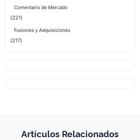
Comentario de Mercado
(221)
Fusiones y Adquisiciones
(217)
Artículos Relacionados