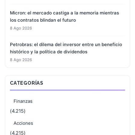
Micron: el mercado castiga a la memoria mientras
los contratos blindan el futuro
8 Ago 2026
Petrobras: el dilema del inversor entre un beneficio
histórico y la política de dividendos
8 Ago 2026
CATEGORÍAS
Finanzas
(4.215)
Acciones
(4.215)