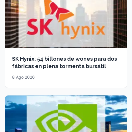
SK Hynix: 54 billones de wones para dos
fábricas en plena tormenta bursátil
8 Ago 2026