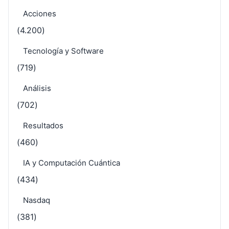
Acciones
(4.200)
Tecnología y Software
(719)
Análisis
(702)
Resultados
(460)
IA y Computación Cuántica
(434)
Nasdaq
(381)