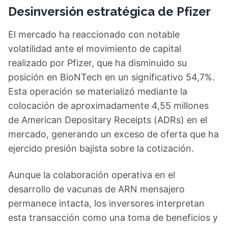
Desinversión estratégica de Pfizer
El mercado ha reaccionado con notable
volatilidad ante el movimiento de capital
realizado por Pfizer, que ha disminuido su
posición en BioNTech en un significativo 54,7%.
Esta operación se materializó mediante la
colocación de aproximadamente 4,55 millones
de American Depositary Receipts (ADRs) en el
mercado, generando un exceso de oferta que ha
ejercido presión bajista sobre la cotización.
Aunque la colaboración operativa en el
desarrollo de vacunas de ARN mensajero
permanece intacta, los inversores interpretan
esta transacción como una toma de beneficios y