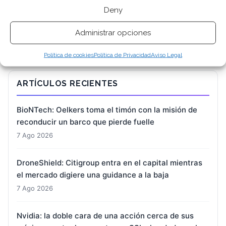
BUSCAR
Deny
Administrar opciones
Política de cookies
Política de Privacidad
Aviso Legal
ARTÍCULOS RECIENTES
BioNTech: Oelkers toma el timón con la misión de
reconducir un barco que pierde fuelle
7 Ago 2026
DroneShield: Citigroup entra en el capital mientras
el mercado digiere una guidance a la baja
7 Ago 2026
Nvidia: la doble cara de una acción cerca de sus