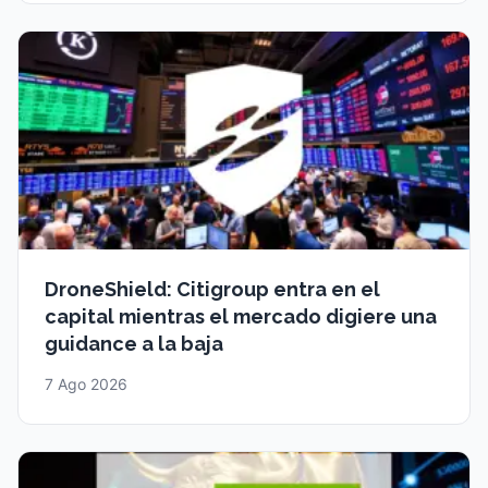
DroneShield: Citigroup entra en el
capital mientras el mercado digiere una
guidance a la baja
7 Ago 2026