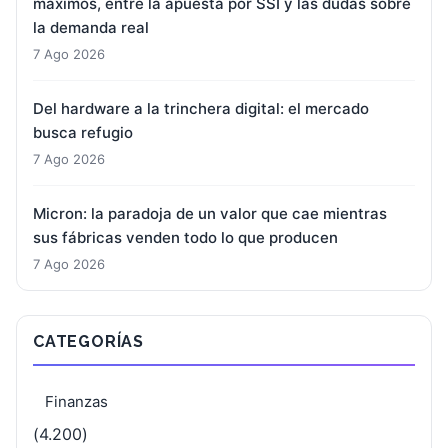
máximos, entre la apuesta por SSI y las dudas sobre
la demanda real
7 Ago 2026
Del hardware a la trinchera digital: el mercado
busca refugio
7 Ago 2026
Micron: la paradoja de un valor que cae mientras
sus fábricas venden todo lo que producen
7 Ago 2026
CATEGORÍAS
Finanzas
(4.200)