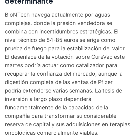
determinante
BioNTech navega actualmente por aguas
complejas, donde la presión vendedora se
combina con incertidumbres estratégicas. El
nivel técnico de 84-85 euros se erige como
prueba de fuego para la estabilización del valor.
El desenlace de la votación sobre CureVac este
martes podría actuar como catalizador para
recuperar la confianza del mercado, aunque la
digestión completa de las ventas de Pfizer
podría extenderse varias semanas. La tesis de
inversión a largo plazo dependerá
fundamentalmente de la capacidad de la
compañía para transformar su considerable
reserva de capital y sus adquisiciones en terapias
oncológicas comercialmente viables.