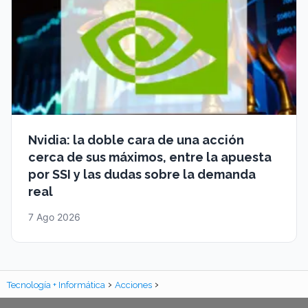
Nvidia: la doble cara de una acción
cerca de sus máximos, entre la apuesta
por SSI y las dudas sobre la demanda
real
7 Ago 2026
Tecnología + Informática
Acciones