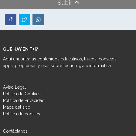
Subir
QUE HAY EN T+I?
Aquí encontrarás contenidos educativos, trucos, consejos,
apps, programas y más sobre tecnología e informática.
Aviso Legal
Política de Cookies
Política de Privacidad
Mapa del sitio
Política de cookies
Contáctanos