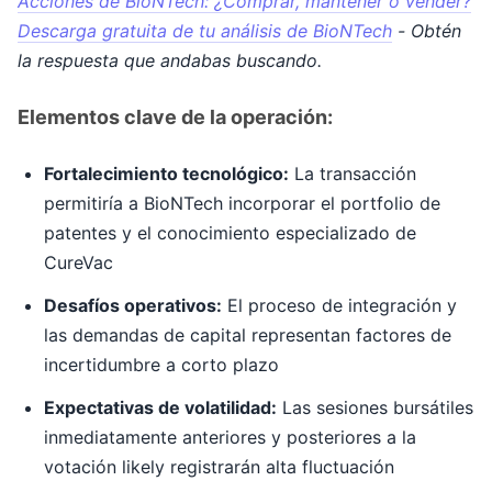
Acciones de BioNTech: ¿Comprar, mantener o vender?
Descarga gratuita de tu análisis de BioNTech
- Obtén
la respuesta que andabas buscando.
Elementos clave de la operación:
Fortalecimiento tecnológico:
La transacción
permitiría a BioNTech incorporar el portfolio de
patentes y el conocimiento especializado de
CureVac
Desafíos operativos:
El proceso de integración y
las demandas de capital representan factores de
incertidumbre a corto plazo
Expectativas de volatilidad:
Las sesiones bursátiles
inmediatamente anteriores y posteriores a la
votación likely registrarán alta fluctuación