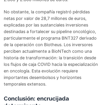
No obstante, la compañía registró pérdidas
netas por valor de 28,7 millones de euros,
explicadas por las sustanciales inversiones
destinadas a fortalecer su pipeline oncológico,
particularmente el programa BNT327 derivado
de la operación con Biotheus. Los inversores
perciben actualmente a BioNTech como una
historia de transformación: la transición desde
los flujos de caja COVID hacia la especialización
en oncología. Esta evolución requiere
importantes desembolsos y horizontes
temporales extensos.
Conclusión: encrucijada