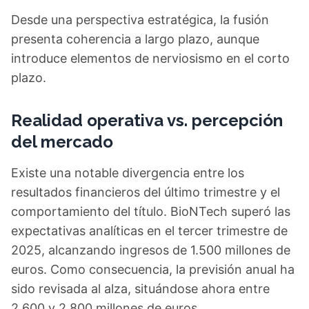
Desde una perspectiva estratégica, la fusión
presenta coherencia a largo plazo, aunque
introduce elementos de nerviosismo en el corto
plazo.
Realidad operativa vs. percepción
del mercado
Existe una notable divergencia entre los
resultados financieros del último trimestre y el
comportamiento del título. BioNTech superó las
expectativas analíticas en el tercer trimestre de
2025, alcanzando ingresos de 1.500 millones de
euros. Como consecuencia, la previsión anual ha
sido revisada al alza, situándose ahora entre
2.600 y 2.800 millones de euros.