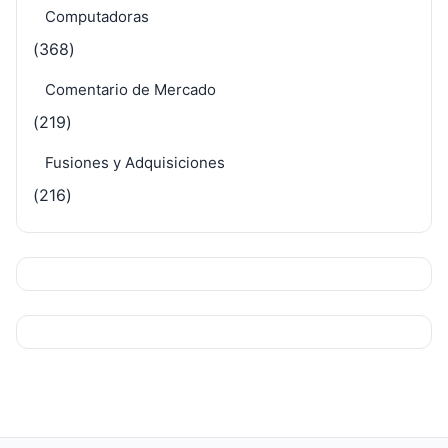
Computadoras
(368)
Comentario de Mercado
(219)
Fusiones y Adquisiciones
(216)