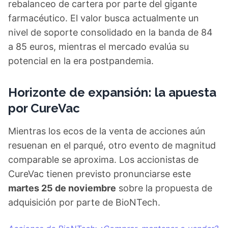
rebalanceo de cartera por parte del gigante
farmacéutico. El valor busca actualmente un
nivel de soporte consolidado en la banda de 84
a 85 euros, mientras el mercado evalúa su
potencial en la era postpandemia.
Horizonte de expansión: la apuesta
por CureVac
Mientras los ecos de la venta de acciones aún
resuenan en el parqué, otro evento de magnitud
comparable se aproxima. Los accionistas de
CureVac tienen previsto pronunciarse este
martes 25 de noviembre
sobre la propuesta de
adquisición por parte de BioNTech.