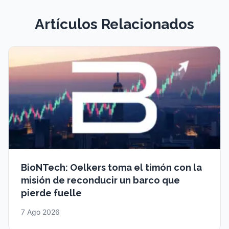
Artículos Relacionados
BioNTech: Oelkers toma el timón con la
misión de reconducir un barco que
pierde fuelle
7 Ago 2026