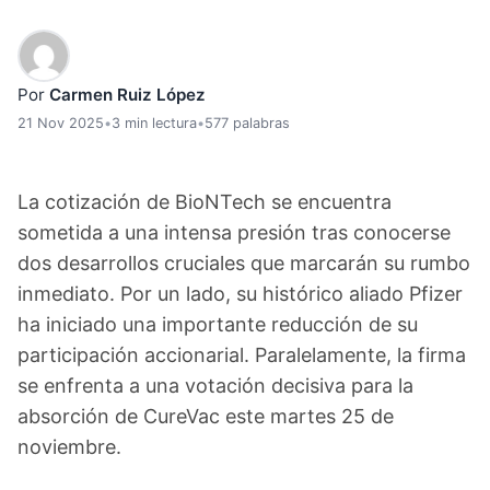
Por
Carmen Ruiz López
21 Nov 2025
•
3 min lectura
•
577 palabras
La cotización de BioNTech se encuentra
sometida a una intensa presión tras conocerse
dos desarrollos cruciales que marcarán su rumbo
inmediato. Por un lado, su histórico aliado Pfizer
ha iniciado una importante reducción de su
participación accionarial. Paralelamente, la firma
se enfrenta a una votación decisiva para la
absorción de CureVac este martes 25 de
noviembre.