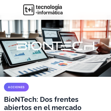
ACCIONES
BioNTech: Dos frentes
abiertos en el mercado