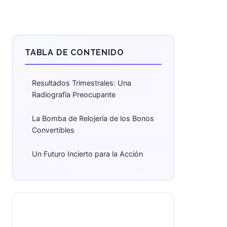
TABLA DE CONTENIDO
Resultados Trimestrales: Una
Radiografía Preocupante
La Bomba de Relojería de los Bonos
Convertibles
Un Futuro Incierto para la Acción