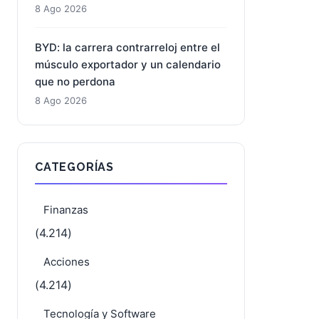
8 Ago 2026
BYD: la carrera contrarreloj entre el
músculo exportador y un calendario
que no perdona
8 Ago 2026
CATEGORÍAS
Finanzas
(4.214)
Acciones
(4.214)
Tecnología y Software