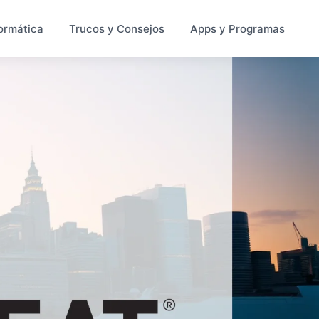
ormática
Trucos y Consejos
Apps y Programas