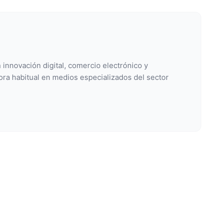
 innovación digital, comercio electrónico y
ora habitual en medios especializados del sector