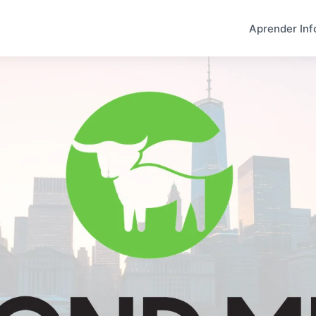
Aprender Inf