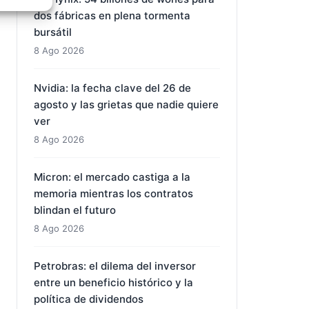
dos fábricas en plena tormenta
e activo
bursátil
8 Ago 2026
Nvidia: la fecha clave del 26 de
agosto y las grietas que nadie quiere
ver
8 Ago 2026
Micron: el mercado castiga a la
memoria mientras los contratos
blindan el futuro
8 Ago 2026
Petrobras: el dilema del inversor
entre un beneficio histórico y la
política de dividendos