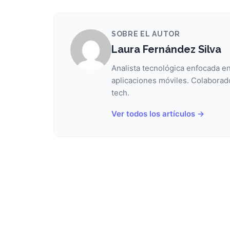
SOBRE EL AUTOR
Laura Fernández Silva
Analista tecnológica enfocada en
aplicaciones móviles. Colaborad
tech.
Ver todos los artículos →