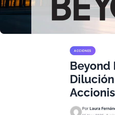
ACCIONES
Beyond 
Dilución
Accionis
Por
Laura Fernán