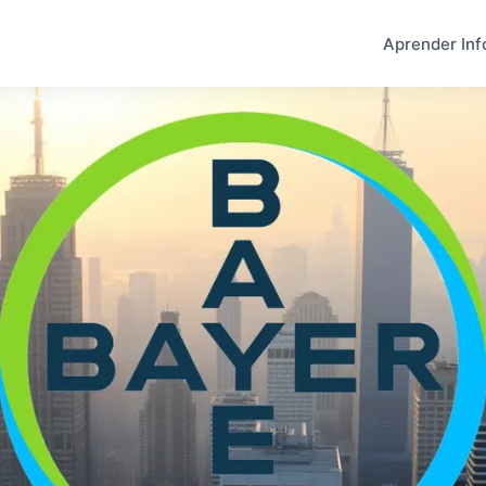
Aprender Inf