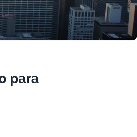
o para