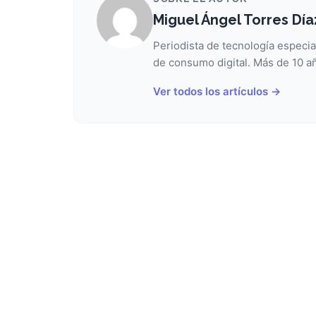
Miguel Ángel Torres Día
Periodista de tecnología especia
de consumo digital. Más de 10 añ
Ver todos los artículos →