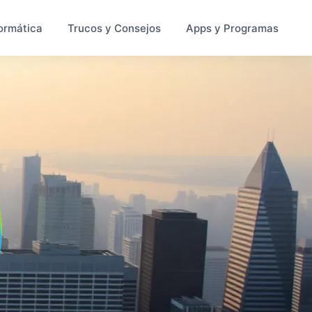
ormática
Trucos y Consejos
Apps y Programas