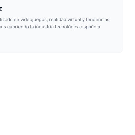
z
lizado en videojuegos, realidad virtual y tendencias
os cubriendo la industria tecnológica española.