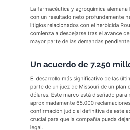
La farmacéutica y agroquímica alemana 
con un resultado neto profundamente ne
litigios relacionados con el herbicida R
comienza a despejarse tras el avance de
mayor parte de las demandas pendiente
Un acuerdo de 7.250 mil
El desarrollo más significativo de las úl
parte de un juez de Missouri de un plan 
dólares. Este marco está diseñado para 
aproximadamente 65.000 reclamaciones 
confirmación judicial definitiva de este
crucial para que la compañía pueda deja
legal.