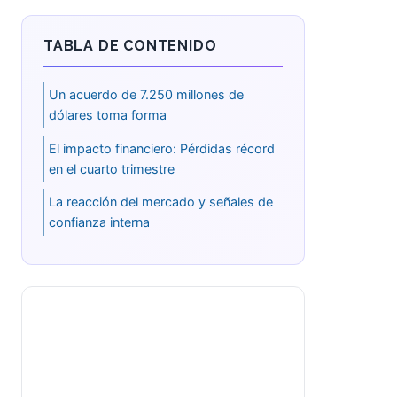
TABLA DE CONTENIDO
Un acuerdo de 7.250 millones de
dólares toma forma
El impacto financiero: Pérdidas
récord en el cuarto trimestre
La reacción del mercado y señales
de confianza interna