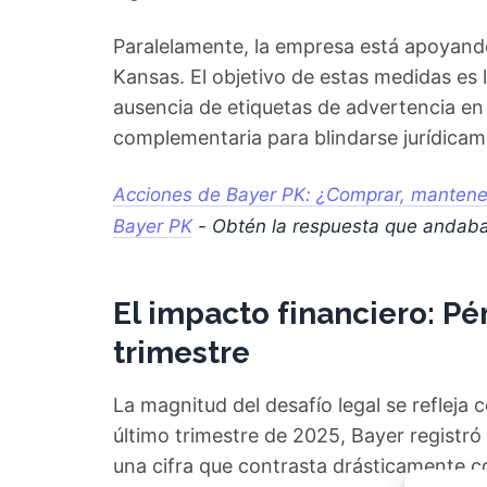
Paralelamente, la empresa está apoyando
Kansas. El objetivo de estas medidas es
ausencia de etiquetas de advertencia en 
complementaria para blindarse jurídicam
Acciones de Bayer PK: ¿Comprar, mantener
Bayer PK
- Obtén la respuesta que andab
El impacto financiero: Pé
trimestre
La magnitud del desafío legal se refleja 
último trimestre de 2025, Bayer registró
una cifra que contrasta drásticamente c