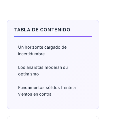
TABLA DE CONTENIDO
Un horizonte cargado de
incertidumbre
Los analistas moderan su
optimismo
Fundamentos sólidos frente a
vientos en contra