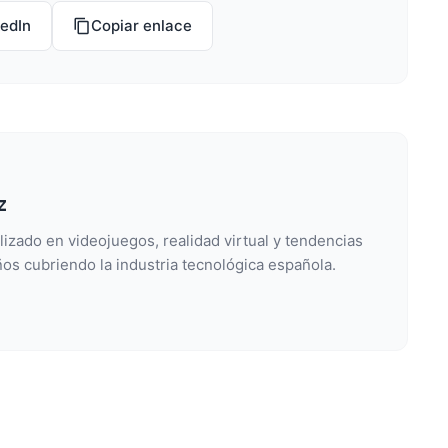
kedIn
Copiar enlace
z
lizado en videojuegos, realidad virtual y tendencias
os cubriendo la industria tecnológica española.