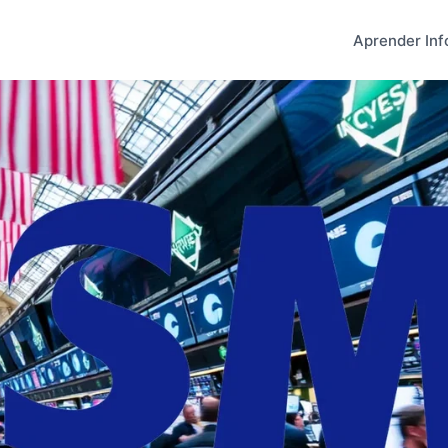
Aprender Inf