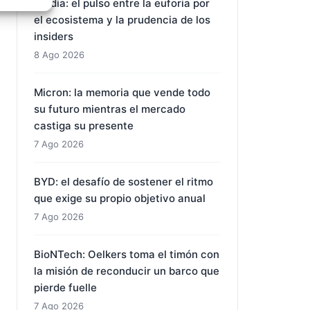
Nvidia: el pulso entre la euforia por
e activo
el ecosistema y la prudencia de los
insiders
8 Ago 2026
Micron: la memoria que vende todo
su futuro mientras el mercado
castiga su presente
7 Ago 2026
BYD: el desafío de sostener el ritmo
que exige su propio objetivo anual
7 Ago 2026
BioNTech: Oelkers toma el timón con
la misión de reconducir un barco que
pierde fuelle
7 Ago 2026