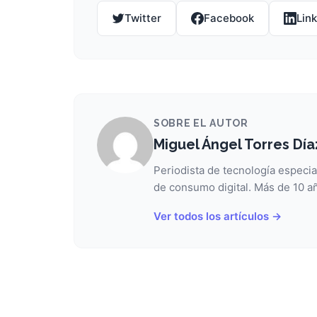
Twitter
Facebook
Lin
SOBRE EL AUTOR
Miguel Ángel Torres Día
Periodista de tecnología especia
de consumo digital. Más de 10 añ
Ver todos los artículos →