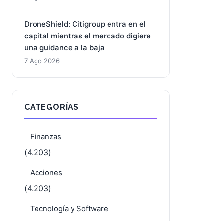
DroneShield: Citigroup entra en el
capital mientras el mercado digiere
una guidance a la baja
7 Ago 2026
CATEGORÍAS
Finanzas
(4.203)
Acciones
(4.203)
Tecnología y Software