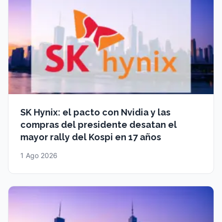
SK Hynix: el pacto con Nvidia y las
compras del presidente desatan el
mayor rally del Kospi en 17 años
1 Ago 2026