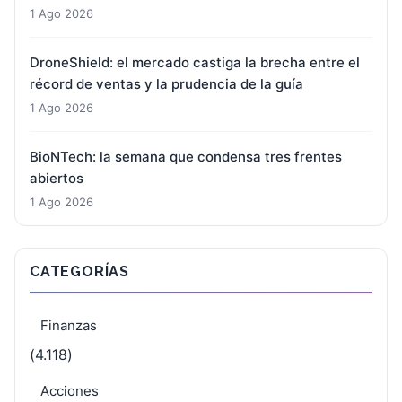
1 Ago 2026
DroneShield: el mercado castiga la brecha entre el
récord de ventas y la prudencia de la guía
1 Ago 2026
BioNTech: la semana que condensa tres frentes
abiertos
1 Ago 2026
CATEGORÍAS
Finanzas
(4.118)
Acciones