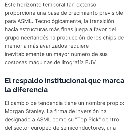
Este horizonte temporal tan extenso
proporciona una base de crecimiento previsible
para ASML. Tecnológicamente, la transición
hacia estructuras más finas juega a favor del
grupo neerlandés: la producción de los chips de
memoria más avanzados requiere
inevitablemente un mayor número de sus
costosas máquinas de litografía EUV.
El respaldo institucional que marca
la diferencia
El cambio de tendencia tiene un nombre propio:
Morgan Stanley. La firma de inversión ha
designado a ASML como su "Top Pick" dentro
del sector europeo de semiconductores, una