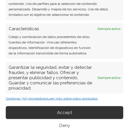
contenido, Uso de perfiles para la selección de contenido
personalizado, Desarrollo y mejora de los servicios, Uso de datos
limitados con el objetivo de seleccionar el contenido.
Características
Siempre activo
Cotejo y combinación de datos procedentes de otras
fuentes de información, Vincular diferentes
dispositivos, Identificación de dispositivos en función
de la información transmitida de forma automática.
Garantizar la seguridad, evitar y detectar
fraudes, y eliminar fallos, Ofrecer y
presentar publicidad y contenido,
Siempre activo
Guardar y comunicar las preferencias de
privacidad.
Gestionar 709 proveedores
Leer más sobre estos propósitos
Accept
BUSCAR
Deny