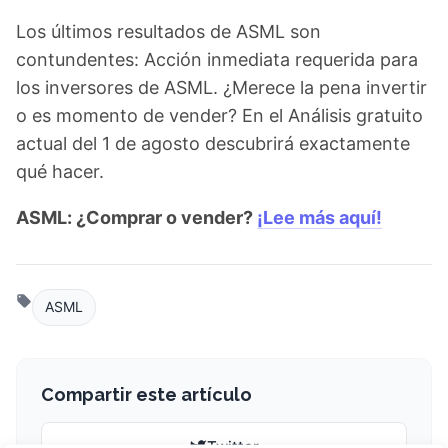
Los últimos resultados de ASML son
contundentes: Acción inmediata requerida para
los inversores de ASML. ¿Merece la pena invertir
o es momento de vender? En el Análisis gratuito
actual del 1 de agosto descubrirá exactamente
qué hacer.
ASML: ¿Comprar o vender?
¡Lee más aquí!
ASML
Compartir este artículo
Twitter