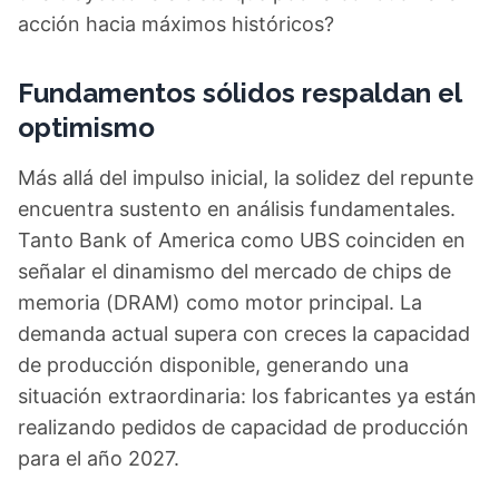
acción hacia máximos históricos?
Fundamentos sólidos respaldan el
optimismo
Más allá del impulso inicial, la solidez del repunte
encuentra sustento en análisis fundamentales.
Tanto Bank of America como UBS coinciden en
señalar el dinamismo del mercado de chips de
memoria (DRAM) como motor principal. La
demanda actual supera con creces la capacidad
de producción disponible, generando una
situación extraordinaria: los fabricantes ya están
realizando pedidos de capacidad de producción
para el año 2027.