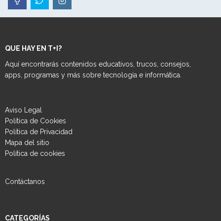
QUE HAY EN T+I?
Aquí encontrarás contenidos educativos, trucos, consejos,
apps, programas y más sobre tecnología e informática.
Aviso Legal
Política de Cookies
Política de Privacidad
Mapa del sitio
Política de cookies
Contáctanos
CATEGORÍAS