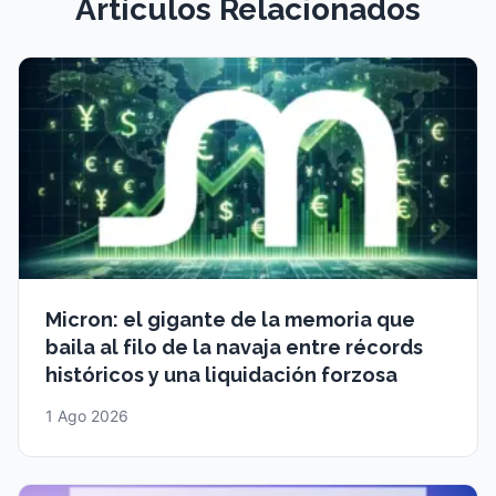
Artículos Relacionados
Micron: el gigante de la memoria que
baila al filo de la navaja entre récords
históricos y una liquidación forzosa
1 Ago 2026