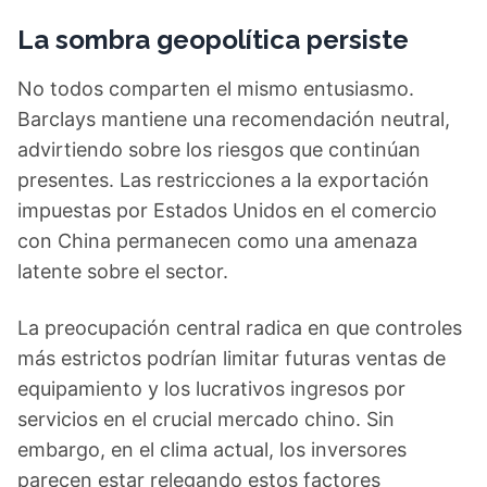
La sombra geopolítica persiste
No todos comparten el mismo entusiasmo.
Barclays mantiene una recomendación neutral,
advirtiendo sobre los riesgos que continúan
presentes. Las restricciones a la exportación
impuestas por Estados Unidos en el comercio
con China permanecen como una amenaza
latente sobre el sector.
La preocupación central radica en que controles
más estrictos podrían limitar futuras ventas de
equipamiento y los lucrativos ingresos por
servicios en el crucial mercado chino. Sin
embargo, en el clima actual, los inversores
parecen estar relegando estos factores