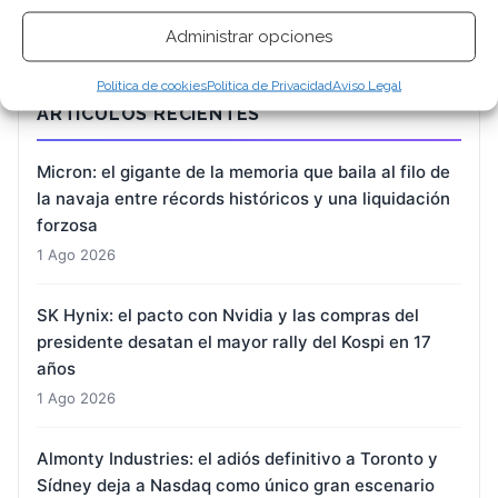
Administrar opciones
Política de cookies
Política de Privacidad
Aviso Legal
ARTÍCULOS RECIENTES
Micron: el gigante de la memoria que baila al filo de
la navaja entre récords históricos y una liquidación
forzosa
1 Ago 2026
SK Hynix: el pacto con Nvidia y las compras del
presidente desatan el mayor rally del Kospi en 17
años
1 Ago 2026
Almonty Industries: el adiós definitivo a Toronto y
Sídney deja a Nasdaq como único gran escenario