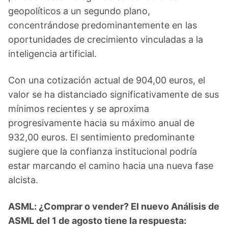
geopolíticos a un segundo plano,
concentrándose predominantemente en las
oportunidades de crecimiento vinculadas a la
inteligencia artificial.
Con una cotización actual de 904,00 euros, el
valor se ha distanciado significativamente de sus
mínimos recientes y se aproxima
progresivamente hacia su máximo anual de
932,00 euros. El sentimiento predominante
sugiere que la confianza institucional podría
estar marcando el camino hacia una nueva fase
alcista.
ASML: ¿Comprar o vender? El nuevo Análisis de
ASML del 1 de agosto tiene la respuesta: