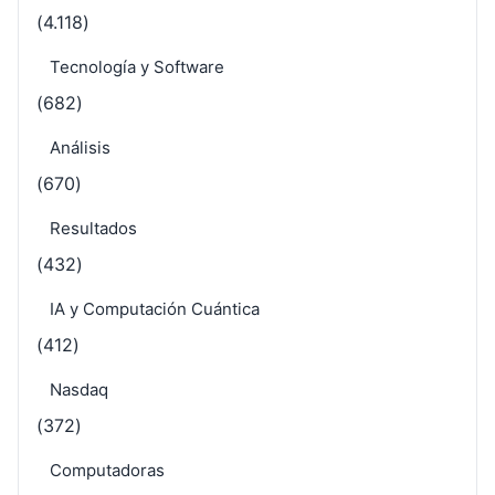
(4.118)
Tecnología y Software
(682)
Análisis
(670)
Resultados
(432)
IA y Computación Cuántica
(412)
Nasdaq
(372)
Computadoras