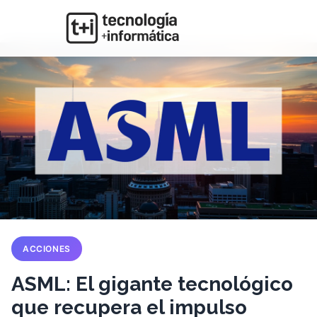
ACCIONES
ASML: El gigante tecnológico
que recupera el impulso