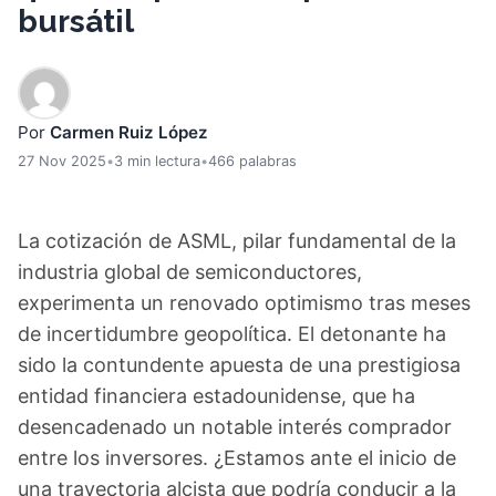
bursátil
Por
Carmen Ruiz López
27 Nov 2025
•
3 min lectura
•
466 palabras
La cotización de ASML, pilar fundamental de la
industria global de semiconductores,
experimenta un renovado optimismo tras meses
de incertidumbre geopolítica. El detonante ha
sido la contundente apuesta de una prestigiosa
entidad financiera estadounidense, que ha
desencadenado un notable interés comprador
entre los inversores. ¿Estamos ante el inicio de
una trayectoria alcista que podría conducir a la