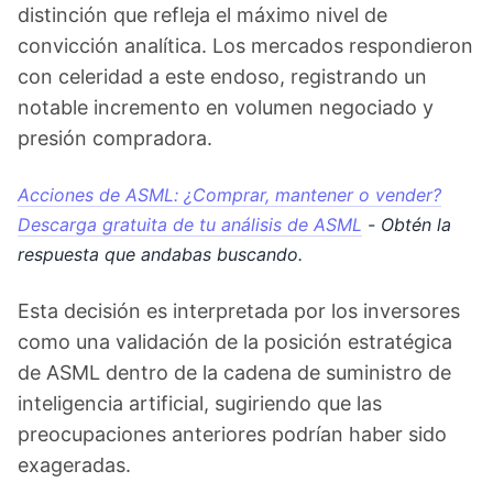
distinción que refleja el máximo nivel de
convicción analítica. Los mercados respondieron
con celeridad a este endoso, registrando un
notable incremento en volumen negociado y
presión compradora.
Acciones de ASML: ¿Comprar, mantener o vender?
Descarga gratuita de tu análisis de ASML
- Obtén la
respuesta que andabas buscando.
Esta decisión es interpretada por los inversores
como una validación de la posición estratégica
de ASML dentro de la cadena de suministro de
inteligencia artificial, sugiriendo que las
preocupaciones anteriores podrían haber sido
exageradas.