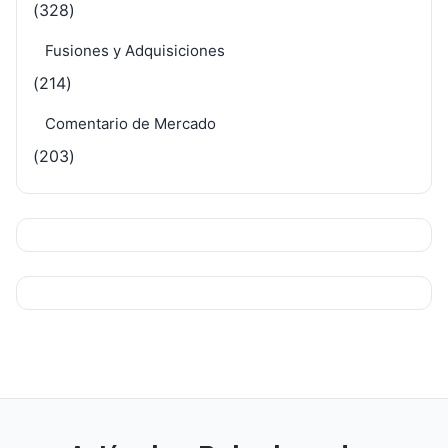
(328)
Fusiones y Adquisiciones
(214)
Comentario de Mercado
(203)