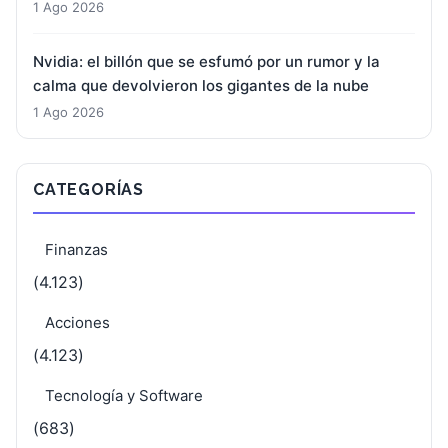
1 Ago 2026
Nvidia: el billón que se esfumó por un rumor y la
calma que devolvieron los gigantes de la nube
1 Ago 2026
CATEGORÍAS
Finanzas
(4.123)
Acciones
(4.123)
Tecnología y Software
(683)