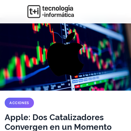
ACCIONES
Apple: Dos Catalizadores
Convergen en un Momento