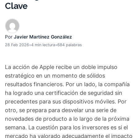
Clave
Por
Javier Martínez González
28 Feb 2026
•
4 min lectura
•
684 palabras
La acción de Apple recibe un doble impulso
estratégico en un momento de sólidos
resultados financieros. Por un lado, la compañía
ha logrado una certificación de seguridad sin
precedentes para sus dispositivos móviles. Por
otro, se prepara para desvelar una serie de
novedades de producto a lo largo de la próxima
semana. La cuestión para los inversores es si el
mercado ha valorado adecuadamente el impacto