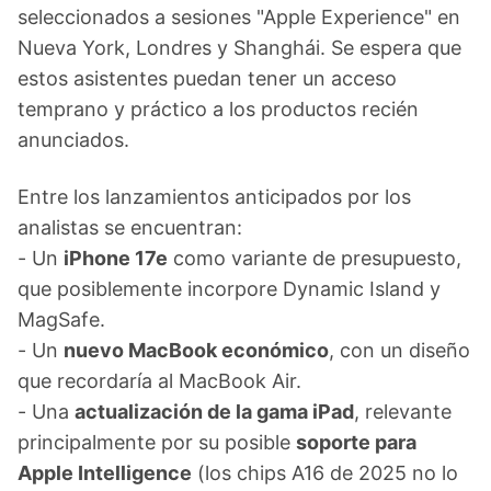
seleccionados a sesiones "Apple Experience" en
Nueva York, Londres y Shanghái. Se espera que
estos asistentes puedan tener un acceso
temprano y práctico a los productos recién
anunciados.
Entre los lanzamientos anticipados por los
analistas se encuentran:
- Un
iPhone 17e
como variante de presupuesto,
que posiblemente incorpore Dynamic Island y
MagSafe.
- Un
nuevo MacBook económico
, con un diseño
que recordaría al MacBook Air.
- Una
actualización de la gama iPad
, relevante
principalmente por su posible
soporte para
Apple Intelligence
(los chips A16 de 2025 no lo