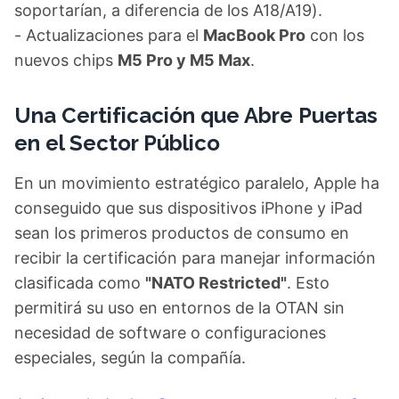
soportarían, a diferencia de los A18/A19).
- Actualizaciones para el
MacBook Pro
con los
nuevos chips
M5 Pro y M5 Max
.
Una Certificación que Abre Puertas
en el Sector Público
En un movimiento estratégico paralelo, Apple ha
conseguido que sus dispositivos iPhone y iPad
sean los primeros productos de consumo en
recibir la certificación para manejar información
clasificada como
"NATO Restricted"
. Esto
permitirá su uso en entornos de la OTAN sin
necesidad de software o configuraciones
especiales, según la compañía.