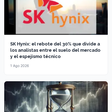
SK Hynix: el rebote del 30% que divide a
los analistas entre el suelo del mercado
y el espejismo técnico
1 Ago 2026