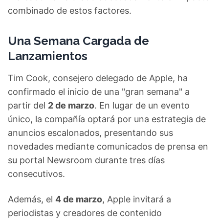
combinado de estos factores.
Una Semana Cargada de
Lanzamientos
Tim Cook, consejero delegado de Apple, ha
confirmado el inicio de una "gran semana" a
partir del
2 de marzo
. En lugar de un evento
único, la compañía optará por una estrategia de
anuncios escalonados, presentando sus
novedades mediante comunicados de prensa en
su portal Newsroom durante tres días
consecutivos.
Además, el
4 de marzo
, Apple invitará a
periodistas y creadores de contenido