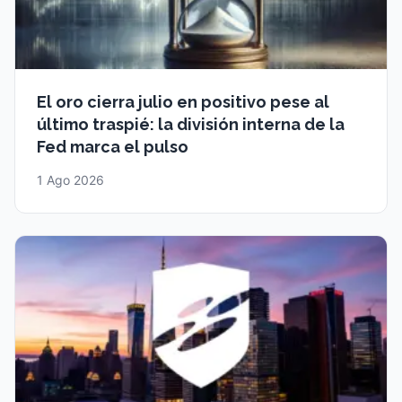
El oro cierra julio en positivo pese al
último traspié: la división interna de la
Fed marca el pulso
1 Ago 2026