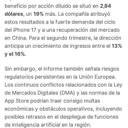
beneficio por acción diluido se situó en
2,84
dólares
, un
19%
más. La compañía atribuyó
estos resultados a la fuerte demanda del ciclo
del iPhone 17 y a una recuperación del mercado
en China. Para el segundo trimestre, la dirección
anticipa un crecimiento de ingresos entre el
13%
y el 16%
.
Sin embargo, el informe también señala riesgos
regulatorios persistentes en la Unión Europea.
Los continuos conflictos relacionados con la Ley
de Mercados Digitales (DMA) y las normas de la
App Store podrían traer consigo multas
económicas y obstáculos operativos, incluyendo
posibles retrasos en el despliegue de funciones
de inteligencia artificial en la región.