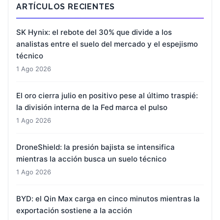
ARTÍCULOS RECIENTES
SK Hynix: el rebote del 30% que divide a los
analistas entre el suelo del mercado y el espejismo
técnico
1 Ago 2026
El oro cierra julio en positivo pese al último traspié:
la división interna de la Fed marca el pulso
1 Ago 2026
DroneShield: la presión bajista se intensifica
mientras la acción busca un suelo técnico
1 Ago 2026
BYD: el Qin Max carga en cinco minutos mientras la
exportación sostiene a la acción