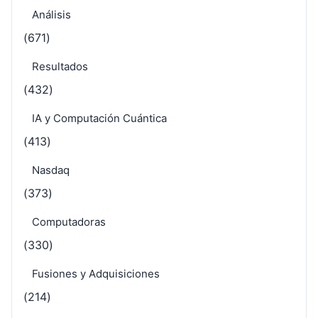
Análisis
(671)
Resultados
(432)
IA y Computación Cuántica
(413)
Nasdaq
(373)
Computadoras
(330)
Fusiones y Adquisiciones
(214)