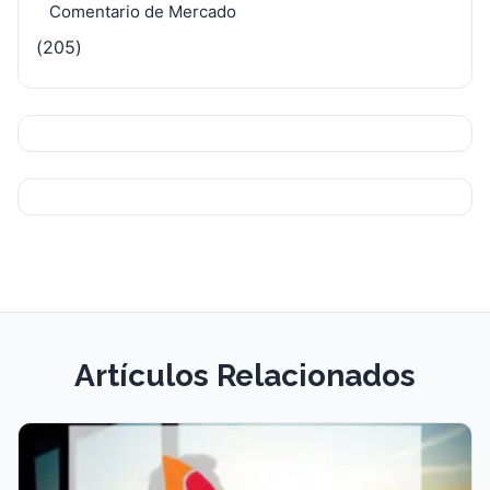
Comentario de Mercado
(205)
Artículos Relacionados