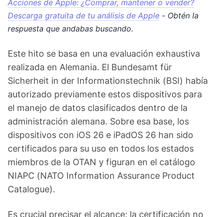
Acciones de Apple: ¿Comprar, mantener o vender?
Descarga gratuita de tu análisis de Apple
- Obtén la
respuesta que andabas buscando.
Este hito se basa en una evaluación exhaustiva
realizada en Alemania. El Bundesamt für
Sicherheit in der Informationstechnik (BSI) había
autorizado previamente estos dispositivos para
el manejo de datos clasificados dentro de la
administración alemana. Sobre esa base, los
dispositivos con iOS 26 e iPadOS 26 han sido
certificados para su uso en todos los estados
miembros de la OTAN y figuran en el catálogo
NIAPC (NATO Information Assurance Product
Catalogue).
Es crucial precisar el alcance: la certificación no