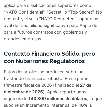
aplica para clasificaciones superiores como
"NATO Confidential", "Secret" o "Top Secret". No
obstante, el sello "NATO Restricted" supone un
aval de credibilidad significativo para Apple de
cara a futuros contratos con gobiernos y
grandes empresas.
Contexto Financiero Sólido, pero
con Nubarrones Regulatorios
Estos desarrollos se producen sobre un
trasfondo financiero robusto. En su primer
trimestre fiscal de 2026 (finalizado el
27 de
diciembre de 2025
), Apple reportó unos
ingresos de
143.800 millones de dólares
, lo que
supone un incremento interanual del
16%
. El